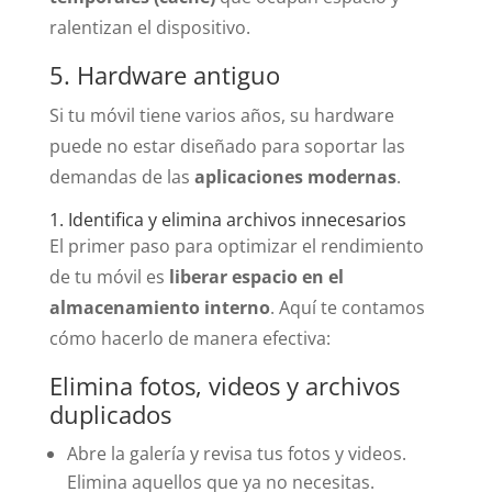
ralentizan el dispositivo.
5. Hardware antiguo
Si tu móvil tiene varios años, su hardware
puede no estar diseñado para soportar las
demandas de las
aplicaciones modernas
.
1. Identifica y elimina archivos innecesarios
El primer paso para optimizar el rendimiento
de tu móvil es
liberar espacio en el
almacenamiento interno
. Aquí te contamos
cómo hacerlo de manera efectiva:
Elimina fotos, videos y archivos
duplicados
Abre la galería y revisa tus fotos y videos.
Elimina aquellos que ya no necesitas.