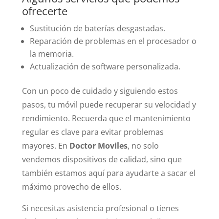
ofrecerte
Sustitución de baterías desgastadas.
Reparación de problemas en el procesador o
la memoria.
Actualización de software personalizada.
Con un poco de cuidado y siguiendo estos
pasos, tu móvil puede recuperar su velocidad y
rendimiento. Recuerda que el mantenimiento
regular es clave para evitar problemas
mayores. En
Doctor Moviles
, no solo
vendemos dispositivos de calidad, sino que
también estamos aquí para ayudarte a sacar el
máximo provecho de ellos.
Si necesitas asistencia profesional o tienes