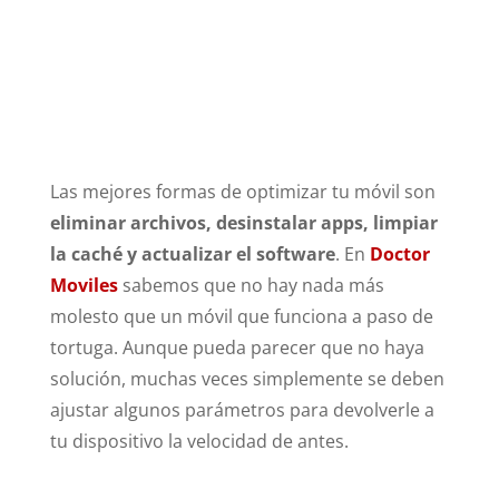
Las mejores formas de optimizar tu móvil son
eliminar archivos, desinstalar apps, limpiar
la caché y actualizar el software
. En
Doctor
Moviles
sabemos que no hay nada más
molesto que un móvil que funciona a paso de
tortuga. Aunque pueda parecer que no haya
solución, muchas veces simplemente se deben
ajustar algunos parámetros para devolverle a
tu dispositivo la velocidad de antes.