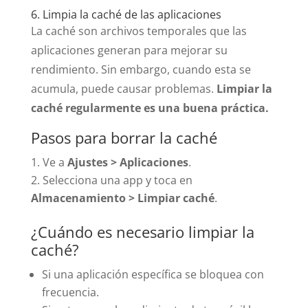
6. Limpia la caché de las aplicaciones
La caché son archivos temporales que las
aplicaciones generan para mejorar su
rendimiento. Sin embargo, cuando esta se
acumula, puede causar problemas.
Limpiar la
caché regularmente es una buena práctica.
Pasos para borrar la caché
Ve a
Ajustes > Aplicaciones
.
Selecciona una app y toca en
Almacenamiento > Limpiar caché
.
¿Cuándo es necesario limpiar la
caché?
Si una aplicación específica se bloquea con
frecuencia.