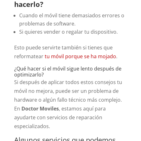
hacerlo?
Cuando el móvil tiene demasiados errores o
problemas de software.
Si quieres vender o regalar tu dispositivo.
Esto puede servirte también si tienes que
reformatear
tu móvil porque se ha mojado
.
¿Qué hacer si el móvil sigue lento después de
optimizarlo?
Si después de aplicar todos estos consejos tu
móvil no mejora, puede ser un problema de
hardware o algún fallo técnico más complejo.
En
Doctor Moviles
, estamos aquí para
ayudarte con servicios de reparación
especializados.
Algunos servicios que podemos