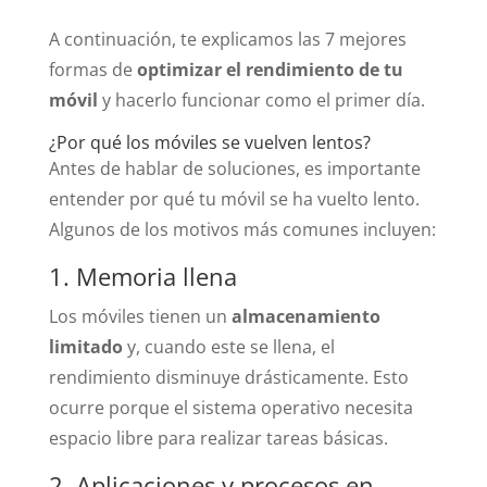
A continuación, te explicamos las 7 mejores
formas de
optimizar el rendimiento de tu
móvil
y hacerlo funcionar como el primer día.
¿Por qué los móviles se vuelven lentos?
Antes de hablar de soluciones, es importante
entender por qué tu móvil se ha vuelto lento.
Algunos de los motivos más comunes incluyen:
1. Memoria llena
Los móviles tienen un
almacenamiento
limitado
y, cuando este se llena, el
rendimiento disminuye drásticamente. Esto
ocurre porque el sistema operativo necesita
espacio libre para realizar tareas básicas.
2. Aplicaciones y procesos en