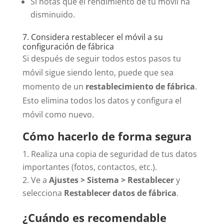
Si notas que el rendimiento de tu móvil ha
disminuido.
7. Considera restablecer el móvil a su
configuración de fábrica
Si después de seguir todos estos pasos tu
móvil sigue siendo lento, puede que sea
momento de un
restablecimiento de fábrica
.
Esto elimina todos los datos y configura el
móvil como nuevo.
Cómo hacerlo de forma segura
Realiza una copia de seguridad de tus datos
importantes (fotos, contactos, etc.).
Ve a
Ajustes > Sistema > Restablecer
y
selecciona
Restablecer datos de fábrica
.
¿Cuándo es recomendable