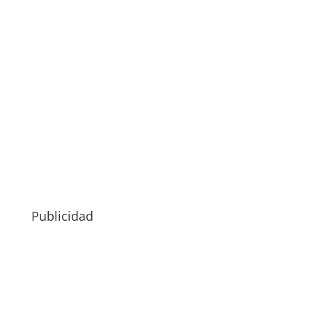
Publicidad