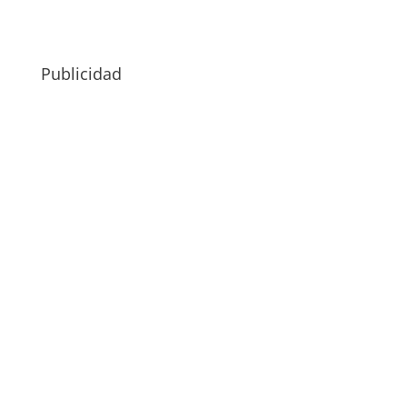
Publicidad