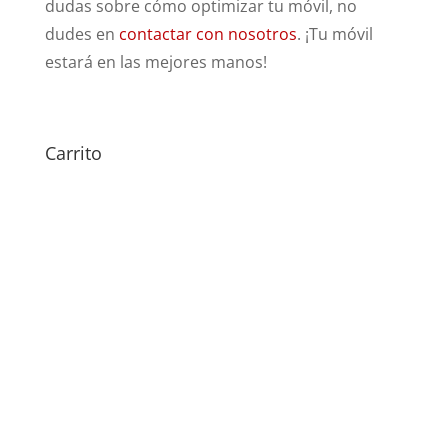
dudas sobre cómo optimizar tu móvil, no
dudes en
contactar con nosotros
. ¡Tu móvil
estará en las mejores manos!
Carrito