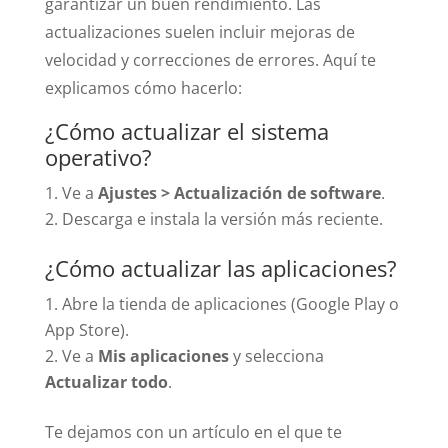
garantizar un buen rendimiento. Las
actualizaciones suelen incluir mejoras de
velocidad y correcciones de errores. Aquí te
explicamos cómo hacerlo:
¿Cómo actualizar el sistema
operativo?
Ve a
Ajustes > Actualización de software
.
Descarga e instala la versión más reciente.
¿Cómo actualizar las aplicaciones?
Abre la tienda de aplicaciones (Google Play o
App Store).
Ve a
Mis aplicaciones
y selecciona
Actualizar todo
.
Te dejamos con un artículo en el que te