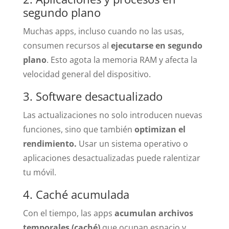
segundo plano
Muchas apps, incluso cuando no las usas,
consumen recursos al
ejecutarse en segundo
plano
. Esto agota la memoria RAM y afecta la
velocidad general del dispositivo.
3. Software desactualizado
Las actualizaciones no solo introducen nuevas
funciones, sino que también
optimizan el
rendimiento.
Usar un sistema operativo o
aplicaciones desactualizadas puede ralentizar
tu móvil.
4. Caché acumulada
Con el tiempo, las apps
acumulan archivos
temporales (caché)
que ocupan espacio y