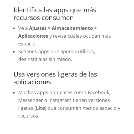
Identifica las apps que más
recursos consumen
Ve a
Ajustes > Almacenamiento >
Aplicaciones
y revisa cuáles ocupan más
espacio.
Si tienes apps que apenas utilizas,
desinstálalas sin miedo.
Usa versiones ligeras de las
aplicaciones
Muchas apps populares como Facebook,
Messenger o Instagram tienen versiones
ligeras (
Lite
) que consumen menos espacio y
recursos.