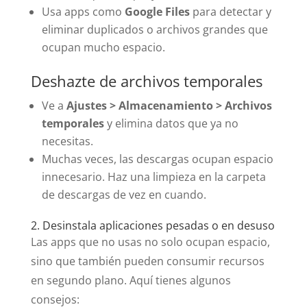
Usa apps como
Google Files
para detectar y
eliminar duplicados o archivos grandes que
ocupan mucho espacio.
Deshazte de archivos temporales
Ve a
Ajustes > Almacenamiento > Archivos
temporales
y elimina datos que ya no
necesitas.
Muchas veces, las descargas ocupan espacio
innecesario. Haz una limpieza en la carpeta
de descargas de vez en cuando.
2. Desinstala aplicaciones pesadas o en desuso
Las apps que no usas no solo ocupan espacio,
sino que también pueden consumir recursos
en segundo plano. Aquí tienes algunos
consejos: