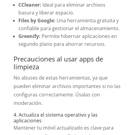
CCleaner:
Ideal para eliminar archivos
basura y liberar espacio.
Files by Google:
Una herramienta gratuita y
confiable para gestionar el almacenamiento.
Greenify:
Permite hibernar aplicaciones en
segundo plano para ahorrar recursos.
Precauciones al usar apps de
limpieza
No abuses de estas herramientas, ya que
pueden eliminar archivos importantes si no las
configuras correctamente. Úsalas con
moderación.
4. Actualiza el sistema operativo y las
aplicaciones
Mantener tu móvil actualizado es clave para