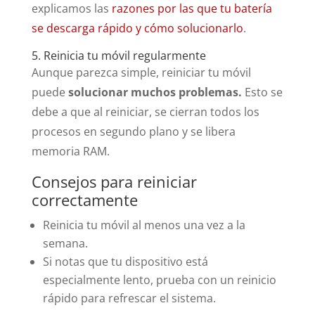
explicamos las
razones por las que tu batería
se descarga rápido y cómo solucionarlo
.
5. Reinicia tu móvil regularmente
Aunque parezca simple, reiniciar tu móvil
puede
solucionar muchos problemas.
Esto se
debe a que al reiniciar, se cierran todos los
procesos en segundo plano y se libera
memoria RAM.
Consejos para reiniciar
correctamente
Reinicia tu móvil al menos una vez a la
semana.
Si notas que tu dispositivo está
especialmente lento, prueba con un reinicio
rápido para refrescar el sistema.