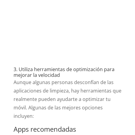
3. Utiliza herramientas de optimización para
mejorar la velocidad
Aunque algunas personas desconfían de las
aplicaciones de limpieza, hay herramientas que
realmente pueden ayudarte a optimizar tu
móvil. Algunas de las mejores opciones
incluyen:
Apps recomendadas