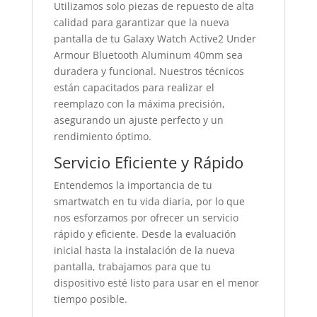
Utilizamos solo piezas de repuesto de alta
calidad para garantizar que la nueva
pantalla de tu Galaxy Watch Active2 Under
Armour Bluetooth Aluminum 40mm sea
duradera y funcional. Nuestros técnicos
están capacitados para realizar el
reemplazo con la máxima precisión,
asegurando un ajuste perfecto y un
rendimiento óptimo.
Servicio Eficiente y Rápido
Entendemos la importancia de tu
smartwatch en tu vida diaria, por lo que
nos esforzamos por ofrecer un servicio
rápido y eficiente. Desde la evaluación
inicial hasta la instalación de la nueva
pantalla, trabajamos para que tu
dispositivo esté listo para usar en el menor
tiempo posible.