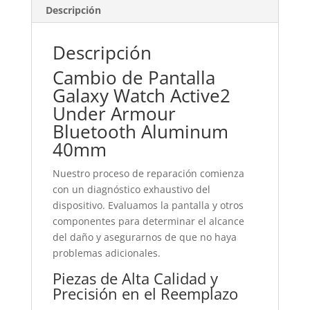
cantidad
Descripción
Descripción
Cambio de Pantalla
Galaxy Watch Active2
Under Armour
Bluetooth Aluminum
40mm
Nuestro proceso de reparación comienza
con un diagnóstico exhaustivo del
dispositivo. Evaluamos la pantalla y otros
componentes para determinar el alcance
del daño y asegurarnos de que no haya
problemas adicionales.
Piezas de Alta Calidad y
Precisión en el Reemplazo