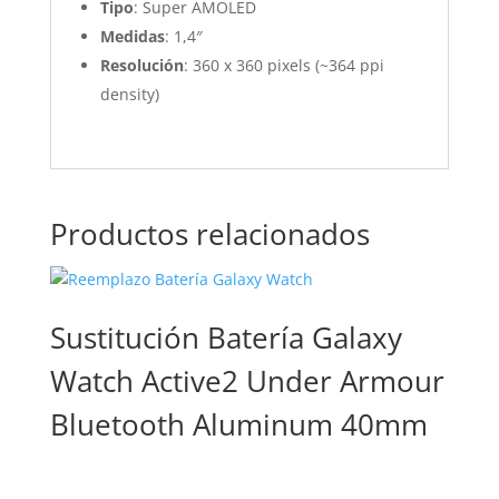
Tipo
: Super AMOLED
Medidas
: 1,4″
Resolución
: 360 x 360 pixels (~364 ppi
density)
Productos relacionados
Sustitución Batería Galaxy
Watch Active2 Under Armour
Bluetooth Aluminum 40mm