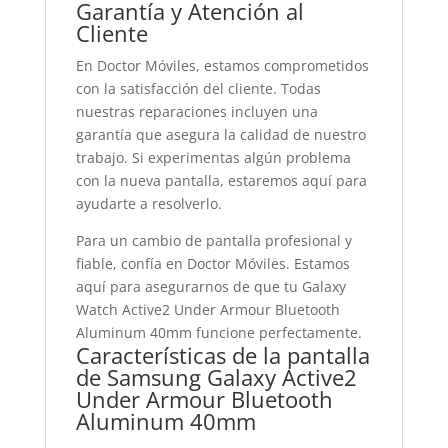
Garantía y Atención al
Cliente
En Doctor Móviles, estamos comprometidos
con la satisfacción del cliente. Todas
nuestras reparaciones incluyen una
garantía que asegura la calidad de nuestro
trabajo. Si experimentas algún problema
con la nueva pantalla, estaremos aquí para
ayudarte a resolverlo.
Para un cambio de pantalla profesional y
fiable, confía en Doctor Móviles. Estamos
aquí para asegurarnos de que tu Galaxy
Watch Active2 Under Armour Bluetooth
Aluminum 40mm funcione perfectamente.
Características de la pantalla
de Samsung Galaxy Active2
Under Armour Bluetooth
Aluminum 40mm