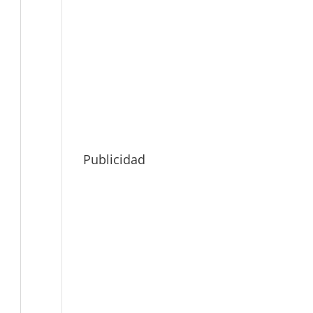
Publicidad