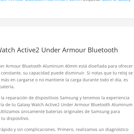
Watch Active2 Under Armour Bluetooth
nder Armour Bluetooth Aluminum 40mm está diseñada para ofrecer
constante, su capacidad puede disminuir. Si notas que tu reloj se
 más en cargarse o no mantiene la carga durante todo el día, es
atería.
 la reparación de dispositivos Samsung y tenemos la experiencia
ería de tu Galaxy Watch Active2 Under Armour Bluetooth Aluminum
Utilizamos únicamente baterías originales de Samsung para
tu dispositivo.
rápido y sin complicaciones. Primero, realizamos un diagnóstico