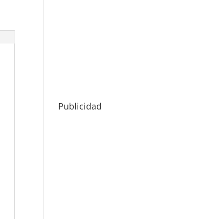
Publicidad