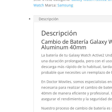
Watch
Marca:
Samsung
Descripción
Descripción
Cambio de Batería Galaxy 
Aluminum 40mm
La batería de tu Galaxy Watch Active2 U
una duración prolongada, pero con el uso 
descarga más rápido de lo habitual, tarda
probable que necesites un reemplazo de b
En Doctor Moviles, somos especialistas en
necesaria para realizar el cambio de bat
40mm de manera eficiente y profesional. 
asegurar el rendimiento y la seguridad de 
Nuestro proceso de cambio de batería es 