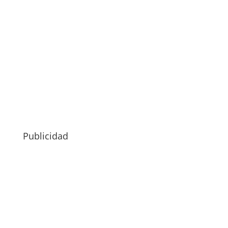
Publicidad