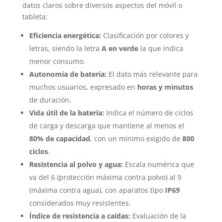
datos claros sobre diversos aspectos del móvil o
tableta:
Eficiencia energética:
Clasificación por colores y
letras, siendo la letra
A en verde
la que indica
menor consumo.
Autonomía de batería:
El dato más relevante para
muchos usuarios, expresado en
horas y minutos
de duración.
Vida útil de la batería:
Indica el número de ciclos
de carga y descarga que mantiene al menos el
80% de capacidad
, con un mínimo exigido de
800
ciclos
.
Resistencia al polvo y agua:
Escala numérica que
va del 6 (protección máxima contra polvo) al 9
(máxima contra agua), con aparatos tipo
IP69
considerados muy resistentes.
Índice de resistencia a caídas:
Evaluación de la