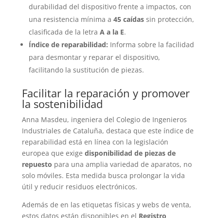
durabilidad del dispositivo frente a impactos, con
una resistencia mínima a
45 caídas
sin protección,
clasificada de la letra
A a la E
.
Índice de reparabilidad:
Informa sobre la facilidad
para desmontar y reparar el dispositivo,
facilitando la sustitución de piezas.
Facilitar la reparación y promover
la sostenibilidad
Anna Masdeu, ingeniera del Colegio de Ingenieros
Industriales de Cataluña, destaca que este índice de
reparabilidad está en línea con la legislación
europea que exige
disponibilidad de piezas de
repuesto
para una amplia variedad de aparatos, no
solo móviles. Esta medida busca prolongar la vida
útil y reducir residuos electrónicos.
Además de en las etiquetas físicas y webs de venta,
estos datos están disponibles en el
Registro