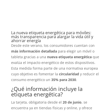
La nueva etiqueta energética para móviles:
más transparencia para alargar la vida útil y
ahorrar energía
Desde este verano, los consumidores cuentan con
más información detallada
para elegir un móvil o
tableta gracias a una
nueva etiqueta energética
que
evalúa el impacto energético de estos dispositivos.
Esta medida forma parte de una normativa europea
cuyo objetivo es fomentar la
circularidad
y reducir el
consumo energético un
35% para 2030
.
¿Qué información incluye la
etiqueta energética?
La tarjeta, obligatoria desde el
20 de junio
, se
encuentra ya en tiendas físicas y online, y ofrece