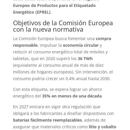
Europeo de Productos para el Etiquetado
Energético (EPREL)
.
Objetivos de la Comisión Europea
con la nueva normativa
La Comisión Europea busca fomentar una
compra
responsable
, impulsar la
economía circular
y
reducir el consumo energético total de móviles y
tabletas, que en 2020 superó los
36 TWh
(equivalente al consumo anual de más de diez
millones de hogares europeos). Sin intervención, el
consumo podría crecer un 0,4% anual hasta 2030.
Con esta etiqueta, se espera lograr un ahorro
energético del
35% en menos de una década
.
En 2027 entrará en vigor otra regulación que
obligará a los fabricantes a diseñar dispositivos con
baterías fácilmente reemplazables
, además de
asegurar que materiales críticos como
litio y cobalto