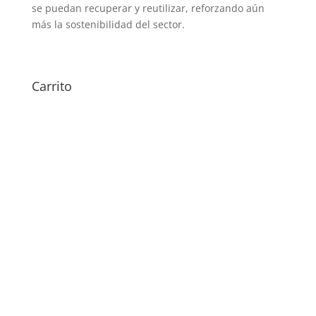
se puedan recuperar y reutilizar, reforzando aún
más la sostenibilidad del sector.
Carrito