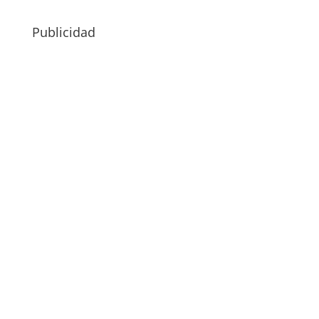
Publicidad