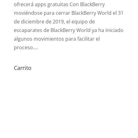
ofrecerá apps gratuitas Con BlackBerry
moviéndose para cerrar BlackBerry World el 31
de diciembre de 2019, el equipo de
escaparates de BlackBerry World ya ha iniciado
algunos movimientos para facilitar el
proceso....
Carrito