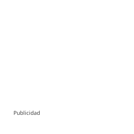
Publicidad