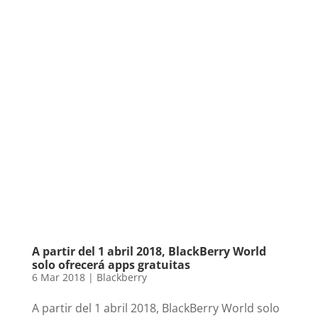
A partir del 1 abril 2018, BlackBerry World
solo ofrecerá apps gratuitas
6 Mar 2018
|
Blackberry
A partir del 1 abril 2018, BlackBerry World solo