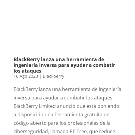
BlackBerry lanza una herramienta de
ingeniería inversa para ayudar a combatir
los ataques
16 Ago 2020
|
Blackberry
BlackBerry lanza una herramienta de ingeniería
inversa para ayudar a combatir los ataques
BlackBerry Limited anunció que está poniendo
a disposición una herramienta gratuita de
código abierto para los profesionales de la
ciberseguridad, llamada PE Tree, que reduce...