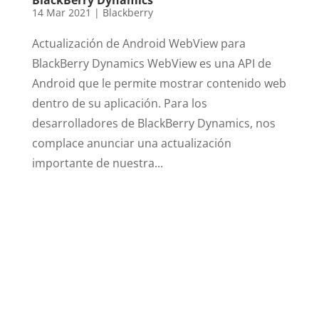
14 Mar 2021
|
Blackberry
Actualización de Android WebView para
BlackBerry Dynamics WebView es una API de
Android que le permite mostrar contenido web
dentro de su aplicación. Para los
desarrolladores de BlackBerry Dynamics, nos
complace anunciar una actualización
importante de nuestra...