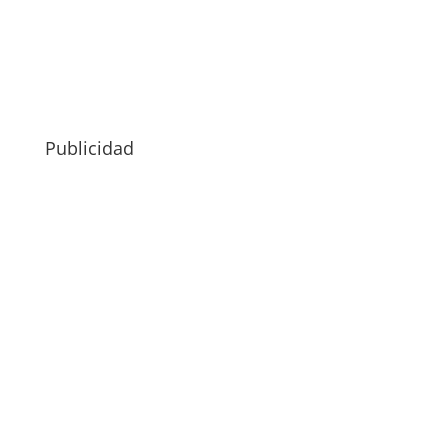
Publicidad