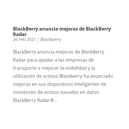
BlackBerry anuncia mejoras de BlackBerry
Radar
26 Feb 2021
|
Blackberry
BlackBerry anuncia mejoras de BlackBerry
Radar para ayudar a las empresas de
transporte a mejorar la visibilidad y la
utilización de activos Blackberry ha anunciado
mejoras en sus dispositivos inteligentes de
monitoreo de activos basados ​​en datos
BlackBerry Radar®...