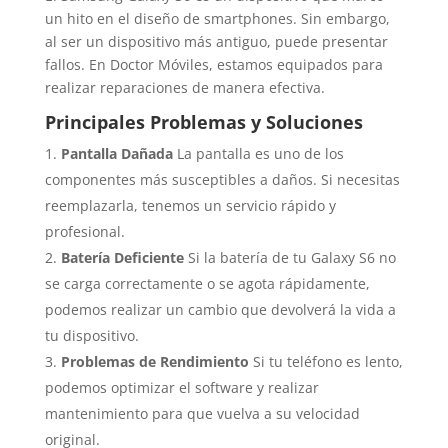
un hito en el diseño de smartphones. Sin embargo,
al ser un dispositivo más antiguo, puede presentar
fallos. En Doctor Móviles, estamos equipados para
realizar reparaciones de manera efectiva.
Principales Problemas y Soluciones
Pantalla Dañada
La pantalla es uno de los
componentes más susceptibles a daños. Si necesitas
reemplazarla, tenemos un servicio rápido y
profesional.
Batería Deficiente
Si la batería de tu Galaxy S6 no
se carga correctamente o se agota rápidamente,
podemos realizar un cambio que devolverá la vida a
tu dispositivo.
Problemas de Rendimiento
Si tu teléfono es lento,
podemos optimizar el software y realizar
mantenimiento para que vuelva a su velocidad
original.