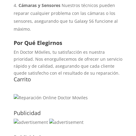
Cámaras y Sensores
Nuestros técnicos pueden
reparar cualquier problema con las cámaras o los
sensores, asegurando que tu Galaxy S6 funcione al
máximo.
Por Qué Elegirnos
En Doctor Móviles, tu satisfacción es nuestra
prioridad. Nos enorgullecemos de ofrecer un servicio
rápido y de calidad, asegurando que cada cliente
quede satisfecho con el resultado de su reparación.
Carrito
Publicidad