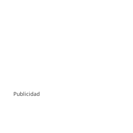
Publicidad