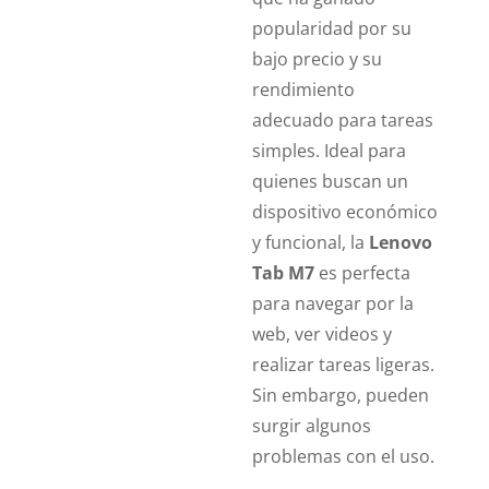
popularidad por su
bajo precio y su
rendimiento
adecuado para tareas
simples. Ideal para
quienes buscan un
dispositivo económico
y funcional, la
Lenovo
Tab M7
es perfecta
para navegar por la
web, ver videos y
realizar tareas ligeras.
Sin embargo, pueden
surgir algunos
problemas con el uso.