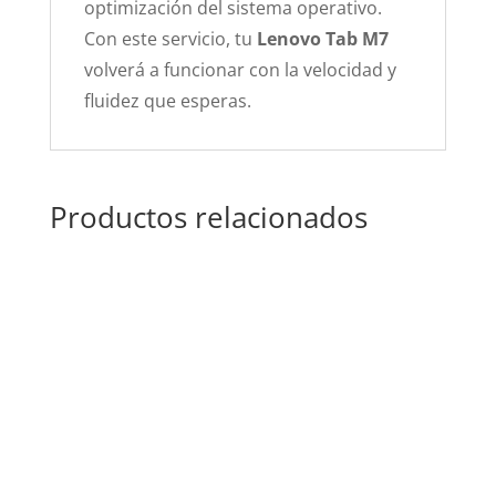
optimización del sistema operativo.
Con este servicio, tu
Lenovo Tab M7
volverá a funcionar con la velocidad y
fluidez que esperas.
Productos relacionados