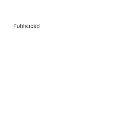
Publicidad