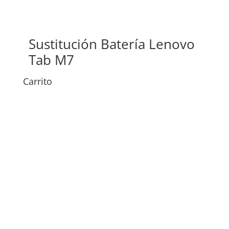
Sustitución Batería Lenovo
Tab M7
Carrito