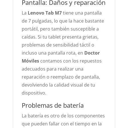
Pantalla: Daños y reparación
La
Lenovo Tab M7
tiene una pantalla
de 7 pulgadas, lo que la hace bastante
portátil, pero también susceptible a
caídas. Si tu tablet presenta grietas,
problemas de sensibilidad táctil o
incluso una pantalla rota, en
Doctor
Móviles
contamos con los repuestos
adecuados para realizar una
reparación o reemplazo de pantalla,
devolviendo la calidad visual de tu
dispositivo.
Problemas de batería
La batería es otro de los componentes
que pueden fallar con el tiempo en la