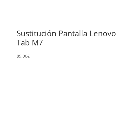
Sustitución Pantalla Lenovo
Tab M7
89,00
€