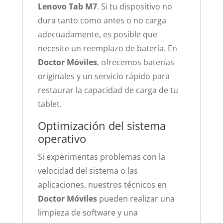
Lenovo Tab M7
. Si tu dispositivo no
dura tanto como antes o no carga
adecuadamente, es posible que
necesite un reemplazo de batería. En
Doctor Móviles
, ofrecemos baterías
originales y un servicio rápido para
restaurar la capacidad de carga de tu
tablet.
Optimización del sistema
operativo
Si experimentas problemas con la
velocidad del sistema o las
aplicaciones, nuestros técnicos en
Doctor Móviles
pueden realizar una
limpieza de software y una