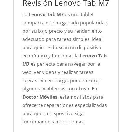
Revisión Lenovo Tab M7
La
Lenovo Tab M7
es una tablet
compacta que ha ganado popularidad
por su bajo precio y su rendimiento
adecuado para tareas simples. Ideal
para quienes buscan un dispositivo
económico y funcional, la
Lenovo Tab
M7
es perfecta para navegar por la
web, ver videos y realizar tareas
ligeras. Sin embargo, pueden surgir
algunos problemas con el uso. En
Doctor Móviles
, estamos listos para
ofrecerte reparaciones especializadas
para que tu dispositivo siga
funcionando sin problemas.