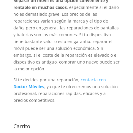
Reparar un móvil es una opción conveniente y
rentable en muchos casos
, especialmente si el daño
no es demasiado grave. Los precios de las
reparaciones varían según la marca y el tipo de
daño, pero en general, las reparaciones de pantallas
y baterías son las más comunes. Si tu dispositivo
tiene bastante valor o está en garantía, reparar el
móvil puede ser una solución económica. Sin
embargo, si el coste de la reparación es elevado o el
dispositivo es antiguo, comprar uno nuevo puede ser
la mejor opción.
Si te decides por una reparación,
contacta con
Doctor Móviles
, ya que te ofreceremos una solución
profesional, reparaciones rápidas, eficaces y a
precios competitivos.
Carrito