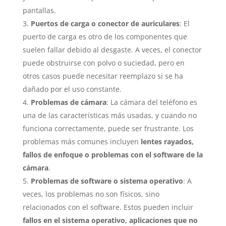
pantallas.
Puertos de carga o conector de auriculares
: El
puerto de carga es otro de los componentes que
suelen fallar debido al desgaste. A veces, el conector
puede obstruirse con polvo o suciedad, pero en
otros casos puede necesitar reemplazo si se ha
dañado por el uso constante.
Problemas de cámara
: La cámara del teléfono es
una de las características más usadas, y cuando no
funciona correctamente, puede ser frustrante. Los
problemas más comunes incluyen
lentes rayados,
fallos de enfoque o problemas con el software de la
cámara
.
Problemas de software o sistema operativo
: A
veces, los problemas no son físicos, sino
relacionados con el software. Estos pueden incluir
fallos en el sistema operativo, aplicaciones que no