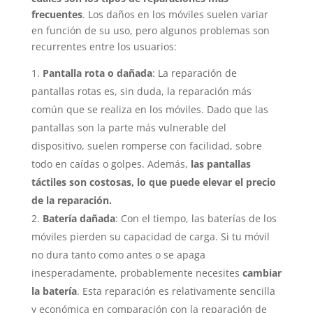
frecuentes
. Los daños en los móviles suelen variar
en función de su uso, pero algunos problemas son
recurrentes entre los usuarios:
Pantalla rota o dañada
: La reparación de
pantallas rotas es, sin duda, la reparación más
común que se realiza en los móviles. Dado que las
pantallas son la parte más vulnerable del
dispositivo, suelen romperse con facilidad, sobre
todo en caídas o golpes. Además,
las pantallas
táctiles son costosas, lo que puede elevar el precio
de la reparación.
Batería dañada
: Con el tiempo, las baterías de los
móviles pierden su capacidad de carga. Si tu móvil
no dura tanto como antes o se apaga
inesperadamente, probablemente necesites
cambiar
la batería
. Esta reparación es relativamente sencilla
y económica en comparación con la reparación de