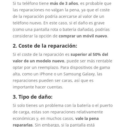
Si tu teléfono tiene
más de 3 años
, es probable que
las reparaciones no valgan la pena, ya que el coste
de la reparación podría acercarse al valor de un
teléfono nuevo. En este caso, si el daño es grave
(como una pantalla rota o batería dañada), podrías
considerar la opción de
comprar un móvil nuevo
.
2. Coste de la reparación:
Si el coste de la reparación es
superior al 50% del
valor de un modelo nuevo
, puede ser más rentable
optar por un reemplazo. Para dispositivos de gama
alta, como un iPhone o un Samsung Galaxy, las
reparaciones pueden ser caras, así que es
importante hacer cuentas.
3. Tipo de daño:
Si solo tienes un problema con la batería o el puerto
de carga, estas son reparaciones relativamente
económicas y, en muchos casos,
vale la pena
repararlas
. Sin embargo, si la pantalla está