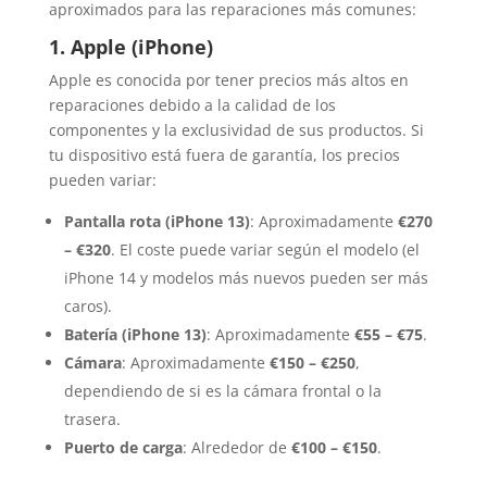
aproximados para las reparaciones más comunes:
1. Apple (iPhone)
Apple es conocida por tener precios más altos en
reparaciones debido a la calidad de los
componentes y la exclusividad de sus productos. Si
tu dispositivo está fuera de garantía, los precios
pueden variar:
Pantalla rota (iPhone 13)
: Aproximadamente
€270
– €320
. El coste puede variar según el modelo (el
iPhone 14 y modelos más nuevos pueden ser más
caros).
Batería (iPhone 13)
: Aproximadamente
€55 – €75
.
Cámara
: Aproximadamente
€150 – €250
,
dependiendo de si es la cámara frontal o la
trasera.
Puerto de carga
: Alrededor de
€100 – €150
.