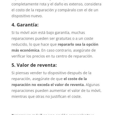
completamente rota y el daño es extenso, considera
el costo de la reparación y compáralo con el de un
dispositivo nuevo.
4. Garantía:
Si tu móvil aún está bajo garantía, muchas
reparaciones pueden ser gratuitas o a un coste
reducido, lo que hace que
repararlo sea la opción
más económica
. En caso contrario, asegúrate de
verificar los precios en tu centro de reparación.
5. Valor de reventa:
Si piensas vender tu dispositivo después de la
reparación, asegúrate de que
el coste de la
reparación no exceda el valor de reventa.
Algunas
reparaciones pueden aumentar el valor de tu móvil,
mientras que otras no justifican el coste.