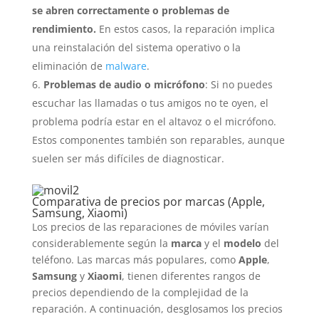
se abren correctamente o problemas de
rendimiento.
En estos casos, la reparación implica
una reinstalación del sistema operativo o la
eliminación de
malware
.
Problemas de audio o micrófono
: Si no puedes
escuchar las llamadas o tus amigos no te oyen, el
problema podría estar en el altavoz o el micrófono.
Estos componentes también son reparables, aunque
suelen ser más difíciles de diagnosticar.
Comparativa de precios por marcas (Apple,
Samsung, Xiaomi)
Los precios de las reparaciones de móviles varían
considerablemente según la
marca
y el
modelo
del
teléfono. Las marcas más populares, como
Apple
,
Samsung
y
Xiaomi
, tienen diferentes rangos de
precios dependiendo de la complejidad de la
reparación. A continuación, desglosamos los precios