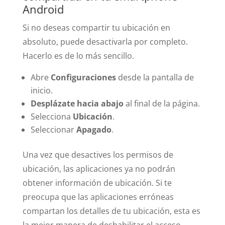
Android
Si no deseas compartir tu ubicación en
absoluto, puede desactivarla por completo.
Hacerlo es de lo más sencillo.
Abre
Configuraciones
desde la pantalla de
inicio.
Desplázate hacia abajo
al final de la página.
Selecciona
Ubicación
.
Seleccionar
Apagado
.
Una vez que desactives los permisos de
ubicación, las aplicaciones ya no podrán
obtener información de ubicación. Si te
preocupa que las aplicaciones erróneas
compartan los detalles de tu ubicación, esta es