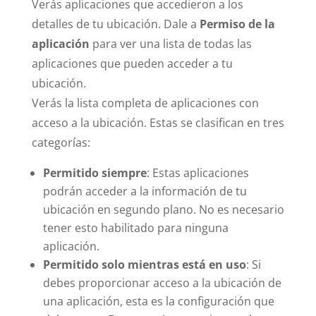
Verás aplicaciones que accedieron a los
detalles de tu ubicación. Dale a
Permiso de la
aplicación
para ver una lista de todas las
aplicaciones que pueden acceder a tu
ubicación.
Verás la lista completa de aplicaciones con
acceso a la ubicación. Estas se clasifican en tres
categorías:
Permitido siempre
: Estas aplicaciones
podrán acceder a la información de tu
ubicación en segundo plano. No es necesario
tener esto habilitado para ninguna
aplicación.
Permitido solo mientras está en uso
: Si
debes proporcionar acceso a la ubicación de
una aplicación, esta es la configuración que