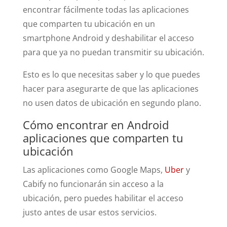
encontrar fácilmente todas las aplicaciones
que comparten tu ubicación en un
smartphone Android y deshabilitar el acceso
para que ya no puedan transmitir su ubicación.
Esto es lo que necesitas saber y lo que puedes
hacer para asegurarte de que las aplicaciones
no usen datos de ubicación en segundo plano.
Cómo encontrar en Android
aplicaciones que comparten tu
ubicación
Las aplicaciones como Google Maps,
Uber
y
Cabify no funcionarán sin acceso a la
ubicación, pero puedes habilitar el acceso
justo antes de usar estos servicios.