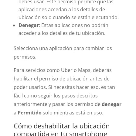
debes usar. Este permiso permite que las
aplicaciones accedan a los detalles de
ubicación solo cuando se están ejecutando.
Denegar
: Estas aplicaciones no podrán
acceder a los detalles de tu ubicación.
Selecciona una aplicación para cambiar los
permisos.
Para servicios como Uber o Maps, deberás
habilitar el permiso de ubicación antes de
poder usarlos. Si necesitas hacer eso, es tan
fácil como seguir los pasos descritos
anteriormente y pasar los permiso de
denegar
a
Permitido
solo mientras está en uso.
Cómo deshabilitar la ubicación
compartida en tu smartphone