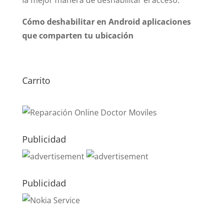
la mejor manera de deshabilitar el acceso.
Cómo deshabilitar en Android aplicaciones
que comparten tu ubicación
Carrito
Publicidad
Publicidad