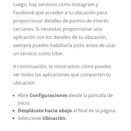
Luego, hay servicios como Instagram y
Facebook que acceden a tu ubicación para
proporcionar detalles de puntos de interés
cercanos. Si necesitas proporcionar una
aplicación con los detalles de tu ubicación,
siempre puedes habilitarla justo antes de usar
un servicio como Uber.
A continuación, te mostramos cómo puedes
ver todas las aplicaciones que comparten tu
ubicación:
Abre
Configuraciones
desde la pantalla de
inicio.
Desplázate hacia abajo
al final de la página.
Seleccione
Ubicación
.