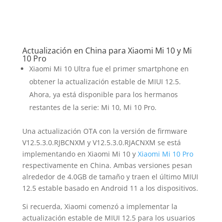
Actualización en China para Xiaomi Mi 10 y Mi
10 Pro
Xiaomi Mi 10 Ultra fue el primer smartphone en
obtener la actualización estable de MIUI 12.5.
Ahora, ya está disponible para los hermanos
restantes de la serie: Mi 10, Mi 10 Pro.
Una actualización OTA con la versión de firmware
V12.5.3.0.RJBCNXM y V12.5.3.0.RJACNXM se está
implementando en Xiaomi Mi 10 y
Xiaomi Mi 10 Pro
respectivamente en China. Ambas versiones pesan
alrededor de 4.0GB de tamaño y traen el último MIUI
12.5 estable basado en Android 11 a los dispositivos.
Si recuerda, Xiaomi comenzó a implementar la
actualización estable de MIUI 12.5 para los usuarios