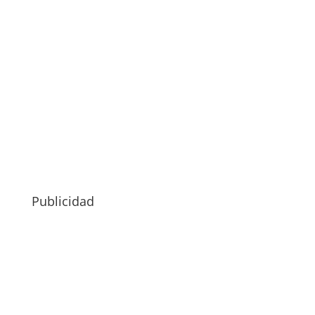
Publicidad