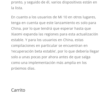
pronto, y seguido de él, varios dispositivos están en
la lista.
En cuanto a los usuarios de Mi 10 en otros lugares,
tenga en cuenta que este lanzamiento es solo para
China, por lo que tendrá que esperar hasta que
Xiaomi expanda las regiones para esta actualización
estable. Y para los usuarios en China, estas
compilaciones en particular se encuentran en
‘recuperación beta estable’, por lo que debería llegar
solo a unas pocas por ahora antes de que salga
como una implementación más amplia en los
próximos días.
Carrito