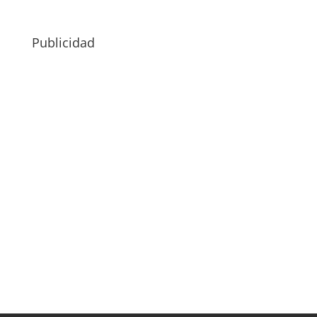
Publicidad