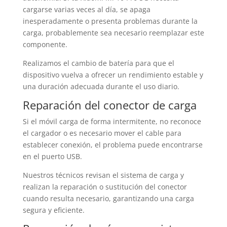
cargarse varias veces al día, se apaga
inesperadamente o presenta problemas durante la
carga, probablemente sea necesario reemplazar este
componente.
Realizamos el cambio de batería para que el
dispositivo vuelva a ofrecer un rendimiento estable y
una duración adecuada durante el uso diario.
Reparación del conector de carga
Si el móvil carga de forma intermitente, no reconoce
el cargador o es necesario mover el cable para
establecer conexión, el problema puede encontrarse
en el puerto USB.
Nuestros técnicos revisan el sistema de carga y
realizan la reparación o sustitución del conector
cuando resulta necesario, garantizando una carga
segura y eficiente.