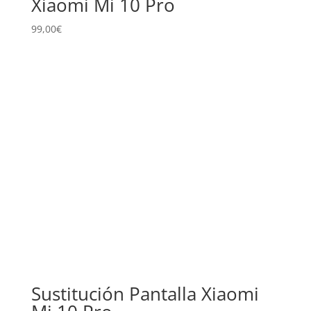
Xiaomi Mi 10 Pro
99,00
€
Sustitución Pantalla Xiaomi