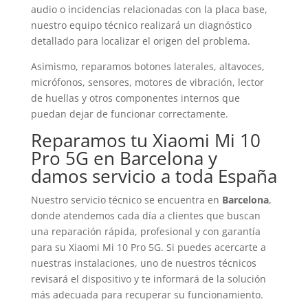
audio o incidencias relacionadas con la placa base,
nuestro equipo técnico realizará un diagnóstico
detallado para localizar el origen del problema.
Asimismo, reparamos botones laterales, altavoces,
micrófonos, sensores, motores de vibración, lector
de huellas y otros componentes internos que
puedan dejar de funcionar correctamente.
Reparamos tu Xiaomi Mi 10
Pro 5G en Barcelona y
damos servicio a toda España
Nuestro servicio técnico se encuentra en
Barcelona
,
donde atendemos cada día a clientes que buscan
una reparación rápida, profesional y con garantía
para su Xiaomi Mi 10 Pro 5G. Si puedes acercarte a
nuestras instalaciones, uno de nuestros técnicos
revisará el dispositivo y te informará de la solución
más adecuada para recuperar su funcionamiento.