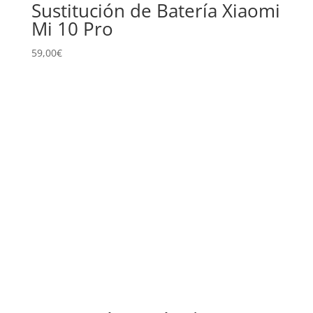
Sustitución de Batería Xiaomi
Mi 10 Pro
59,00
€