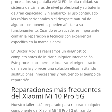
procesador, su pantalla AMOLED de alta calidad, su
sistema de cámaras de nivel profesional y su batería
de gran capacidad. Sin embargo, el uso continuado,
las caídas accidentales o el desgaste natural de
algunos componentes pueden afectar a su
funcionamiento. Cuando esto sucede, es importante
confiar la reparación a técnicos con experiencia
específica en la marca Xiaomi.
En Doctor Móviles realizamos un diagnóstico
completo antes de iniciar cualquier intervención.
Este proceso nos permite localizar el origen exacto
de la avería y ofrecer una solución eficaz, evitando
sustituciones innecesarias y reduciendo el tiempo de
reparación.
Reparaciones más frecuentes
del Xiaomi Mi 10 Pro 5G
Nuestro taller está preparado para reparar cualquier
componente del Xiaomi Mi 10 Pro 5G utilizando