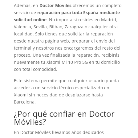
Además, en
Doctor Móviles
ofrecemos un completo
servicio de
reparación para toda España mediante
solicitud online
. No importa si resides en Madrid,
Valencia, Sevilla, Bilbao, Zaragoza o cualquier otra
localidad. Solo tienes que solicitar la reparación
desde nuestra página web, preparar el envío del
terminal y nosotros nos encargaremos del resto del
proceso. Una vez finalizada la reparación, recibirás
nuevamente tu Xiaomi Mi 10 Pro 5G en tu domicilio
con total comodidad.
Este sistema permite que cualquier usuario pueda
acceder a un servicio técnico especializado en
Xiaomi sin necesidad de desplazarse hasta
Barcelona.
¿Por qué confiar en Doctor
Móviles?
En Doctor Móviles llevamos años dedicados