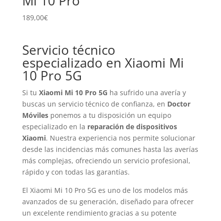
Mi 10 Pro
189,00
€
Servicio técnico
especializado en Xiaomi Mi
10 Pro 5G
Si tu
Xiaomi Mi 10 Pro 5G
ha sufrido una avería y
buscas un servicio técnico de confianza, en
Doctor
Móviles
ponemos a tu disposición un equipo
especializado en la
reparación de dispositivos
Xiaomi
. Nuestra experiencia nos permite solucionar
desde las incidencias más comunes hasta las averías
más complejas, ofreciendo un servicio profesional,
rápido y con todas las garantías.
El Xiaomi Mi 10 Pro 5G es uno de los modelos más
avanzados de su generación, diseñado para ofrecer
un excelente rendimiento gracias a su potente