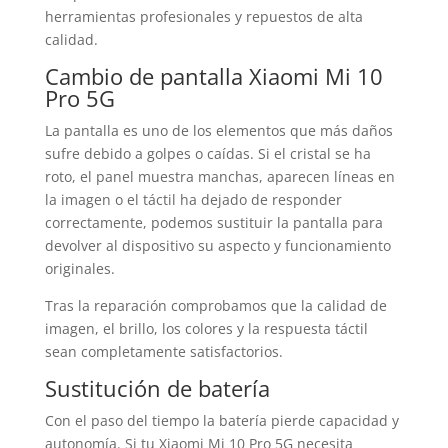
herramientas profesionales y repuestos de alta
calidad.
Cambio de pantalla Xiaomi Mi 10
Pro 5G
La pantalla es uno de los elementos que más daños
sufre debido a golpes o caídas. Si el cristal se ha
roto, el panel muestra manchas, aparecen líneas en
la imagen o el táctil ha dejado de responder
correctamente, podemos sustituir la pantalla para
devolver al dispositivo su aspecto y funcionamiento
originales.
Tras la reparación comprobamos que la calidad de
imagen, el brillo, los colores y la respuesta táctil
sean completamente satisfactorios.
Sustitución de batería
Con el paso del tiempo la batería pierde capacidad y
autonomía. Si tu Xiaomi Mi 10 Pro 5G necesita