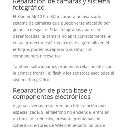
Reparación de cámaras y sistema
fotográfico
El Xiaomi Mi 10 Pro 5G incorpora un avanzado
sistema de cámaras que puede verse afectado por
golpes o desgaste. Si las fotografías aparecen
desenfocadas, la cámara no abre correctamente, el
cristal protector está roto o existe algún fallo en el
enfoque, podemos reparar o sustituir los
componentes necesarios.
También solucionamos problemas relacionados con
la cámara frontal, el flash y los sensores asociados al
sistema fotográfico.
Reparación de placa base y
componentes electrónicos
Algunas averías requieren una intervención más
especializada. Si el teléfono no enciende, entra en
un bucle de reinicios, presenta problemas de
cobertura, errores de WiFi o Bluetooth, fallos de