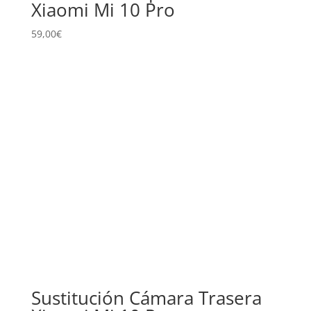
Xiaomi Mi 10 Pro
59,00
€
Sustitución Cámara Trasera