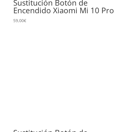
Sustitución Botón de
Encendido Xiaomi Mi 10 Pro
59,00
€