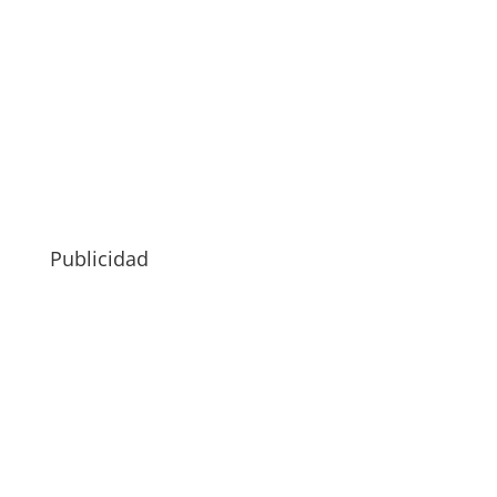
Publicidad