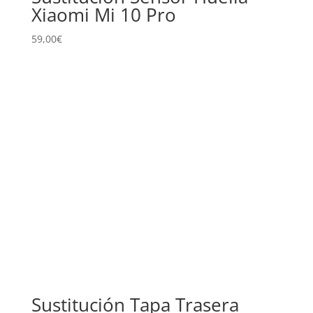
Xiaomi Mi 10 Pro
59,00
€
Sustitución Tapa Trasera