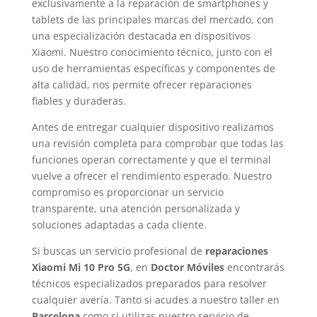
exclusivamente a la reparación de smartphones y
tablets de las principales marcas del mercado, con
una especialización destacada en dispositivos
Xiaomi. Nuestro conocimiento técnico, junto con el
uso de herramientas específicas y componentes de
alta calidad, nos permite ofrecer reparaciones
fiables y duraderas.
Antes de entregar cualquier dispositivo realizamos
una revisión completa para comprobar que todas las
funciones operan correctamente y que el terminal
vuelve a ofrecer el rendimiento esperado. Nuestro
compromiso es proporcionar un servicio
transparente, una atención personalizada y
soluciones adaptadas a cada cliente.
Si buscas un servicio profesional de
reparaciones
Xiaomi Mi 10 Pro 5G
, en
Doctor Móviles
encontrarás
técnicos especializados preparados para resolver
cualquier avería. Tanto si acudes a nuestro taller en
Barcelona
como si utilizas nuestro servicio de