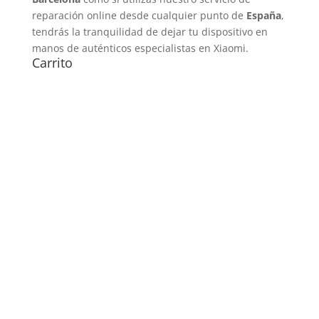
reparación online desde cualquier punto de
España
,
tendrás la tranquilidad de dejar tu dispositivo en
manos de auténticos especialistas en Xiaomi.
Carrito