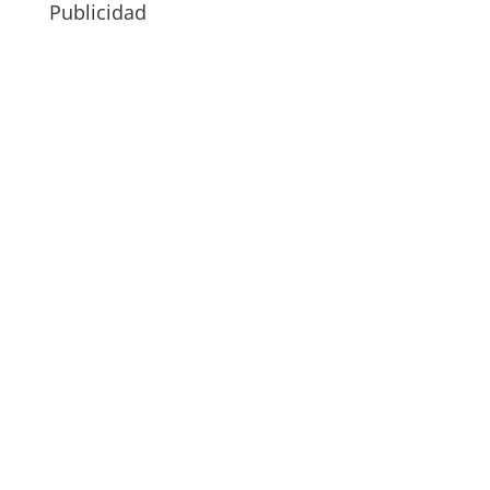
Publicidad