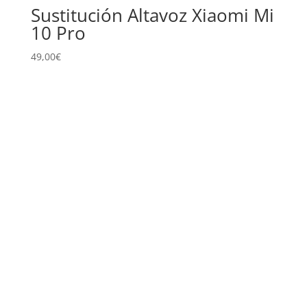
Sustitución Altavoz Xiaomi Mi
10 Pro
49,00
€