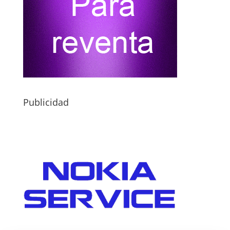
Publicidad