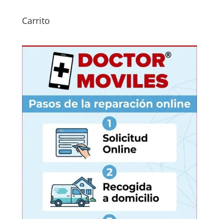
Carrito