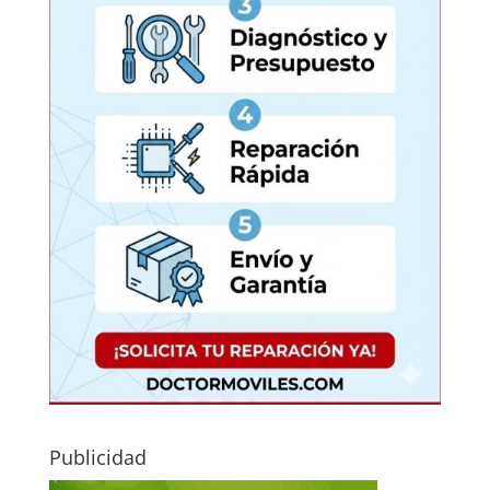
Publicidad