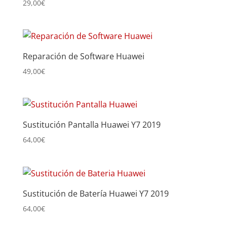
29,00
€
Reparación de Software Huawei
49,00
€
Sustitución Pantalla Huawei Y7 2019
64,00
€
Sustitución de Batería Huawei Y7 2019
64,00
€