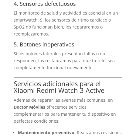
4. Sensores defectuosos
El monitoreo de salud y actividad es esencial en un
smartwatch. Si los sensores de ritmo cardíaco o
SpO2 no funcionan bien, los repararemos o
reemplazaremos.
5. Botones inoperativos
Si los botones laterales presentan fallos o no
responden, los restauramos para que tu reloj sea
completamente funcional nuevamente.
Servicios adicionales para el
Xiaomi Redmi Watch 3 Active
Además de reparar las averías más comunes, en
Doctor Móviles
ofrecemos servicios
complementarios para mantener tu dispositivo en
perfectas condiciones:
Mantenimiento preventivo:
Realizamos revisiones