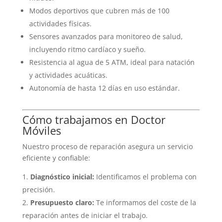
Modos deportivos que cubren más de 100
actividades físicas.
Sensores avanzados para monitoreo de salud,
incluyendo ritmo cardíaco y sueño.
Resistencia al agua de 5 ATM, ideal para natación
y actividades acuáticas.
Autonomía de hasta 12 días en uso estándar.
Cómo trabajamos en Doctor
Móviles
Nuestro proceso de reparación asegura un servicio
eficiente y confiable:
Diagnóstico inicial:
Identificamos el problema con
precisión.
Presupuesto claro:
Te informamos del coste de la
reparación antes de iniciar el trabajo.