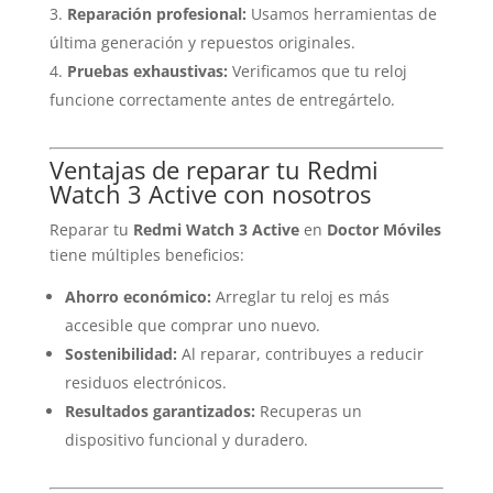
Reparación profesional:
Usamos herramientas de
última generación y repuestos originales.
Pruebas exhaustivas:
Verificamos que tu reloj
funcione correctamente antes de entregártelo.
Ventajas de reparar tu Redmi
Watch 3 Active con nosotros
Reparar tu
Redmi Watch 3 Active
en
Doctor Móviles
tiene múltiples beneficios:
Ahorro económico:
Arreglar tu reloj es más
accesible que comprar uno nuevo.
Sostenibilidad:
Al reparar, contribuyes a reducir
residuos electrónicos.
Resultados garantizados:
Recuperas un
dispositivo funcional y duradero.