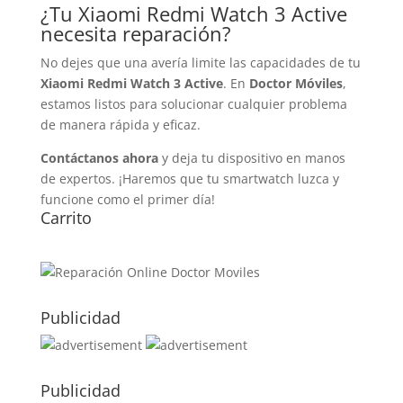
¿Tu Xiaomi Redmi Watch 3 Active
necesita reparación?
No dejes que una avería limite las capacidades de tu
Xiaomi Redmi Watch 3 Active
. En
Doctor Móviles
,
estamos listos para solucionar cualquier problema
de manera rápida y eficaz.
Contáctanos ahora
y deja tu dispositivo en manos
de expertos. ¡Haremos que tu smartwatch luzca y
funcione como el primer día!
Carrito
Publicidad
Publicidad