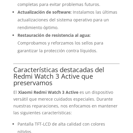
completas para evitar problemas futuros.
Actualización de software:
Instalamos las últimas
actualizaciones del sistema operativo para un
rendimiento óptimo.
Restauración de resistencia al agua:
Comprobamos y reforzamos los sellos para
garantizar la protección contra líquidos.
Características destacadas del
Redmi Watch 3 Active que
preservamos
El
Xiaomi Redmi Watch 3 Active
es un dispositivo
versátil que merece cuidados especiales. Durante
nuestras reparaciones, nos enfocamos en mantener
las siguientes características:
Pantalla TFT-LCD de alta calidad con colores
nítidos.