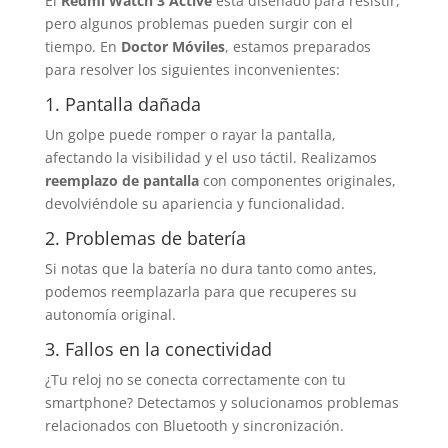
El
Redmi Watch 3 Active
está diseñado para resistir,
pero algunos problemas pueden surgir con el
tiempo. En
Doctor Móviles
, estamos preparados
para resolver los siguientes inconvenientes:
1. Pantalla dañada
Un golpe puede romper o rayar la pantalla,
afectando la visibilidad y el uso táctil. Realizamos
reemplazo de pantalla
con componentes originales,
devolviéndole su apariencia y funcionalidad.
2. Problemas de batería
Si notas que la batería no dura tanto como antes,
podemos reemplazarla para que recuperes su
autonomía original.
3. Fallos en la conectividad
¿Tu reloj no se conecta correctamente con tu
smartphone? Detectamos y solucionamos problemas
relacionados con Bluetooth y sincronización.