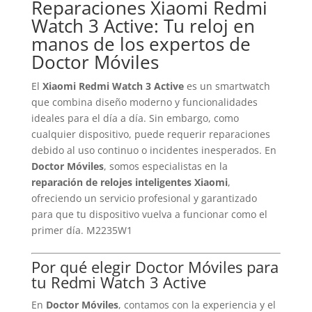
Reparaciones Xiaomi Redmi
Watch 3 Active: Tu reloj en
manos de los expertos de
Doctor Móviles
El
Xiaomi Redmi Watch 3 Active
es un smartwatch
que combina diseño moderno y funcionalidades
ideales para el día a día. Sin embargo, como
cualquier dispositivo, puede requerir reparaciones
debido al uso continuo o incidentes inesperados. En
Doctor Móviles
, somos especialistas en la
reparación de relojes inteligentes Xiaomi
,
ofreciendo un servicio profesional y garantizado
para que tu dispositivo vuelva a funcionar como el
primer día. M2235W1
Por qué elegir Doctor Móviles para
tu Redmi Watch 3 Active
En
Doctor Móviles
, contamos con la experiencia y el