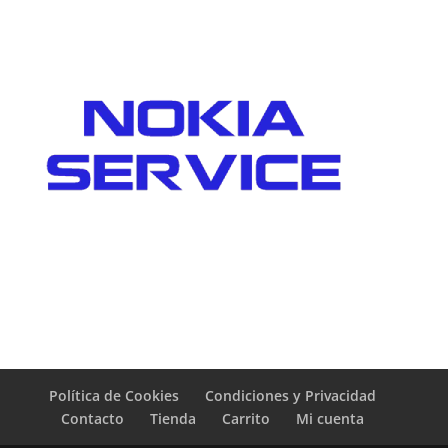
Política de Cookies
Condiciones y Privacidad
Contacto
Tienda
Carrito
Mi cuenta