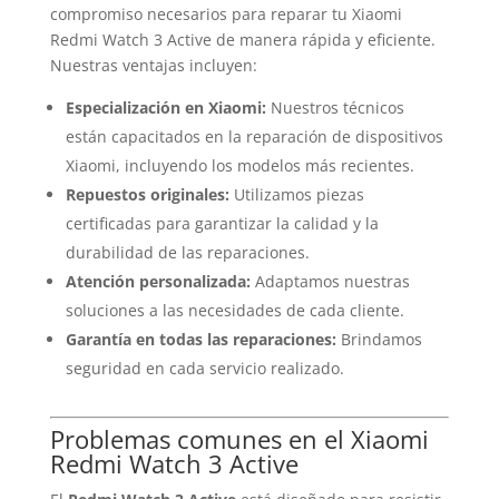
compromiso necesarios para reparar tu Xiaomi
Redmi Watch 3 Active de manera rápida y eficiente.
Nuestras ventajas incluyen:
Especialización en Xiaomi:
Nuestros técnicos
están capacitados en la reparación de dispositivos
Xiaomi, incluyendo los modelos más recientes.
Repuestos originales:
Utilizamos piezas
certificadas para garantizar la calidad y la
durabilidad de las reparaciones.
Atención personalizada:
Adaptamos nuestras
soluciones a las necesidades de cada cliente.
Garantía en todas las reparaciones:
Brindamos
seguridad en cada servicio realizado.
Problemas comunes en el Xiaomi
Redmi Watch 3 Active