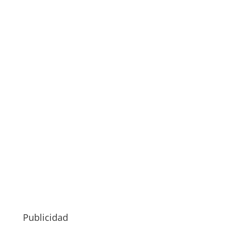
Publicidad