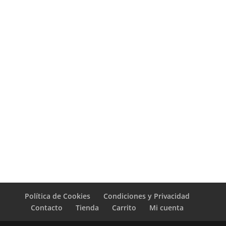
Política de Cookies
Condiciones y Privacidad
Contacto
Tienda
Carrito
Mi cuenta