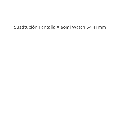
Sustitución Pantalla Xiaomi Watch S4 41mm