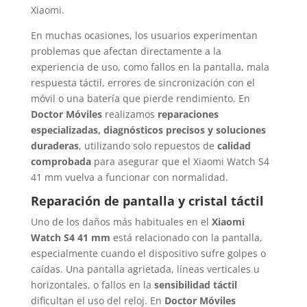
Xiaomi.
En muchas ocasiones, los usuarios experimentan
problemas que afectan directamente a la
experiencia de uso, como fallos en la pantalla, mala
respuesta táctil, errores de sincronización con el
móvil o una batería que pierde rendimiento. En
Doctor Móviles
realizamos
reparaciones
especializadas, diagnósticos precisos y soluciones
duraderas
, utilizando solo repuestos de
calidad
comprobada
para asegurar que el Xiaomi Watch S4
41 mm vuelva a funcionar con normalidad.
Reparación de pantalla y cristal táctil
Uno de los daños más habituales en el
Xiaomi
Watch S4 41 mm
está relacionado con la pantalla,
especialmente cuando el dispositivo sufre golpes o
caídas. Una pantalla agrietada, líneas verticales u
horizontales, o fallos en la
sensibilidad táctil
dificultan el uso del reloj. En
Doctor Móviles