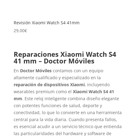
Revisión Xiaomi Watch S4 41mm
29,00
€
Reparaciones Xiaomi Watch S4
41 mm – Doctor Móviles
En
Doctor Móviles
contamos con un equipo
altamente cualificado y especializado en la
reparación de dispositivos Xiaomi
, incluyendo
wearables premium como el
Xiaomi Watch S4 41
mm
. Este reloj inteligente combina diseño elegante
con potentes funciones de salud, deporte y
conectividad, lo que lo convierte en una herramienta
central para la vida diaria. Cuando presenta fallos,
es esencial acudir a un servicio técnico que entienda
las particularidades del hardware y software de