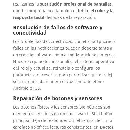
realizamos la
sustitución profesional de pantallas
,
donde comprobamos también el
brillo, el color y la
respuesta táctil
después de la reparación.
Resolución de fallos de software y
conectividad
Los problemas de conectividad con el smartphone o
fallos en las notificaciones pueden deberse tanto a
errores de software como a configuraciones internas.
Nuestro equipo técnico analiza el sistema operativo
del reloj y actualiza, reinstala o configura los
parámetros necesarios para garantizar que el reloj
se sincronice de manera eficaz con tu teléfono
Android o iOS.
Reparación de botones y sensores
Los botones físicos y los sensores biométricos son
elementos sensibles en un smartwatch. Si el botón
principal deja de responder o si el sensor de ritmo
cardíaco no ofrece lecturas consistentes, en
Doctor