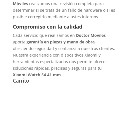
Móviles
realizamos una revisión completa para
determinar si se trata de un fallo de hardware o si es
posible corregirlo mediante ajustes internos.
Compromiso con la calidad
Cada servicio que realizamos en
Doctor Móviles
aporta
garantía en piezas y mano de obra
,
ofreciendo seguridad y confianza a nuestros clientes.
Nuestra experiencia con dispositivos Xiaomi y
herramientas especializadas nos permite ofrecer
soluciones rápidas, precisas y seguras para tu
Xiaomi Watch S4 41 mm
.
Carrito