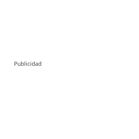
Publicidad