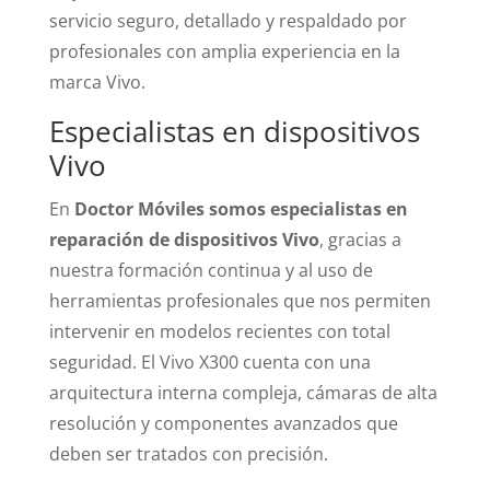
servicio seguro, detallado y respaldado por
profesionales con amplia experiencia en la
marca Vivo.
Especialistas en dispositivos
Vivo
En
Doctor Móviles somos especialistas en
reparación de dispositivos Vivo
, gracias a
nuestra formación continua y al uso de
herramientas profesionales que nos permiten
intervenir en modelos recientes con total
seguridad. El Vivo X300 cuenta con una
arquitectura interna compleja, cámaras de alta
resolución y componentes avanzados que
deben ser tratados con precisión.