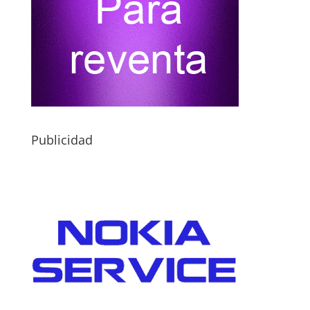
Publicidad