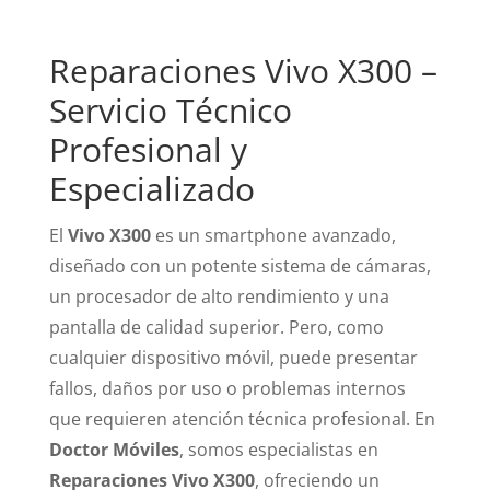
Reparaciones Vivo X300 –
Servicio Técnico
Profesional y
Especializado
El
Vivo X300
es un smartphone avanzado,
diseñado con un potente sistema de cámaras,
un procesador de alto rendimiento y una
pantalla de calidad superior. Pero, como
cualquier dispositivo móvil, puede presentar
fallos, daños por uso o problemas internos
que requieren atención técnica profesional. En
Doctor Móviles
, somos especialistas en
Reparaciones Vivo X300
, ofreciendo un