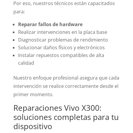
Por eso, nuestros técnicos están capacitados
para:
Reparar fallos de hardware
Realizar intervenciones en la placa base
Diagnosticar problemas de rendimiento
Solucionar daños físicos y electrónicos
Instalar repuestos compatibles de alta
calidad
Nuestro enfoque profesional asegura que cada
intervención se realice correctamente desde el
primer momento.
Reparaciones Vivo X300:
soluciones completas para tu
dispositivo