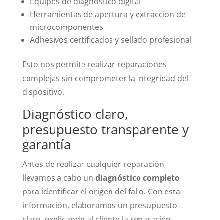
Equipos de diagnóstico digital
Herramientas de apertura y extracción de
microcomponentes
Adhesivos certificados y sellado profesional
Esto nos permite realizar reparaciones
complejas sin comprometer la integridad del
dispositivo.
Diagnóstico claro,
presupuesto transparente y
garantía
Antes de realizar cualquier reparación,
llevamos a cabo un
diagnóstico completo
para identificar el origen del fallo. Con esta
información, elaboramos un presupuesto
claro, explicando al cliente la reparación