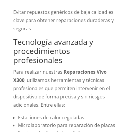
Evitar repuestos genéricos de baja calidad es
clave para obtener reparaciones duraderas y
seguras.
Tecnología avanzada y
procedimientos
profesionales
Para realizar nuestras
Reparaciones Vivo
X300
, utilizamos herramientas y técnicas
profesionales que permiten intervenir en el
dispositivo de forma precisa y sin riesgos
adicionales. Entre ellas:
Estaciones de calor reguladas
Microlaboratorio para reparación de placas