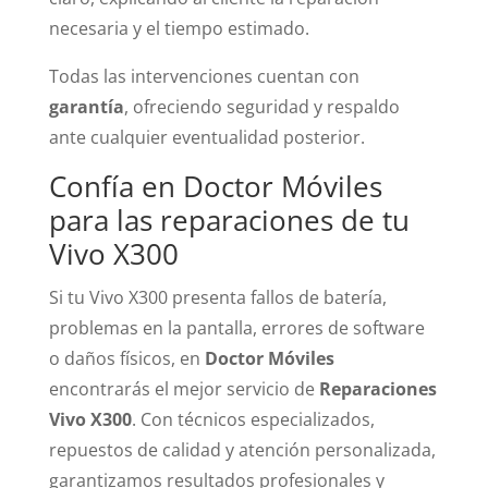
necesaria y el tiempo estimado.
Todas las intervenciones cuentan con
garantía
, ofreciendo seguridad y respaldo
ante cualquier eventualidad posterior.
Confía en Doctor Móviles
para las reparaciones de tu
Vivo X300
Si tu Vivo X300 presenta fallos de batería,
problemas en la pantalla, errores de software
o daños físicos, en
Doctor Móviles
encontrarás el mejor servicio de
Reparaciones
Vivo X300
. Con técnicos especializados,
repuestos de calidad y atención personalizada,
garantizamos resultados profesionales y