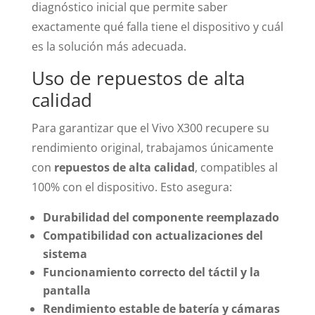
diagnóstico inicial que permite saber
exactamente qué falla tiene el dispositivo y cuál
es la solución más adecuada.
Uso de repuestos de alta
calidad
Para garantizar que el Vivo X300 recupere su
rendimiento original, trabajamos únicamente
con
repuestos de alta calidad
, compatibles al
100% con el dispositivo. Esto asegura:
Durabilidad del componente reemplazado
Compatibilidad con actualizaciones del
sistema
Funcionamiento correcto del táctil y la
pantalla
Rendimiento estable de batería y cámaras