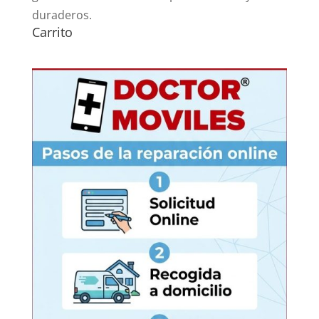
duraderos.
Carrito