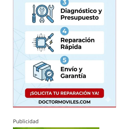
Publicidad