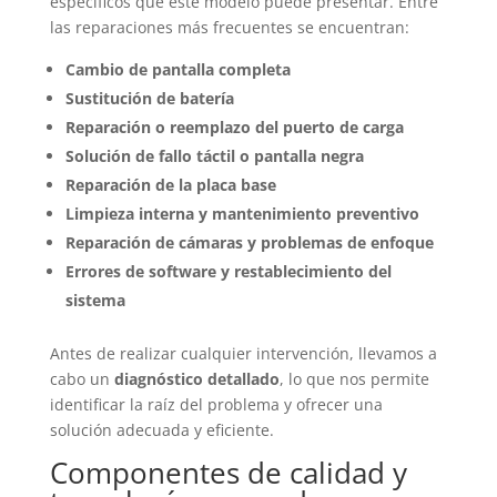
específicos que este modelo puede presentar. Entre
las reparaciones más frecuentes se encuentran:
Cambio de pantalla completa
Sustitución de batería
Reparación o reemplazo del puerto de carga
Solución de fallo táctil o pantalla negra
Reparación de la placa base
Limpieza interna y mantenimiento preventivo
Reparación de cámaras y problemas de enfoque
Errores de software y restablecimiento del
sistema
Antes de realizar cualquier intervención, llevamos a
cabo un
diagnóstico detallado
, lo que nos permite
identificar la raíz del problema y ofrecer una
solución adecuada y eficiente.
Componentes de calidad y