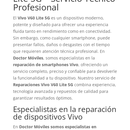
Profesional
El
Vivo V60 Lite 5G
es un dispositivo moderno,
potente y diseñado para ofrecer una experiencia
fluida tanto en rendimiento como en conectividad.
Sin embargo, como cualquier smartphone, puede
presentar fallos, daños o desgastes con el tiempo
que requieren atención técnica profesional. En
Doctor Móviles
, somos especialistas en la
reparación de smartphones Vivo
, ofreciendo un
servicio completo, preciso y confiable para devolverle
la funcionalidad a tu dispositivo. Nuestro servicio de
Reparaciones Vivo V60 Lite 5G
combina experiencia,
tecnología avanzada y repuestos de calidad para
garantizar resultados óptimos.
Especialistas en la reparación
de dispositivos Vivo
En
Doctor Móviles somos especialistas en