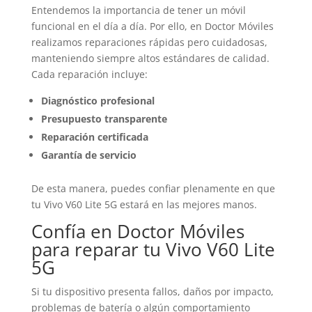
Entendemos la importancia de tener un móvil
funcional en el día a día. Por ello, en Doctor Móviles
realizamos reparaciones rápidas pero cuidadosas,
manteniendo siempre altos estándares de calidad.
Cada reparación incluye:
Diagnóstico profesional
Presupuesto transparente
Reparación certificada
Garantía de servicio
De esta manera, puedes confiar plenamente en que
tu Vivo V60 Lite 5G estará en las mejores manos.
Confía en Doctor Móviles
para reparar tu Vivo V60 Lite
5G
Si tu dispositivo presenta fallos, daños por impacto,
problemas de batería o algún comportamiento