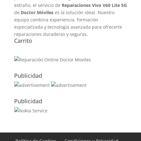
extraño, el servicio de
Reparaciones Vivo V60 Lite 5G
de
Doctor Móviles
es la solución ideal. Nuestro
equipo combina experiencia, formación
especializada y tecnología avanzada para ofrecerte
reparaciones duraderas y seguras.
Carrito
Publicidad
Publicidad
Política de Cookies
Condiciones y Privacidad