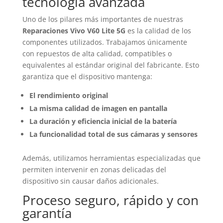
tecnología avanzada
Uno de los pilares más importantes de nuestras
Reparaciones Vivo V60 Lite 5G
es la calidad de los
componentes utilizados. Trabajamos únicamente
con repuestos de alta calidad, compatibles o
equivalentes al estándar original del fabricante. Esto
garantiza que el dispositivo mantenga:
El rendimiento original
La misma calidad de imagen en pantalla
La duración y eficiencia inicial de la batería
La funcionalidad total de sus cámaras y sensores
Además, utilizamos herramientas especializadas que
permiten intervenir en zonas delicadas del
dispositivo sin causar daños adicionales.
Proceso seguro, rápido y con
garantía