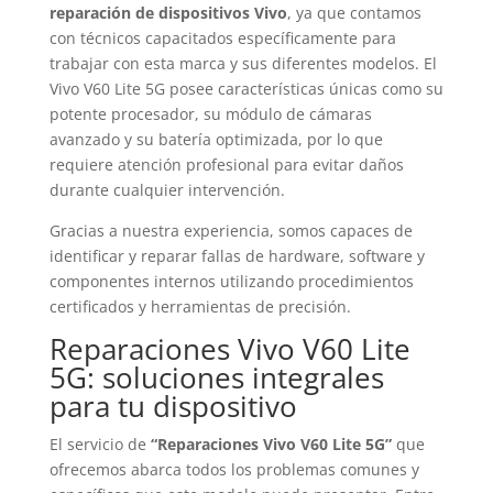
reparación de dispositivos Vivo
, ya que contamos
con técnicos capacitados específicamente para
trabajar con esta marca y sus diferentes modelos. El
Vivo V60 Lite 5G posee características únicas como su
potente procesador, su módulo de cámaras
avanzado y su batería optimizada, por lo que
requiere atención profesional para evitar daños
durante cualquier intervención.
Gracias a nuestra experiencia, somos capaces de
identificar y reparar fallas de hardware, software y
componentes internos utilizando procedimientos
certificados y herramientas de precisión.
Reparaciones Vivo V60 Lite
5G: soluciones integrales
para tu dispositivo
El servicio de
“Reparaciones Vivo V60 Lite 5G”
que
ofrecemos abarca todos los problemas comunes y