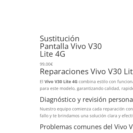
Sustitución
Pantalla Vivo V30
Lite 4G
99,00
€
Reparaciones Vivo V30 Li
El
Vivo V30 Lite 4G
combina estilo con funcion
para este modelo, garantizando calidad, rapide
Diagnóstico y revisión persona
Nuestro equipo comienza cada reparación co
fallo y te brindamos una solución clara y efecti
Problemas comunes del Vivo V