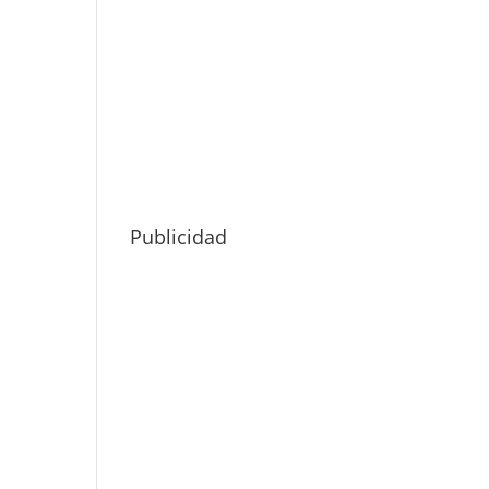
Publicidad