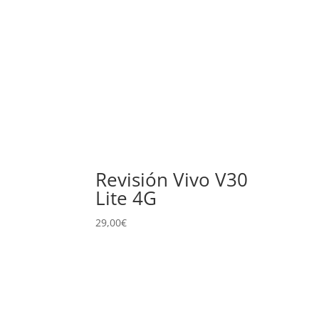
Revisión Vivo V30
Lite 4G
29,00
€