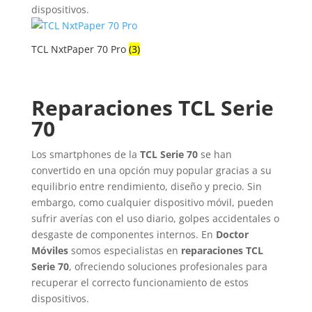
dispositivos.
TCL NxtPaper 70 Pro
(3)
Reparaciones TCL Serie
70
Los smartphones de la
TCL Serie 70
se han
convertido en una opción muy popular gracias a su
equilibrio entre rendimiento, diseño y precio. Sin
embargo, como cualquier dispositivo móvil, pueden
sufrir averías con el uso diario, golpes accidentales o
desgaste de componentes internos. En
Doctor
Móviles
somos especialistas en
reparaciones TCL
Serie 70
, ofreciendo soluciones profesionales para
recuperar el correcto funcionamiento de estos
dispositivos.