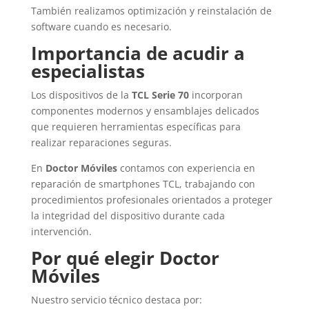
También realizamos optimización y reinstalación de
software cuando es necesario.
Importancia de acudir a
especialistas
Los dispositivos de la
TCL Serie 70
incorporan
componentes modernos y ensamblajes delicados
que requieren herramientas específicas para
realizar reparaciones seguras.
En
Doctor Móviles
contamos con experiencia en
reparación de smartphones
TCL
, trabajando con
procedimientos profesionales orientados a proteger
la integridad del dispositivo durante cada
intervención.
Por qué elegir Doctor
Móviles
Nuestro servicio técnico destaca por: