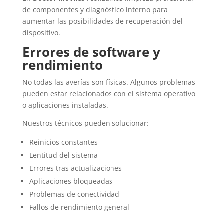
de componentes y diagnóstico interno para
aumentar las posibilidades de recuperación del
dispositivo.
Errores de software y
rendimiento
No todas las averías son físicas. Algunos problemas
pueden estar relacionados con el sistema operativo
o aplicaciones instaladas.
Nuestros técnicos pueden solucionar:
Reinicios constantes
Lentitud del sistema
Errores tras actualizaciones
Aplicaciones bloqueadas
Problemas de conectividad
Fallos de rendimiento general