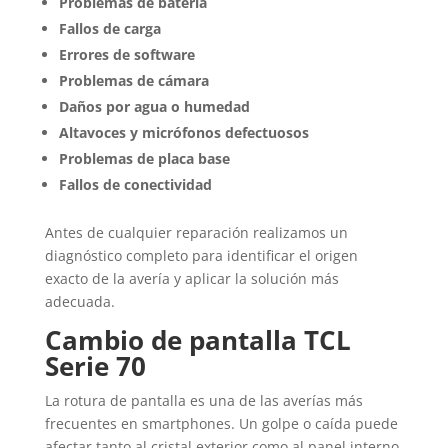
Problemas de batería
Fallos de carga
Errores de software
Problemas de cámara
Daños por agua o humedad
Altavoces y micrófonos defectuosos
Problemas de placa base
Fallos de conectividad
Antes de cualquier reparación realizamos un
diagnóstico completo para identificar el origen
exacto de la avería y aplicar la solución más
adecuada.
Cambio de pantalla TCL
Serie 70
La rotura de pantalla es una de las averías más
frecuentes en smartphones. Un golpe o caída puede
afectar tanto al cristal exterior como al panel interno