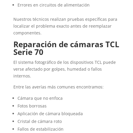
Errores en circuitos de alimentación
Nuestros técnicos realizan pruebas específicas para
localizar el problema exacto antes de reemplazar
componentes.
Reparación de cámaras TCL
Serie 70
El sistema fotográfico de los dispositivos
TCL
puede
verse afectado por golpes, humedad o fallos
internos.
Entre las averías más comunes encontramos:
Cámara que no enfoca
Fotos borrosas
Aplicación de cámara bloqueada
Cristal de cámara roto
Fallos de estabilización