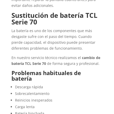
evitar daños adicionales.
Sustitución de batería TCL
Serie 70
La batería es uno de los componentes que más
desgaste sufre con el paso del tiempo. Cuando
pierde capacidad, el dispositivo puede presentar
diferentes problemas de funcionamiento.
En nuestro servicio técnico realizamos el
cambio de
batería TCL Serie 70
de forma segura y profesional.
Problemas habituales de
batería
Descarga rápida
Sobrecalentamiento
Reinicios inesperados
Carga lenta
Batería hinchada