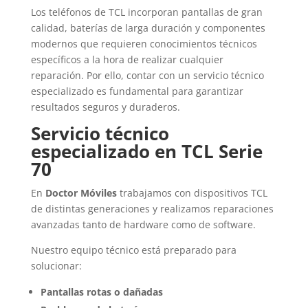
Los teléfonos de
TCL
incorporan pantallas de gran
calidad, baterías de larga duración y componentes
modernos que requieren conocimientos técnicos
específicos a la hora de realizar cualquier
reparación. Por ello, contar con un servicio técnico
especializado es fundamental para garantizar
resultados seguros y duraderos.
Servicio técnico
especializado en TCL Serie
70
En
Doctor Móviles
trabajamos con dispositivos TCL
de distintas generaciones y realizamos reparaciones
avanzadas tanto de hardware como de software.
Nuestro equipo técnico está preparado para
solucionar:
Pantallas rotas o dañadas