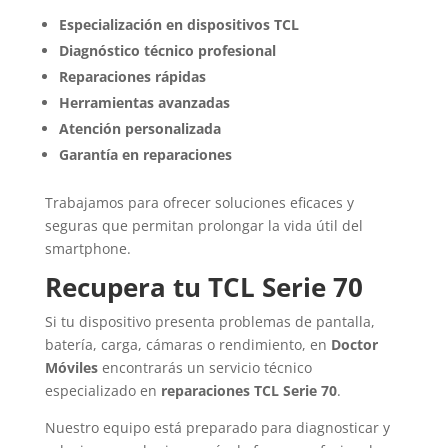
Especialización en dispositivos TCL
Diagnóstico técnico profesional
Reparaciones rápidas
Herramientas avanzadas
Atención personalizada
Garantía en reparaciones
Trabajamos para ofrecer soluciones eficaces y
seguras que permitan prolongar la vida útil del
smartphone.
Recupera tu TCL Serie 70
Si tu dispositivo presenta problemas de pantalla,
batería, carga, cámaras o rendimiento, en
Doctor
Móviles
encontrarás un servicio técnico
especializado en
reparaciones TCL Serie 70
.
Nuestro equipo está preparado para diagnosticar y