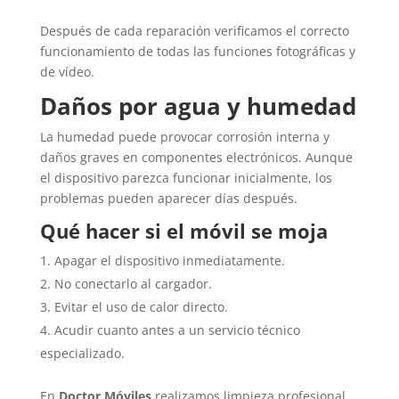
Después de cada reparación verificamos el correcto
funcionamiento de todas las funciones fotográficas y
de vídeo.
Daños por agua y humedad
La humedad puede provocar corrosión interna y
daños graves en componentes electrónicos. Aunque
el dispositivo parezca funcionar inicialmente, los
problemas pueden aparecer días después.
Qué hacer si el móvil se moja
Apagar el dispositivo inmediatamente.
No conectarlo al cargador.
Evitar el uso de calor directo.
Acudir cuanto antes a un servicio técnico
especializado.
En
Doctor Móviles
realizamos limpieza profesional