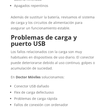
Apagados repentinos
Además de sustituir la batería, revisamos el sistema
de carga y los circuitos de alimentación para
asegurar un funcionamiento estable.
Problemas de carga y
puerto USB
Los fallos relacionados con la carga son muy
habituales en dispositivos de uso diario. El conector
puede deteriorarse debido al uso continuo, golpes o
acumulación de suciedad.
En
Doctor Móviles
solucionamos:
Conector USB dañado
Flex de carga defectuoso
Problemas de carga rápida
Fallos de conexión con ordenador