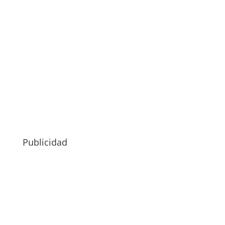
Publicidad