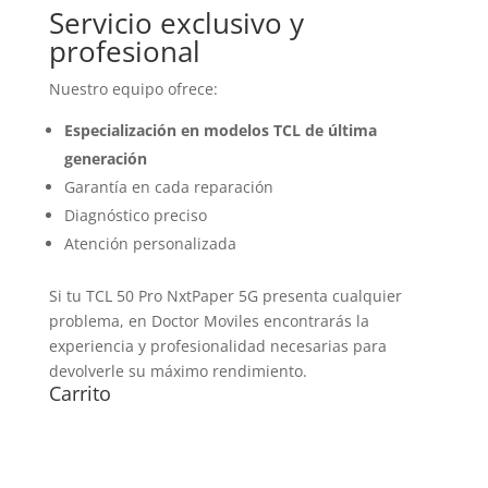
Servicio exclusivo y
profesional
Nuestro equipo ofrece:
Especialización en modelos TCL de última
generación
Garantía en cada reparación
Diagnóstico preciso
Atención personalizada
Si tu TCL 50 Pro NxtPaper 5G presenta cualquier
problema, en Doctor Moviles encontrarás la
experiencia y profesionalidad necesarias para
devolverle su máximo rendimiento.
Carrito