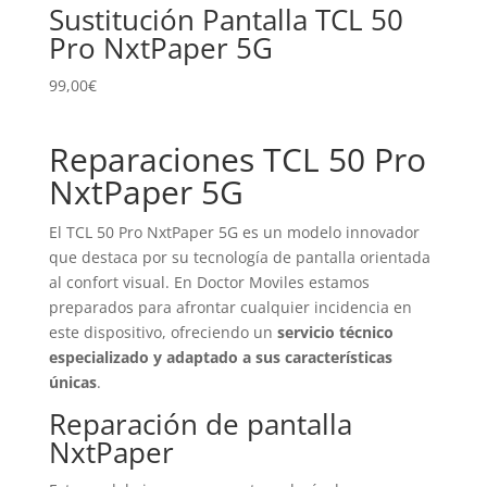
Sustitución Pantalla TCL 50
Pro NxtPaper 5G
99,00
€
Reparaciones TCL 50 Pro
NxtPaper 5G
El TCL 50 Pro NxtPaper 5G es un modelo innovador
que destaca por su tecnología de pantalla orientada
al confort visual. En Doctor Moviles estamos
preparados para afrontar cualquier incidencia en
este dispositivo, ofreciendo un
servicio técnico
especializado y adaptado a sus características
únicas
.
Reparación de pantalla
NxtPaper