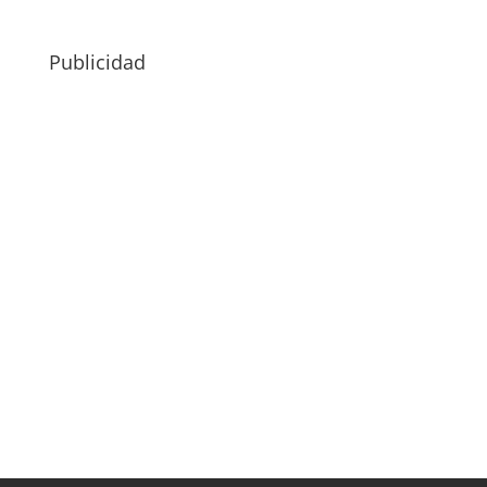
Publicidad