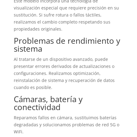
Este modelo incorpora una tecnología de
visualización especial que requiere precisión en su
sustitución. Si sufre rotura o fallos táctiles,
realizamos el cambio completo respetando sus
propiedades originales.
Problemas de rendimiento y
sistema
Al tratarse de un dispositivo avanzado, puede
presentar errores derivados de actualizaciones o
configuraciones. Realizamos optimización,
reinstalación de sistema y recuperación de datos
cuando es posible.
Cámaras, batería y
conectividad
Reparamos fallos en cámara, sustituimos baterías
degradadas y solucionamos problemas de red 5G o
WiFi.