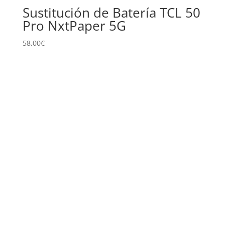
Sustitución de Batería TCL 50
Pro NxtPaper 5G
58,00
€