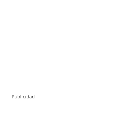
Publicidad