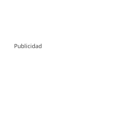
Publicidad