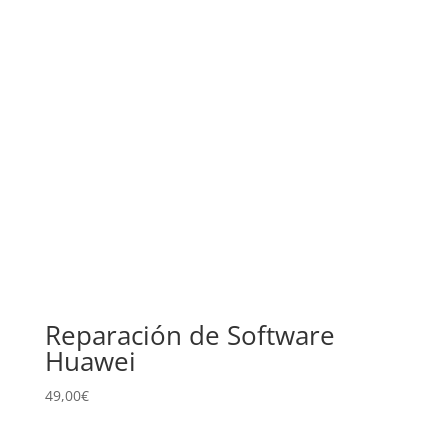
Reparación de Software
Huawei
49,00
€