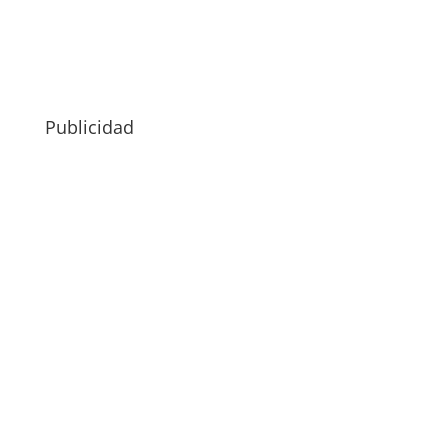
Publicidad