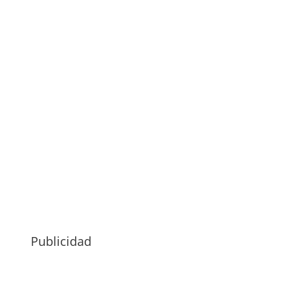
Publicidad