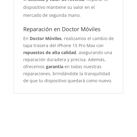
dispositivo mantiene su valor en el
mercado de segunda mano.
Reparación en Doctor Móviles
En
Doctor Móviles
, realizamos el cambio de
tapa trasera del iPhone 15 Pro Max con
repuestos de alta calidad
, asegurando una
reparación duradera y precisa. Además,
ofrecemos
garantía
en todas nuestras
reparaciones, brindándote la tranquilidad
de que tu dispositivo quedará como nuevo.