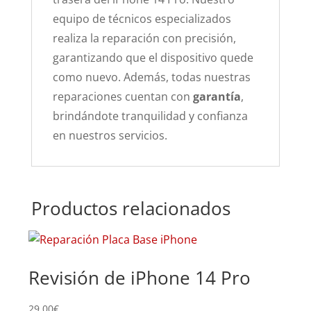
equipo de técnicos especializados
realiza la reparación con precisión,
garantizando que el dispositivo quede
como nuevo. Además, todas nuestras
reparaciones cuentan con
garantía
,
brindándote tranquilidad y confianza
en nuestros servicios.
Productos relacionados
Revisión de iPhone 14 Pro
29,00
€