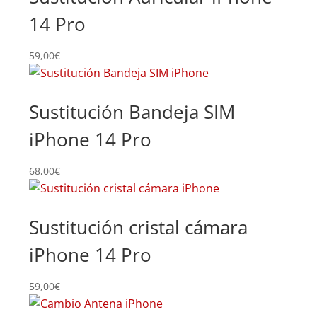
14 Pro
59,00
€
Sustitución Bandeja SIM
iPhone 14 Pro
68,00
€
Sustitución cristal cámara
iPhone 14 Pro
59,00
€