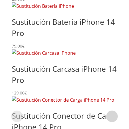
Sustitución Batería iPhone 14
Pro
79,00
€
Sustitución Carcasa iPhone 14
Pro
129,00
€
Sustitución Conector de Carga
iPhone 14 Pro