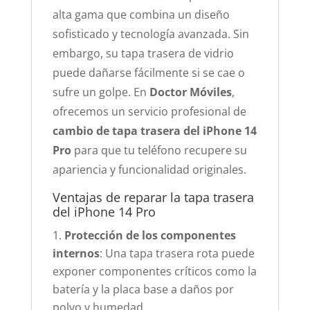
alta gama que combina un diseño
sofisticado y tecnología avanzada. Sin
embargo, su tapa trasera de vidrio
puede dañarse fácilmente si se cae o
sufre un golpe. En
Doctor Móviles
,
ofrecemos un servicio profesional de
cambio de tapa trasera del iPhone 14
Pro
para que tu teléfono recupere su
apariencia y funcionalidad originales.
Ventajas de reparar la tapa trasera
del iPhone 14 Pro
Protección de los componentes
internos
: Una tapa trasera rota puede
exponer componentes críticos como la
batería y la placa base a daños por
polvo y humedad.