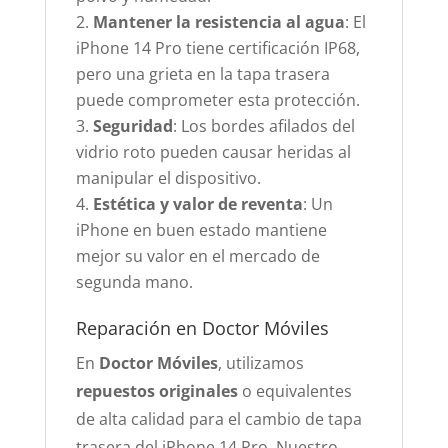
Mantener la resistencia al agua
: El
iPhone 14 Pro tiene certificación IP68,
pero una grieta en la tapa trasera
puede comprometer esta protección.
Seguridad
: Los bordes afilados del
vidrio roto pueden causar heridas al
manipular el dispositivo.
Estética y valor de reventa
: Un
iPhone en buen estado mantiene
mejor su valor en el mercado de
segunda mano.
Reparación en Doctor Móviles
En
Doctor Móviles
, utilizamos
repuestos originales
o equivalentes
de alta calidad para el cambio de tapa
trasera del iPhone 14 Pro. Nuestro