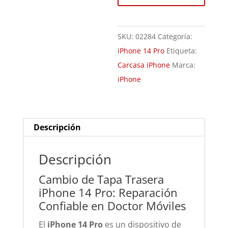
Pro
cantidad
SKU:
02284
Categoría:
iPhone 14 Pro
Etiqueta:
Carcasa iPhone
Marca:
iPhone
Descripción
Descripción
Cambio de Tapa Trasera
iPhone 14 Pro: Reparación
Confiable en Doctor Móviles
El
iPhone 14 Pro
es un dispositivo de