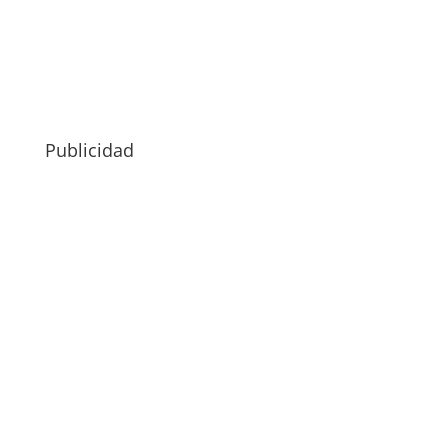
Publicidad