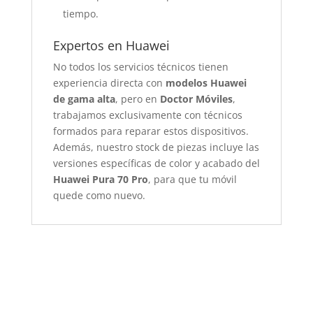
tiempo.
Expertos en Huawei
No todos los servicios técnicos tienen
experiencia directa con
modelos Huawei
de gama alta
, pero en
Doctor Móviles
,
trabajamos exclusivamente con técnicos
formados para reparar estos dispositivos.
Además, nuestro stock de piezas incluye las
versiones específicas de color y acabado del
Huawei Pura 70 Pro
, para que tu móvil
quede como nuevo.