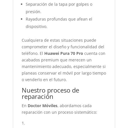
Separación de la tapa por golpes o
presión.
Rayaduras profundas que afean el
dispositivo.
Cualquiera de estas situaciones puede
comprometer el diseño y funcionalidad del
teléfono. El
Huawei Pura 70 Pro
cuenta con
acabados premium que merecen un
mantenimiento adecuado, especialmente si
planeas conservar el móvil por largo tiempo
o venderlo en el futuro.
Nuestro proceso de
reparación
En
Doctor Móviles
, abordamos cada
reparación con un proceso sistemático: