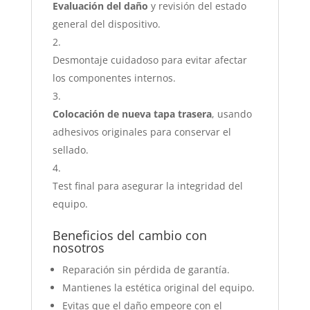
Evaluación del daño
y revisión del estado
general del dispositivo.
Desmontaje cuidadoso para evitar afectar
los componentes internos.
Colocación de nueva tapa trasera
, usando
adhesivos originales para conservar el
sellado.
Test final para asegurar la integridad del
equipo.
Beneficios del cambio con
nosotros
Reparación sin pérdida de garantía.
Mantienes la estética original del equipo.
Evitas que el daño empeore con el