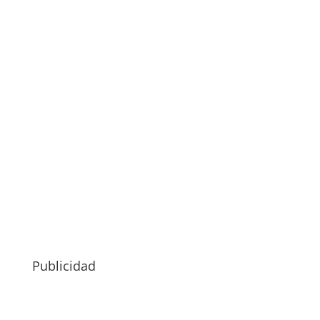
Publicidad