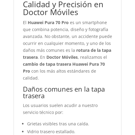
Calidad y Precisión en
Doctor Móviles
El
Huawei Pura 70 Pro
es un smartphone
que combina potencia, diseño y fotografía
avanzada. No obstante, un accidente puede
ocurrir en cualquier momento, y uno de los
daños más comunes es la
rotura de la tapa
trasera
. En
Doctor Móviles
, realizamos el
cambio de tapa trasera Huawei Pura 70
Pro
con los más altos estándares de
calidad.
Daños comunes en la tapa
trasera
Los usuarios suelen acudir a nuestro
servicio técnico por:
Grietas visibles tras una caída.
Vidrio trasero estallado.