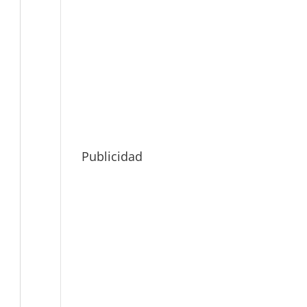
Publicidad