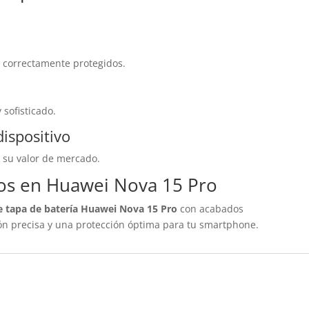
 correctamente protegidos.
 sofisticado.
dispositivo
 su valor de mercado.
tos en Huawei Nova 15 Pro
e tapa de batería Huawei Nova 15 Pro
con acabados
ión precisa y una protección óptima para tu smartphone.