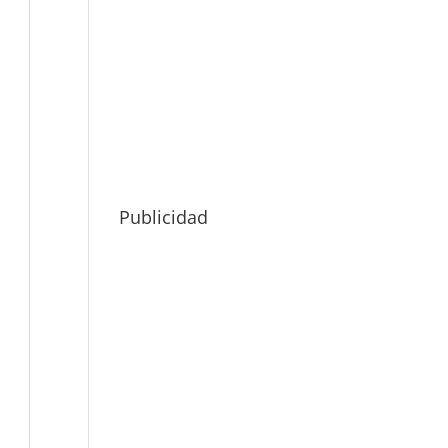
Publicidad