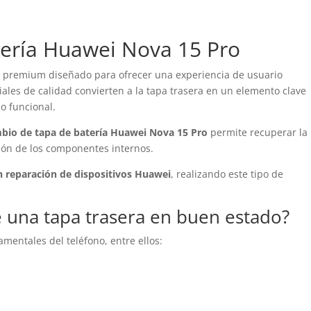
ería Huawei Nova 15 Pro
premium diseñado para ofrecer una experiencia de usuario
ales de calidad convierten a la tapa trasera en un elemento clave
o funcional.
bio de tapa de batería Huawei Nova 15 Pro
permite recuperar la
ción de los componentes internos.
n reparación de dispositivos Huawei
, realizando este tipo de
 una tapa trasera en buen estado?
mentales del teléfono, entre ellos: