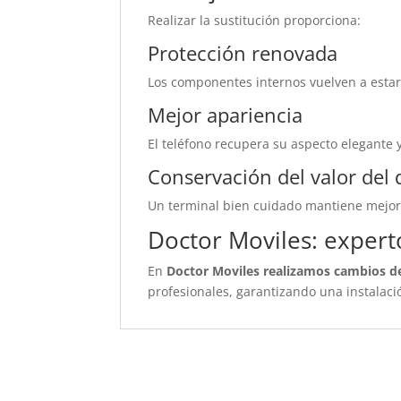
Realizar la sustitución proporciona:
Protección renovada
Los componentes internos vuelven a estar
Mejor apariencia
El teléfono recupera su aspecto elegante y
Conservación del valor del 
Un terminal bien cuidado mantiene mejor
Doctor Moviles: exper
En
Doctor Moviles realizamos cambios d
profesionales, garantizando una instalac