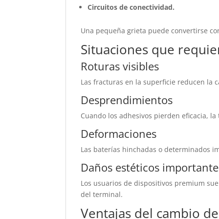
Circuitos de conectividad.
Una pequeña grieta puede convertirse co
Situaciones que requie
Roturas visibles
Las fracturas en la superficie reducen la 
Desprendimientos
Cuando los adhesivos pierden eficacia, l
Deformaciones
Las baterías hinchadas o determinados im
Daños estéticos importante
Los usuarios de dispositivos premium sue
del terminal.
Ventajas del cambio de