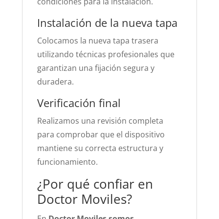
condiciones para la instalación.
Instalación de la nueva tapa
Colocamos la nueva tapa trasera
utilizando técnicas profesionales que
garantizan una fijación segura y
duradera.
Verificación final
Realizamos una revisión completa
para comprobar que el dispositivo
mantiene su correcta estructura y
funcionamiento.
¿Por qué confiar en
Doctor Moviles?
En
Doctor Moviles somos