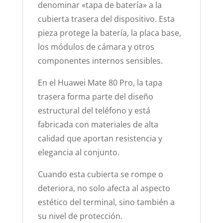
denominar «tapa de batería» a la
cubierta trasera del dispositivo. Esta
pieza protege la batería, la placa base,
los módulos de cámara y otros
componentes internos sensibles.
En el Huawei Mate 80 Pro, la tapa
trasera forma parte del diseño
estructural del teléfono y está
fabricada con materiales de alta
calidad que aportan resistencia y
elegancia al conjunto.
Cuando esta cubierta se rompe o
deteriora, no solo afecta al aspecto
estético del terminal, sino también a
su nivel de protección.