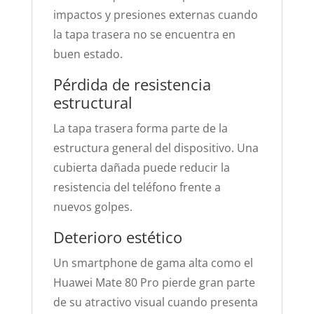
impactos y presiones externas cuando
la tapa trasera no se encuentra en
buen estado.
Pérdida de resistencia
estructural
La tapa trasera forma parte de la
estructura general del dispositivo. Una
cubierta dañada puede reducir la
resistencia del teléfono frente a
nuevos golpes.
Deterioro estético
Un smartphone de gama alta como el
Huawei Mate 80 Pro pierde gran parte
de su atractivo visual cuando presenta