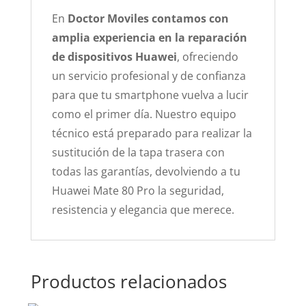
En
Doctor Moviles contamos con
amplia experiencia en la reparación
de dispositivos Huawei
, ofreciendo
un servicio profesional y de confianza
para que tu smartphone vuelva a lucir
como el primer día. Nuestro equipo
técnico está preparado para realizar la
sustitución de la tapa trasera con
todas las garantías, devolviendo a tu
Huawei Mate 80 Pro la seguridad,
resistencia y elegancia que merece.
Productos relacionados