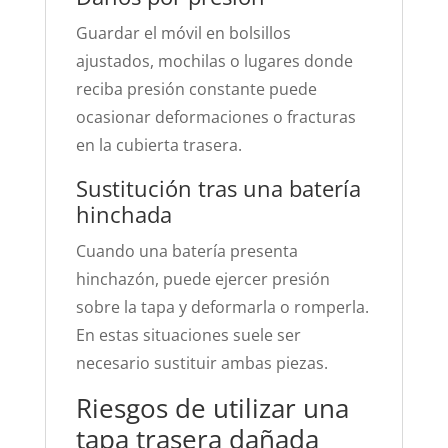
Guardar el móvil en bolsillos
ajustados, mochilas o lugares donde
reciba presión constante puede
ocasionar deformaciones o fracturas
en la cubierta trasera.
Sustitución tras una batería
hinchada
Cuando una batería presenta
hinchazón, puede ejercer presión
sobre la tapa y deformarla o romperla.
En estas situaciones suele ser
necesario sustituir ambas piezas.
Riesgos de utilizar una
tapa trasera dañada