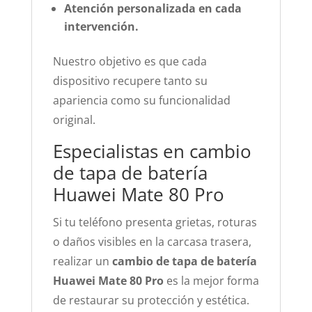
Atención personalizada en cada
intervención.
Nuestro objetivo es que cada
dispositivo recupere tanto su
apariencia como su funcionalidad
original.
Especialistas en cambio
de tapa de batería
Huawei Mate 80 Pro
Si tu teléfono presenta grietas, roturas
o daños visibles en la carcasa trasera,
realizar un
cambio de tapa de batería
Huawei Mate 80 Pro
es la mejor forma
de restaurar su protección y estética.