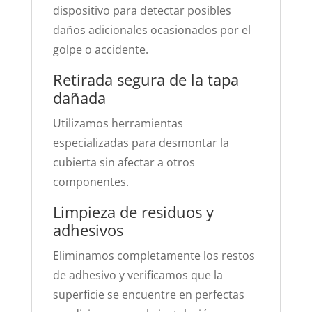
dispositivo para detectar posibles
daños adicionales ocasionados por el
golpe o accidente.
Retirada segura de la tapa
dañada
Utilizamos herramientas
especializadas para desmontar la
cubierta sin afectar a otros
componentes.
Limpieza de residuos y
adhesivos
Eliminamos completamente los restos
de adhesivo y verificamos que la
superficie se encuentre en perfectas