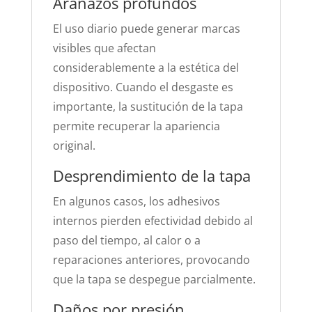
Arañazos profundos
El uso diario puede generar marcas
visibles que afectan
considerablemente a la estética del
dispositivo. Cuando el desgaste es
importante, la sustitución de la tapa
permite recuperar la apariencia
original.
Desprendimiento de la tapa
En algunos casos, los adhesivos
internos pierden efectividad debido al
paso del tiempo, al calor o a
reparaciones anteriores, provocando
que la tapa se despegue parcialmente.
Daños por presión