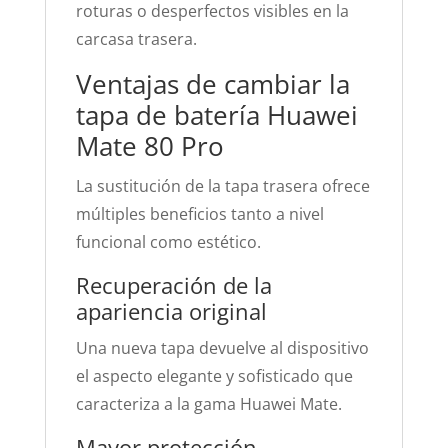
roturas o desperfectos visibles en la
carcasa trasera.
Ventajas de cambiar la
tapa de batería Huawei
Mate 80 Pro
La sustitución de la tapa trasera ofrece
múltiples beneficios tanto a nivel
funcional como estético.
Recuperación de la
apariencia original
Una nueva tapa devuelve al dispositivo
el aspecto elegante y sofisticado que
caracteriza a la gama Huawei Mate.
Mayor protección