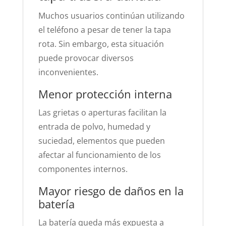
Muchos usuarios continúan utilizando
el teléfono a pesar de tener la tapa
rota. Sin embargo, esta situación
puede provocar diversos
inconvenientes.
Menor protección interna
Las grietas o aperturas facilitan la
entrada de polvo, humedad y
suciedad, elementos que pueden
afectar al funcionamiento de los
componentes internos.
Mayor riesgo de daños en la
batería
La batería queda más expuesta a