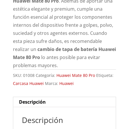
Huawei Mate 80 Pro
. Además de aportar una
estética elegante y premium, cumple una
función esencial al proteger los componentes
internos del dispositivo frente a golpes, polvo,
suciedad y otros agentes externos. Cuando
esta pieza sufre daños, es recomendable
realizar un
cambio de tapa de batería Huawei
Mate 80 Pro
lo antes posible para evitar
problemas mayores.
SKU:
01008
Categoría:
Huawei Mate 80 Pro
Etiqueta:
Carcasa Huawei
Marca:
Huawei
Descripción
Descripción