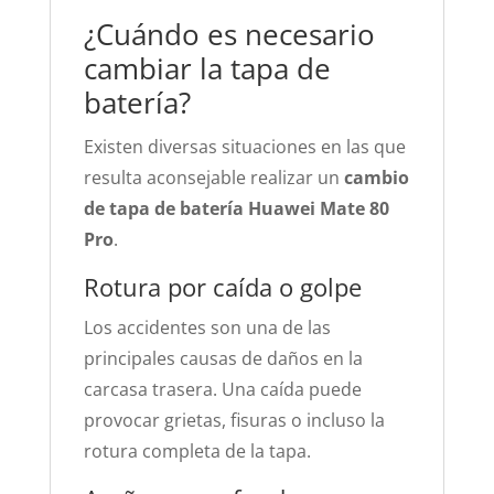
¿Cuándo es necesario
cambiar la tapa de
batería?
Existen diversas situaciones en las que
resulta aconsejable realizar un
cambio
de tapa de batería Huawei Mate 80
Pro
.
Rotura por caída o golpe
Los accidentes son una de las
principales causas de daños en la
carcasa trasera. Una caída puede
provocar grietas, fisuras o incluso la
rotura completa de la tapa.