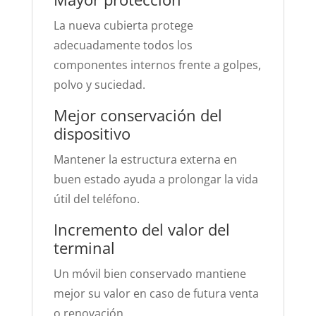
La nueva cubierta protege
adecuadamente todos los
componentes internos frente a golpes,
polvo y suciedad.
Mejor conservación del
dispositivo
Mantener la estructura externa en
buen estado ayuda a prolongar la vida
útil del teléfono.
Incremento del valor del
terminal
Un móvil bien conservado mantiene
mejor su valor en caso de futura venta
o renovación.