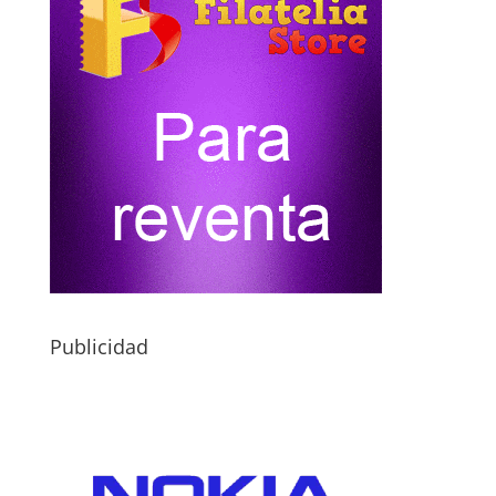
Publicidad