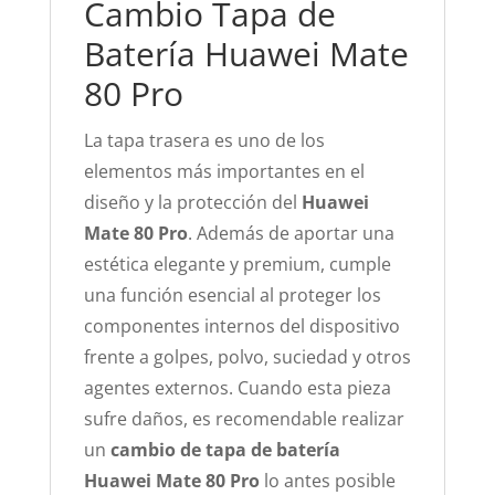
Cambio Tapa de
Batería Huawei Mate
80 Pro
La tapa trasera es uno de los
elementos más importantes en el
diseño y la protección del
Huawei
Mate 80 Pro
. Además de aportar una
estética elegante y premium, cumple
una función esencial al proteger los
componentes internos del dispositivo
frente a golpes, polvo, suciedad y otros
agentes externos. Cuando esta pieza
sufre daños, es recomendable realizar
un
cambio de tapa de batería
Huawei Mate 80 Pro
lo antes posible