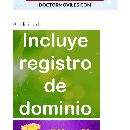
Publicidad