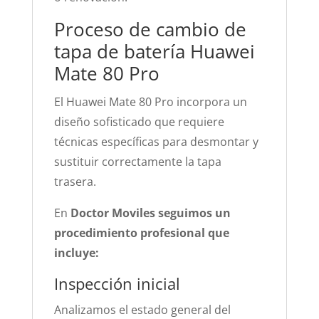
Proceso de cambio de
tapa de batería Huawei
Mate 80 Pro
El Huawei Mate 80 Pro incorpora un
diseño sofisticado que requiere
técnicas específicas para desmontar y
sustituir correctamente la tapa
trasera.
En
Doctor Moviles seguimos un
procedimiento profesional que
incluye:
Inspección inicial
Analizamos el estado general del