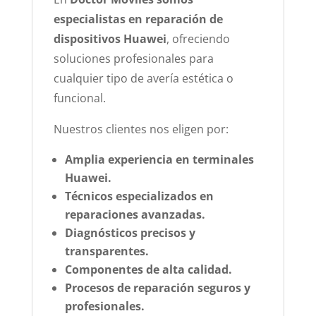
especialistas en reparación de
dispositivos Huawei
, ofreciendo
soluciones profesionales para
cualquier tipo de avería estética o
funcional.
Nuestros clientes nos eligen por:
Amplia experiencia en terminales
Huawei.
Técnicos especializados en
reparaciones avanzadas.
Diagnósticos precisos y
transparentes.
Componentes de alta calidad.
Procesos de reparación seguros y
profesionales.