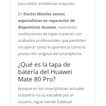
para evitar problemas mayores.
En
Doctor Moviles somos
especialistas en reparación de
dispositivos Huawei
, realizando
sustituciones de tapas traseras con
acabados profesionales que permiten
recuperar tanto la apariencia como la
protección original del smartphone.
¿Qué es la tapa de
batería del Huawei
Mate 80 Pro?
Aunque en los smartphones actuales
la batería no es extraíble por el
usuario, sigue siendo habitual