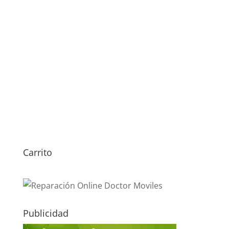
Carrito
Publicidad