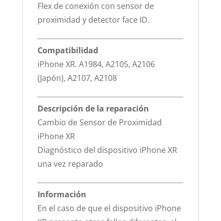
Flex de conexión con sensor de
proximidad y detector face ID.
Compatibilidad
iPhone XR. A1984, A2105, A2106
(Japón), A2107, A2108
Descripción de la reparación
Cambio de Sensor de Proximidad
iPhone XR
Diagnóstico del dispositivo iPhone XR
una vez reparado
Información
En el caso de que el dispositivo iPhone