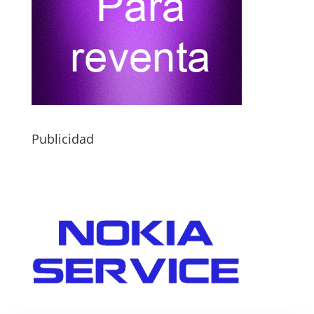
Publicidad