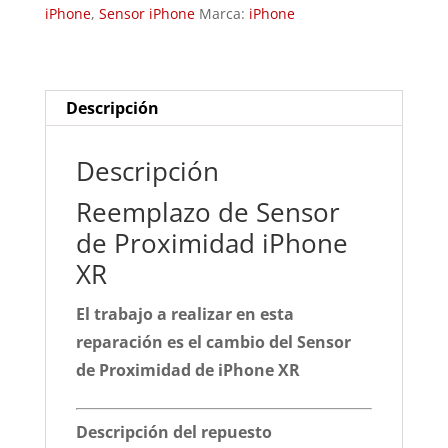
iPhone
,
Sensor iPhone
Marca:
iPhone
XR
cantidad
Descripción
Descripción
Reemplazo de Sensor
de Proximidad iPhone
XR
El trabajo a realizar en esta
reparación es el cambio del Sensor
de Proximidad de iPhone XR
Descripción del repuesto