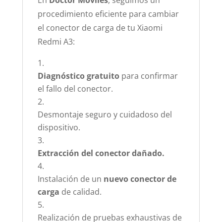
En
Doctor Móviles
, seguimos un
procedimiento eficiente para cambiar
el conector de carga de tu Xiaomi
Redmi A3:
Diagnóstico gratuito
para confirmar
el fallo del conector.
Desmontaje seguro y cuidadoso del
dispositivo.
Extracción del conector dañado.
Instalación de un
nuevo conector de
carga
de calidad.
Realización de pruebas exhaustivas de