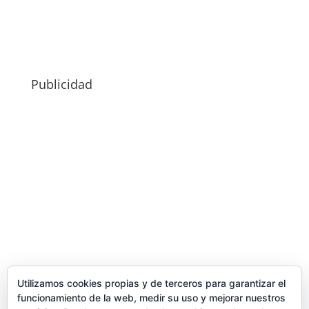
Publicidad
Utilizamos cookies propias y de terceros para garantizar el
funcionamiento de la web, medir su uso y mejorar nuestros