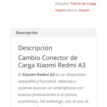
Etiqueta:
Puerto de Carga
Xiaomi
Marca:
Xiaomi
Descripción
Descripción
Cambio Conector de
Carga Xiaomi Redmi A3
El
Xiaomi Redmi A3
es un dispositivo
asequible y funcional, ideal para
quienes buscan un smartphone con
buenas prestaciones a un precio
económico. Sin embargo, con el uso, el