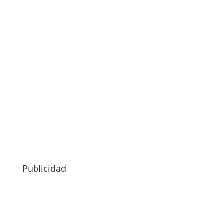
Publicidad