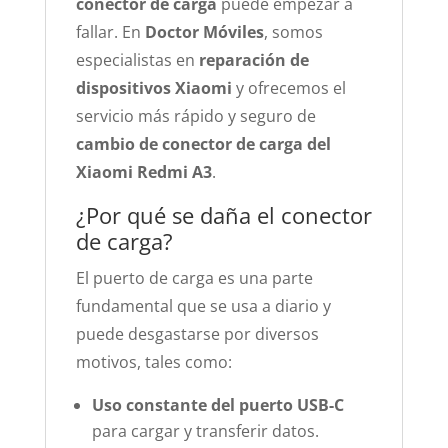
conector de carga
puede empezar a
fallar. En
Doctor Móviles
, somos
especialistas en
reparación de
dispositivos Xiaomi
y ofrecemos el
servicio más rápido y seguro de
cambio de conector de carga del
Xiaomi Redmi A3
.
¿Por qué se daña el conector
de carga?
El puerto de carga es una parte
fundamental que se usa a diario y
puede desgastarse por diversos
motivos, tales como:
Uso constante del puerto USB-C
para cargar y transferir datos.