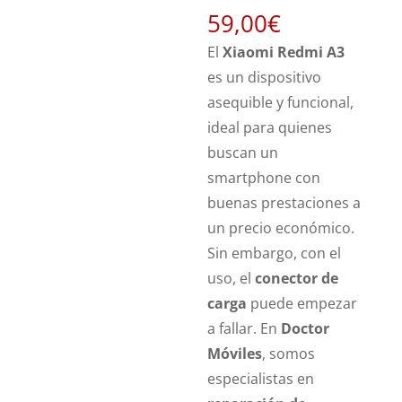
59,00
€
El
Xiaomi Redmi A3
es un dispositivo
asequible y funcional,
ideal para quienes
buscan un
smartphone con
buenas prestaciones a
un precio económico.
Sin embargo, con el
uso, el
conector de
carga
puede empezar
a fallar. En
Doctor
Móviles
, somos
especialistas en