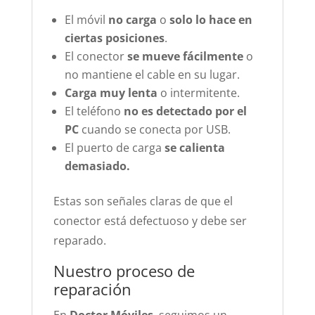
El móvil
no carga
o
solo lo hace en
ciertas posiciones
.
El conector
se mueve fácilmente
o
no mantiene el cable en su lugar.
Carga muy lenta
o intermitente.
El teléfono
no es detectado por el
PC
cuando se conecta por USB.
El puerto de carga
se calienta
demasiado.
Estas son señales claras de que el
conector está defectuoso y debe ser
reparado.
Nuestro proceso de
reparación