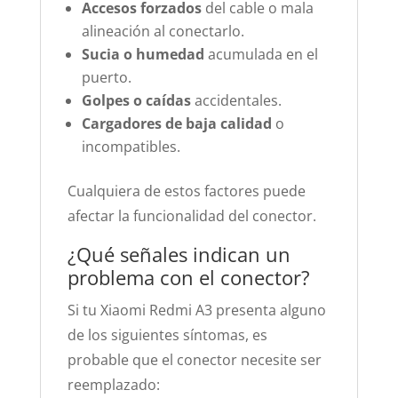
Accesos forzados
del cable o mala
alineación al conectarlo.
Sucia o humedad
acumulada en el
puerto.
Golpes o caídas
accidentales.
Cargadores de baja calidad
o
incompatibles.
Cualquiera de estos factores puede
afectar la funcionalidad del conector.
¿Qué señales indican un
problema con el conector?
Si tu Xiaomi Redmi A3 presenta alguno
de los siguientes síntomas, es
probable que el conector necesite ser
reemplazado: