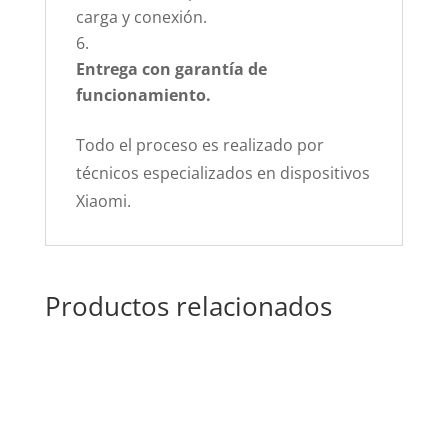
carga y conexión.
Entrega con garantía de
funcionamiento.
Todo el proceso es realizado por
técnicos especializados en dispositivos
Xiaomi.
Productos relacionados