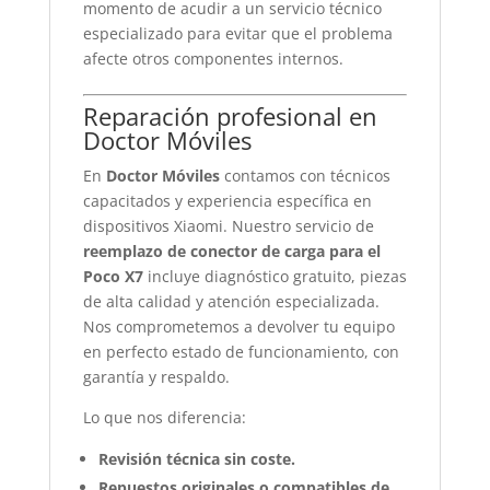
momento de acudir a un servicio técnico
especializado para evitar que el problema
afecte otros componentes internos.
Reparación profesional en
Doctor Móviles
En
Doctor Móviles
contamos con técnicos
capacitados y experiencia específica en
dispositivos Xiaomi. Nuestro servicio de
reemplazo de conector de carga para el
Poco X7
incluye diagnóstico gratuito, piezas
de alta calidad y atención especializada.
Nos comprometemos a devolver tu equipo
en perfecto estado de funcionamiento, con
garantía y respaldo.
Lo que nos diferencia:
Revisión técnica sin coste.
Repuestos originales o compatibles de