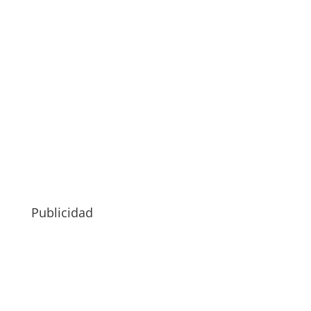
Publicidad