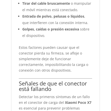
Tirar del cable bruscamente
o manipular
el móvil mientras está conectado.
Entrada de polvo, pelusas o líquidos
,
que interfieren con la conexión interna.
Golpes, caídas o presión excesiva
sobre
el dispositivo.
Estos factores pueden causar que el
conector pierda su firmeza, se afloje o
simplemente deje de funcionar
correctamente, imposibilitando la carga o
conexión con otros dispositivos.
Señales de que el conector
está fallando
Detectar los primeros síntomas de un fallo
en el conector de carga del
Xiaomi Poco X7
es esencial para prevenir problemas