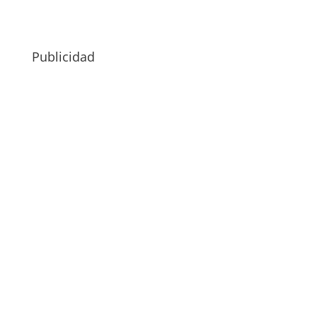
Publicidad