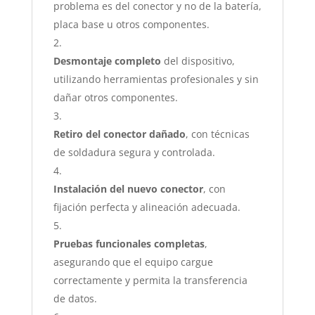
problema es del conector y no de la batería,
placa base u otros componentes.
Desmontaje completo
del dispositivo,
utilizando herramientas profesionales y sin
dañar otros componentes.
Retiro del conector dañado
, con técnicas
de soldadura segura y controlada.
Instalación del nuevo conector
, con
fijación perfecta y alineación adecuada.
Pruebas funcionales completas
,
asegurando que el equipo cargue
correctamente y permita la transferencia
de datos.