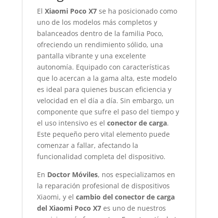
El
Xiaomi Poco X7
se ha posicionado como
uno de los modelos más completos y
balanceados dentro de la familia Poco,
ofreciendo un rendimiento sólido, una
pantalla vibrante y una excelente
autonomía. Equipado con características
que lo acercan a la gama alta, este modelo
es ideal para quienes buscan eficiencia y
velocidad en el día a día. Sin embargo, un
componente que sufre el paso del tiempo y
el uso intensivo es el
conector de carga
.
Este pequeño pero vital elemento puede
comenzar a fallar, afectando la
funcionalidad completa del dispositivo.
En
Doctor Móviles
, nos especializamos en
la reparación profesional de dispositivos
Xiaomi, y el
cambio del conector de carga
del Xiaomi Poco X7
es uno de nuestros