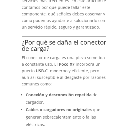
servicios más frecuentes. En este artículo te
contamos por qué puede fallar este
componente, qué señales debes observar y
cómo podemos ayudarte a solucionarlo con
un servicio rápido, seguro y garantizado.
¿Por qué se daña el conector
de carga?
El conector de carga es una pieza sometida
a constante uso. El
Poco X7
incorpora un
puerto
USB-C
, moderno y eficiente, pero
aun así susceptible al desgaste por razones
comunes como:
Conexión y desconexión repetida
del
cargador.
Cables o cargadores no originales
que
generan sobrecalentamiento o fallas
eléctricas.