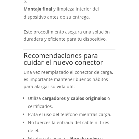
Montaje final
y limpieza interior del
dispositivo antes de su entrega.
Este procedimiento asegura una solución
duradera y eficiente para tu dispositivo.
Recomendaciones para
cuidar el nuevo conector
Una vez reemplazado el conector de carga,
es importante mantener buenos hábitos
para alargar su vida útil:
Utiliza
cargadores y cables originales
o
certificados.
Evita el uso del teléfono mientras carga.
No fuerces la entrada del cable ni tires
de él.
Mantén el conector
libre de polvo y