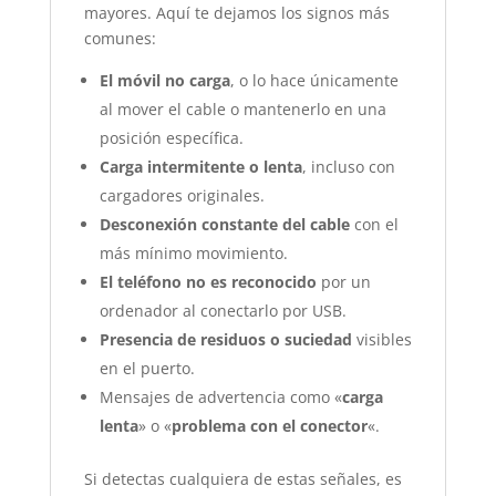
mayores. Aquí te dejamos los signos más
comunes:
El móvil no carga
, o lo hace únicamente
al mover el cable o mantenerlo en una
posición específica.
Carga intermitente o lenta
, incluso con
cargadores originales.
Desconexión constante del cable
con el
más mínimo movimiento.
El teléfono no es reconocido
por un
ordenador al conectarlo por USB.
Presencia de residuos o suciedad
visibles
en el puerto.
Mensajes de advertencia como «
carga
lenta
» o «
problema con el conector
«.
Si detectas cualquiera de estas señales, es