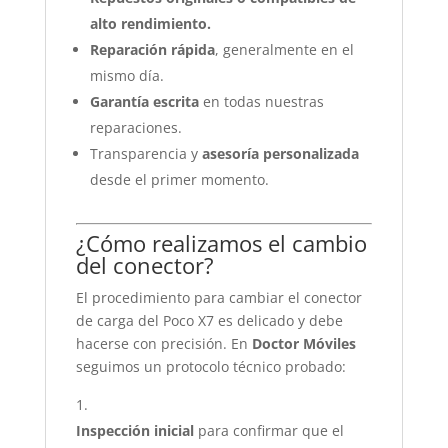
alto rendimiento.
Reparación rápida
, generalmente en el
mismo día.
Garantía escrita
en todas nuestras
reparaciones.
Transparencia y
asesoría personalizada
desde el primer momento.
¿Cómo realizamos el cambio
del conector?
El procedimiento para cambiar el conector
de carga del Poco X7 es delicado y debe
hacerse con precisión. En
Doctor Móviles
seguimos un protocolo técnico probado:
Inspección inicial
para confirmar que el