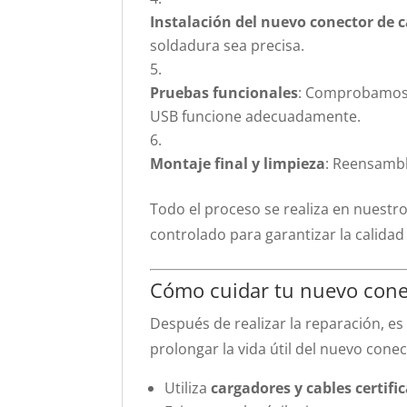
Instalación del nuevo conector de 
soldadura sea precisa.
Pruebas funcionales
: Comprobamos q
USB funcione adecuadamente.
Montaje final y limpieza
: Reensambl
Todo el proceso se realiza en nuestr
controlado para garantizar la calidad 
Cómo cuidar tu nuevo cone
Después de realizar la reparación, 
prolongar la vida útil del nuevo conec
Utiliza
cargadores y cables certifi