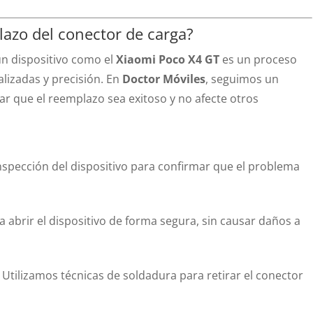
azo del conector de carga?
un dispositivo como el
Xiaomi Poco X4 GT
es un proceso
lizadas y precisión. En
Doctor Móviles
, seguimos un
r que el reemplazo sea exitoso y no afecte otros
nspección del dispositivo para confirmar que el problema
 abrir el dispositivo de forma segura, sin causar daños a
: Utilizamos técnicas de soldadura para retirar el conector