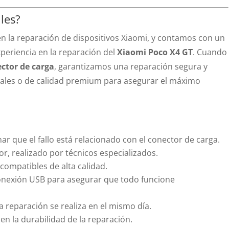
les?
n la reparación de dispositivos Xiaomi, y contamos con un
xperiencia en la reparación del
Xiaomi Poco X4 GT
. Cuando
ctor de carga
, garantizamos una reparación segura y
nales o de calidad premium para asegurar el máximo
mar que el fallo está relacionado con el conector de carga.
r, realizado por técnicos especializados.
compatibles de alta calidad.
onexión USB para asegurar que todo funcione
a reparación se realiza en el mismo día.
 en la durabilidad de la reparación.