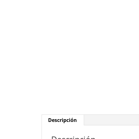
Descripción