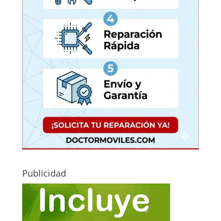
Publicidad