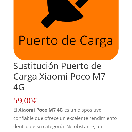
Sustitución Puerto de
Carga Xiaomi Poco M7
4G
59,00
€
El
Xiaomi Poco M7 4G
es un dispositivo
confiable que ofrece un excelente rendimiento
dentro de su categoría. No obstante, un