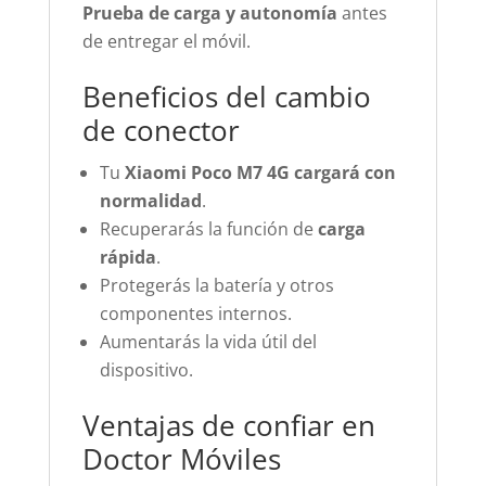
Prueba de carga y autonomía
antes
de entregar el móvil.
Beneficios del cambio
de conector
Tu
Xiaomi Poco M7 4G cargará con
normalidad
.
Recuperarás la función de
carga
rápida
.
Protegerás la batería y otros
componentes internos.
Aumentarás la vida útil del
dispositivo.
Ventajas de confiar en
Doctor Móviles