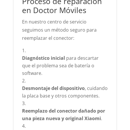
Proceso de reparación
en Doctor Móviles
En nuestro centro de servicio
seguimos un método seguro para
reemplazar el conector:
Diagnóstico inicial
para descartar
que el problema sea de batería o
software.
Desmontaje del dispositivo
, cuidando
la placa base y otros componentes.
Reemplazo del conector dañado por
una pieza nueva y original Xiaomi
.