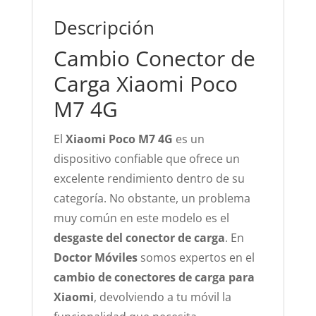
Descripción
Cambio Conector de
Carga Xiaomi Poco
M7 4G
El
Xiaomi Poco M7 4G
es un
dispositivo confiable que ofrece un
excelente rendimiento dentro de su
categoría. No obstante, un problema
muy común en este modelo es el
desgaste del conector de carga
. En
Doctor Móviles
somos expertos en el
cambio de conectores de carga para
Xiaomi
, devolviendo a tu móvil la