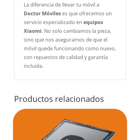
La diferencia de llevar tu móvil a
Doctor Móviles
es que ofrecemos un
servicio especializado en
equipos
Xiaomi
. No solo cambiamos la pieza,
sino que nos aseguramos de que el
móvil quede funcionando como nuevo,
con repuestos de calidad y garantía
incluida.
Productos relacionados