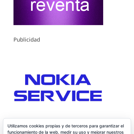
Publicidad
Utilizamos cookies propias y de terceros para garantizar el
funcionamiento de la web, medir su uso y mejorar nuestros