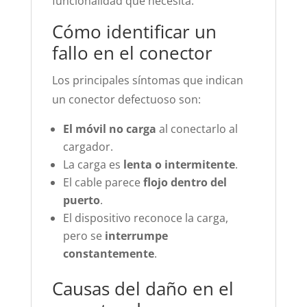
funcionalidad que necesita.
Cómo identificar un
fallo en el conector
Los principales síntomas que indican
un conector defectuoso son:
El móvil no carga
al conectarlo al
cargador.
La carga es
lenta o intermitente
.
El cable parece
flojo dentro del
puerto
.
El dispositivo reconoce la carga,
pero se
interrumpe
constantemente
.
Causas del daño en el