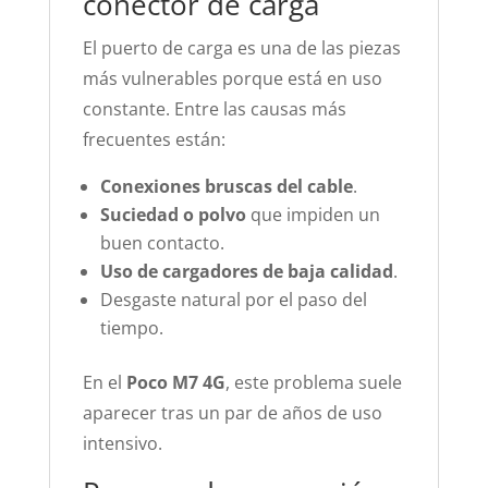
conector de carga
El puerto de carga es una de las piezas
más vulnerables porque está en uso
constante. Entre las causas más
frecuentes están:
Conexiones bruscas del cable
.
Suciedad o polvo
que impiden un
buen contacto.
Uso de cargadores de baja calidad
.
Desgaste natural por el paso del
tiempo.
En el
Poco M7 4G
, este problema suele
aparecer tras un par de años de uso
intensivo.