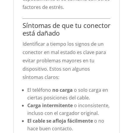
factores de estrés.
Síntomas de que tu conector
está dañado
Identificar a tiempo los signos de un
conector en mal estado es clave para
evitar problemas mayores en tu
dispositivo. Estos son algunos
síntomas claros:
El teléfono
no carga
o solo carga en
ciertas posiciones del cable.
Carga intermitente
o inconsistente,
incluso con el cargador original.
El cable se afloja fácilmente
o no
hace buen contacto.