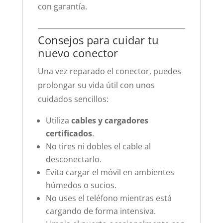
con garantía.
Consejos para cuidar tu
nuevo conector
Una vez reparado el conector, puedes
prolongar su vida útil con unos
cuidados sencillos:
Utiliza
cables y cargadores
certificados
.
No tires ni dobles el cable al
desconectarlo.
Evita cargar el móvil en ambientes
húmedos o sucios.
No uses el teléfono mientras está
cargando de forma intensiva.