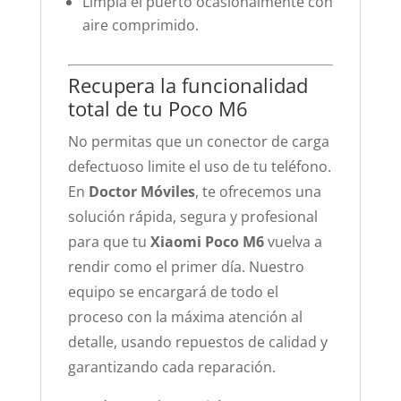
Limpia el puerto ocasionalmente con
aire comprimido.
Recupera la funcionalidad
total de tu Poco M6
No permitas que un conector de carga
defectuoso limite el uso de tu teléfono.
En
Doctor Móviles
, te ofrecemos una
solución rápida, segura y profesional
para que tu
Xiaomi Poco M6
vuelva a
rendir como el primer día. Nuestro
equipo se encargará de todo el
proceso con la máxima atención al
detalle, usando repuestos de calidad y
garantizando cada reparación.