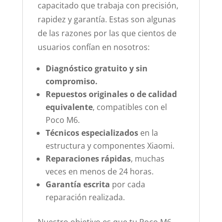
capacitado que trabaja con precisión,
rapidez y garantía. Estas son algunas
de las razones por las que cientos de
usuarios confían en nosotros:
Diagnóstico gratuito y sin
compromiso.
Repuestos originales o de calidad
equivalente
, compatibles con el
Poco M6.
Técnicos especializados
en la
estructura y componentes Xiaomi.
Reparaciones rápidas
, muchas
veces en menos de 24 horas.
Garantía escrita
por cada
reparación realizada.