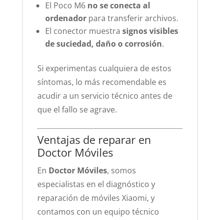
El Poco M6
no se conecta al
ordenador
para transferir archivos.
El conector muestra
signos visibles
de suciedad, daño o corrosión
.
Si experimentas cualquiera de estos
síntomas, lo más recomendable es
acudir a un servicio técnico antes de
que el fallo se agrave.
Ventajas de reparar en
Doctor Móviles
En
Doctor Móviles
, somos
especialistas en el diagnóstico y
reparación de móviles Xiaomi, y
contamos con un equipo técnico