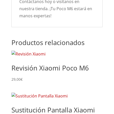
Contáctanos hoy o visítanos en
nuestra tienda. ¡Tu Poco M6 estará en
manos expertas!
Productos relacionados
Revisión Xiaomi Poco M6
29,00
€
Sustitución Pantalla Xiaomi