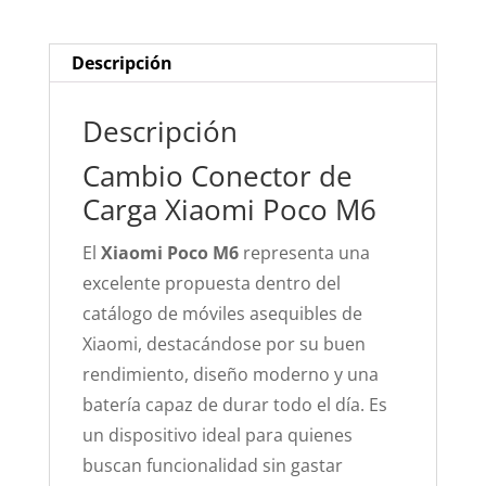
M6
cantidad
Descripción
Descripción
Cambio Conector de
Carga Xiaomi Poco M6
El
Xiaomi Poco M6
representa una
excelente propuesta dentro del
catálogo de móviles asequibles de
Xiaomi, destacándose por su buen
rendimiento, diseño moderno y una
batería capaz de durar todo el día. Es
un dispositivo ideal para quienes
buscan funcionalidad sin gastar