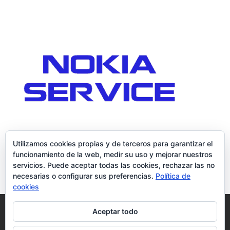
Utilizamos cookies propias y de terceros para garantizar el
funcionamiento de la web, medir su uso y mejorar nuestros
servicios. Puede aceptar todas las cookies, rechazar las no
necesarias o configurar sus preferencias.
Política de
cookies
Política de Cookies
Condiciones y Privacidad
Aceptar todo
Contacto
Tienda
Carrito
Mi cuenta