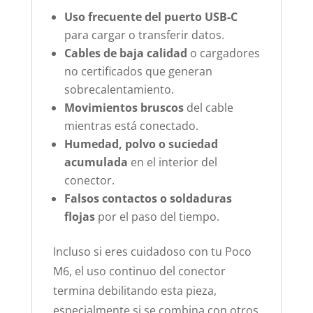
Uso frecuente del puerto USB-C
para cargar o transferir datos.
Cables de baja calidad
o cargadores
no certificados que generan
sobrecalentamiento.
Movimientos bruscos
del cable
mientras está conectado.
Humedad, polvo o suciedad
acumulada
en el interior del
conector.
Falsos contactos o soldaduras
flojas
por el paso del tiempo.
Incluso si eres cuidadoso con tu Poco
M6, el uso continuo del conector
termina debilitando esta pieza,
especialmente si se combina con otros