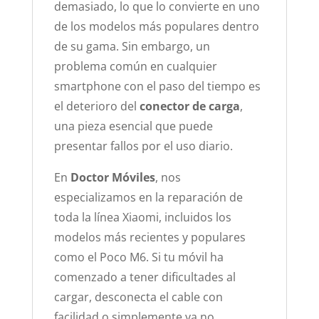
demasiado, lo que lo convierte en uno
de los modelos más populares dentro
de su gama. Sin embargo, un
problema común en cualquier
smartphone con el paso del tiempo es
el deterioro del
conector de carga
,
una pieza esencial que puede
presentar fallos por el uso diario.
En
Doctor Móviles
, nos
especializamos en la reparación de
toda la línea Xiaomi, incluidos los
modelos más recientes y populares
como el Poco M6. Si tu móvil ha
comenzado a tener dificultades al
cargar, desconecta el cable con
facilidad o simplemente ya no