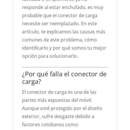
responde al estar enchufado, es muy
probable que el conector de carga
necesite ser reemplazado. En este
artículo, te explicamos las causas más
comunes de este problema, cómo
identificarlo y por qué somos tu mejor
opción para solucionarlo.
¿Por qué falla el conector de
carga?
El conector de carga es una de las
partes más expuestas del móvil.
Aunque esté protegido por el diseño
exterior, sufre desgaste debido a
factores cotidianos como: