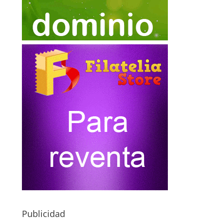
Publicidad