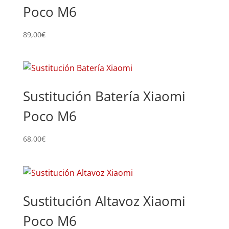
Poco M6
89,00
€
Sustitución Batería Xiaomi
Poco M6
68,00
€
Sustitución Altavoz Xiaomi
Poco M6