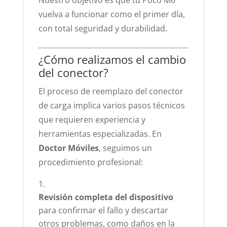
Nuestro objetivo es que tu Poco M6
vuelva a funcionar como el primer día,
con total seguridad y durabilidad.
¿Cómo realizamos el cambio
del conector?
El proceso de reemplazo del conector
de carga implica varios pasos técnicos
que requieren experiencia y
herramientas especializadas. En
Doctor Móviles
, seguimos un
procedimiento profesional:
Revisión completa del dispositivo
para confirmar el fallo y descartar
otros problemas, como daños en la