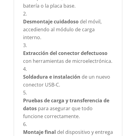
batería o la placa base.
Desmontaje cuidadoso
del móvil,
accediendo al módulo de carga
interno.
Extracción del conector defectuoso
con herramientas de microelectrónica.
Soldadura e instalación
de un nuevo
conector USB-C.
Pruebas de carga y transferencia de
datos
para asegurar que todo
funcione correctamente.
Montaje final
del dispositivo y entrega