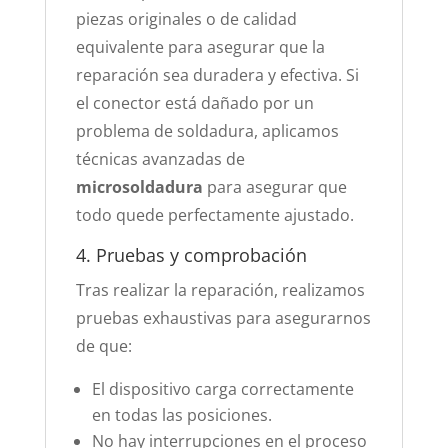
piezas originales o de calidad
equivalente para asegurar que la
reparación sea duradera y efectiva. Si
el conector está dañado por un
problema de soldadura, aplicamos
técnicas avanzadas de
microsoldadura
para asegurar que
todo quede perfectamente ajustado.
4. Pruebas y comprobación
Tras realizar la reparación, realizamos
pruebas exhaustivas para asegurarnos
de que:
El dispositivo carga correctamente
en todas las posiciones.
No hay interrupciones en el proceso