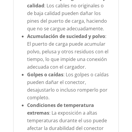
calidad
: Los cables no originales o
de baja calidad pueden dañar los
pines del puerto de carga, haciendo
que no se cargue adecuadamente.
Acumulación de suciedad y polvo
:
El puerto de carga puede acumular
polvo, pelusa y otros residuos con el
tiempo, lo que impide una conexión
adecuada con el cargador.
Golpes o caídas
: Los golpes o caídas
pueden dañar el conector,
desajustarlo o incluso romperlo por
completo.
Condiciones de temperatura
extremas
: La exposición a altas
temperaturas durante el uso puede
afectar la durabilidad del conector