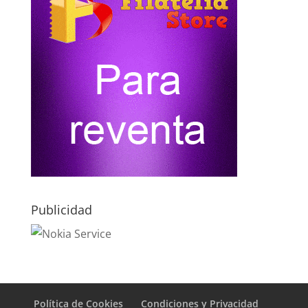
Publicidad
Política de Cookies
Condiciones y Privacidad