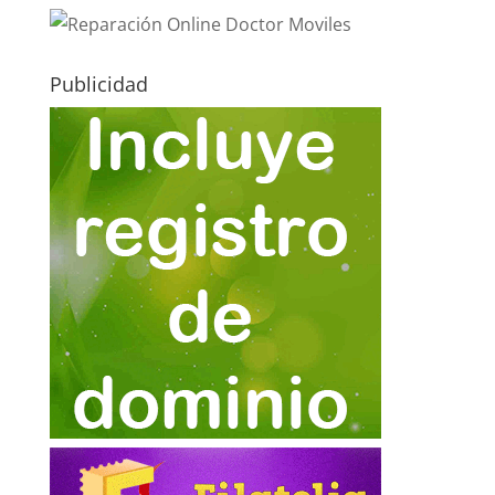
Publicidad