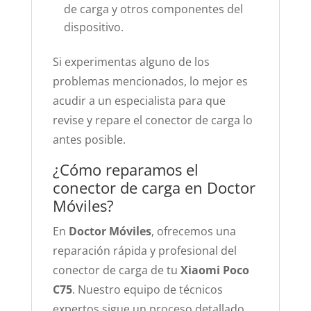
de carga y otros componentes del
dispositivo.
Si experimentas alguno de los
problemas mencionados, lo mejor es
acudir a un especialista para que
revise y repare el conector de carga lo
antes posible.
¿Cómo reparamos el
conector de carga en Doctor
Móviles?
En
Doctor Móviles
, ofrecemos una
reparación rápida y profesional del
conector de carga de tu
Xiaomi Poco
C75
. Nuestro equipo de técnicos
expertos sigue un proceso detallado