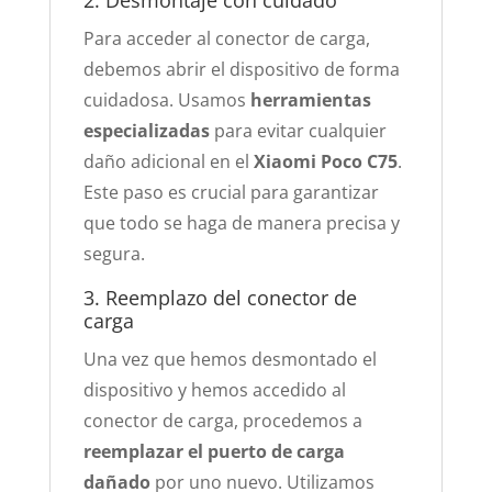
2. Desmontaje con cuidado
Para acceder al conector de carga,
debemos abrir el dispositivo de forma
cuidadosa. Usamos
herramientas
especializadas
para evitar cualquier
daño adicional en el
Xiaomi Poco C75
.
Este paso es crucial para garantizar
que todo se haga de manera precisa y
segura.
3. Reemplazo del conector de
carga
Una vez que hemos desmontado el
dispositivo y hemos accedido al
conector de carga, procedemos a
reemplazar el puerto de carga
dañado
por uno nuevo. Utilizamos