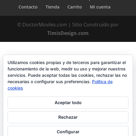
Contacto
Tienda
Carrito
Mi cuenta
© DoctorMoviles.com | Sitio Construido por
TimisDesign.com
Utilizamos cookies propias y de terceros para garantizar el
funcionamiento de la web, medir su uso y mejorar nuestros
servicios. Puede aceptar todas las cookies, rechazar las no
necesarias o configurar sus preferencias.
Política de
cookies
Aceptar todo
Rechazar
Configurar