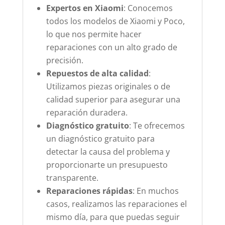
Expertos en Xiaomi
: Conocemos
todos los modelos de Xiaomi y Poco,
lo que nos permite hacer
reparaciones con un alto grado de
precisión.
Repuestos de alta calidad
:
Utilizamos piezas originales o de
calidad superior para asegurar una
reparación duradera.
Diagnóstico gratuito
: Te ofrecemos
un diagnóstico gratuito para
detectar la causa del problema y
proporcionarte un presupuesto
transparente.
Reparaciones rápidas
: En muchos
casos, realizamos las reparaciones el
mismo día, para que puedas seguir