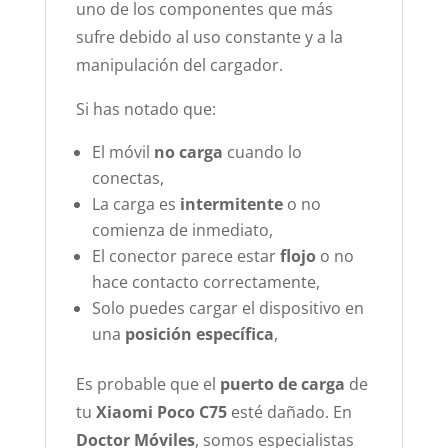
uno de los componentes que más
sufre debido al uso constante y a la
manipulación del cargador.
Si has notado que:
El móvil
no carga
cuando lo
conectas,
La carga es
intermitente
o no
comienza de inmediato,
El conector parece estar
flojo
o no
hace contacto correctamente,
Solo puedes cargar el dispositivo en
una
posición específica
,
Es probable que el
puerto de carga
de
tu
Xiaomi Poco C75
esté dañado. En
Doctor Móviles
, somos especialistas