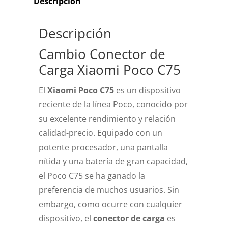
Descripción
Descripción
Cambio Conector de
Carga Xiaomi Poco C75
El
Xiaomi Poco C75
es un dispositivo
reciente de la línea Poco, conocido por
su excelente rendimiento y relación
calidad-precio. Equipado con un
potente procesador, una pantalla
nítida y una batería de gran capacidad,
el Poco C75 se ha ganado la
preferencia de muchos usuarios. Sin
embargo, como ocurre con cualquier
dispositivo, el
conector de carga
es