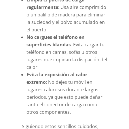
regularmente
: Usa aire comprimido
o un palillo de madera para eliminar
la suciedad y el polvo acumulado en
el puerto.
No cargues el teléfono en
superficies blandas
: Evita cargar tu
teléfono en camas, sofás u otros
lugares que impidan la disipación del
calor.
Evita la exposición al calor
extremo
: No dejes tu móvil en
lugares calurosos durante largos
períodos, ya que esto puede dañar
tanto el conector de carga como
otros componentes.
Siguiendo estos sencillos cuidados,