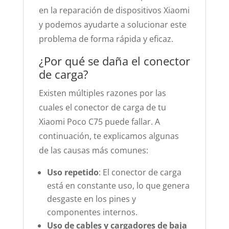
en la reparación de dispositivos Xiaomi
y podemos ayudarte a solucionar este
problema de forma rápida y eficaz.
¿Por qué se daña el conector
de carga?
Existen múltiples razones por las
cuales el conector de carga de tu
Xiaomi Poco C75 puede fallar. A
continuación, te explicamos algunas
de las causas más comunes:
Uso repetido
: El conector de carga
está en constante uso, lo que genera
desgaste en los pines y
componentes internos.
Uso de cables y cargadores de baja