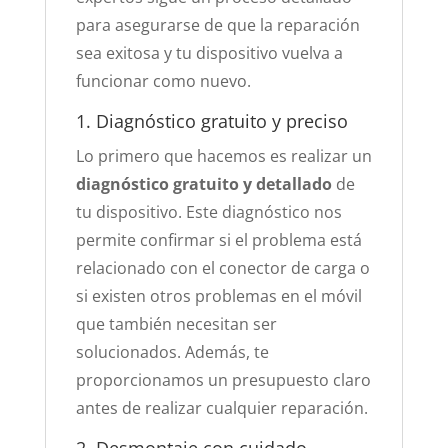
para asegurarse de que la reparación
sea exitosa y tu dispositivo vuelva a
funcionar como nuevo.
1. Diagnóstico gratuito y preciso
Lo primero que hacemos es realizar un
diagnóstico gratuito y detallado
de
tu dispositivo. Este diagnóstico nos
permite confirmar si el problema está
relacionado con el conector de carga o
si existen otros problemas en el móvil
que también necesitan ser
solucionados. Además, te
proporcionamos un presupuesto claro
antes de realizar cualquier reparación.