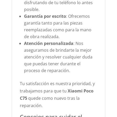
disfrutando de tu teléfono lo antes
posible.
Garantía por escrito
: Ofrecemos
garantía tanto para las piezas
reemplazadas como para la mano
de obra realizada.
Atención personalizada
: Nos
aseguramos de brindarte la mejor
atención y resolver cualquier duda
que puedas tener durante el
proceso de reparación.
Tu satisfacción es nuestra prioridad, y
trabajamos para que tu
Xiaomi Poco
C75
quede como nuevo tras la
reparación.
Consejos para cuidar el