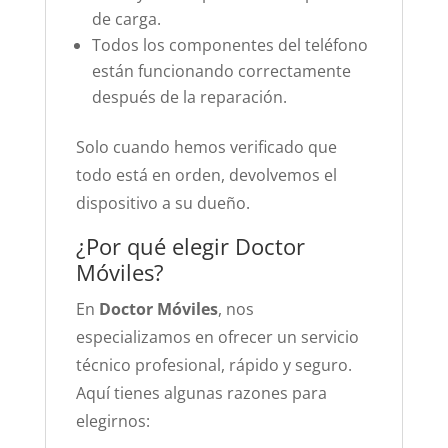
de carga.
Todos los componentes del teléfono
están funcionando correctamente
después de la reparación.
Solo cuando hemos verificado que
todo está en orden, devolvemos el
dispositivo a su dueño.
¿Por qué elegir Doctor
Móviles?
En
Doctor Móviles
, nos
especializamos en ofrecer un servicio
técnico profesional, rápido y seguro.
Aquí tienes algunas razones para
elegirnos: