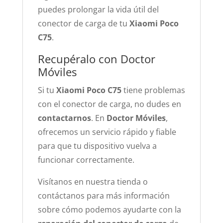
puedes prolongar la vida útil del
conector de carga de tu
Xiaomi Poco
C75
.
Recupéralo con Doctor
Móviles
Si tu
Xiaomi Poco C75
tiene problemas
con el conector de carga, no dudes en
contactarnos
. En
Doctor Móviles
,
ofrecemos un servicio rápido y fiable
para que tu dispositivo vuelva a
funcionar correctamente.
Visítanos en nuestra tienda o
contáctanos para más información
sobre cómo podemos ayudarte con la