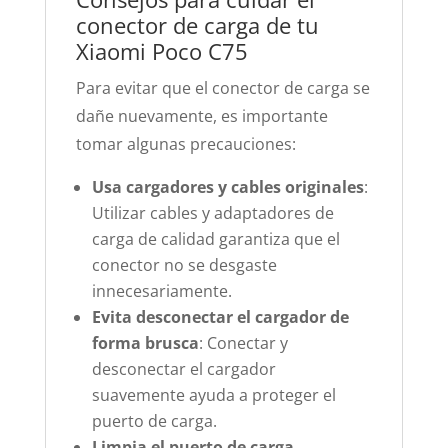
conector de carga de tu
Xiaomi Poco C75
Para evitar que el conector de carga se
dañe nuevamente, es importante
tomar algunas precauciones:
Usa cargadores y cables originales
:
Utilizar cables y adaptadores de
carga de calidad garantiza que el
conector no se desgaste
innecesariamente.
Evita desconectar el cargador de
forma brusca
: Conectar y
desconectar el cargador
suavemente ayuda a proteger el
puerto de carga.
Limpia el puerto de carga