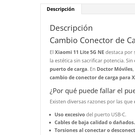
Descripción
Descripción
Cambio Conector de Ca
El
Xiaomi 11 Lite 5G NE
destaca por s
la estética sin sacrificar potencia. S
puerto de carga
. En
Doctor Móviles
cambio de conector de carga para X
¿Por qué puede fallar el pu
Existen diversas razones por las que
Uso excesivo
del puerto USB-C.
Cables de baja calidad o dañados
Torsiones al conectar o desconect