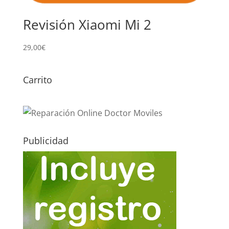
Revisión Xiaomi Mi 2
29,00
€
Carrito
Publicidad