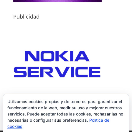
Publicidad
Utilizamos cookies propias y de terceros para garantizar el
funcionamiento de la web, medir su uso y mejorar nuestros
servicios. Puede aceptar todas las cookies, rechazar las no
necesarias o configurar sus preferencias.
Política de
cookies