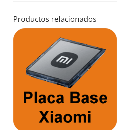
Productos relacionados