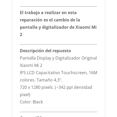
El trabajo a realizar en esta
reparación es el cambio de la
pantalla y digitalizador de Xiaomi Mi
2
Descripción del repuesto
Pantalla Display y Digitalizador Original
Xiaomi Mi 2
IPS LCD Capacitativo Touchscreen, 16M
colores. Tamaño 4,3″.
720 x 1280 pixels. (~342 ppi densidad
pixel)
Color: Black