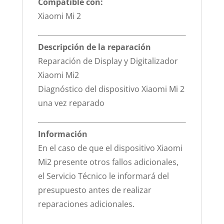
Compatible con:
Xiaomi Mi 2
Descripción de la reparación
Reparación de Display y Digitalizador
Xiaomi Mi2
Diagnóstico del dispositivo Xiaomi Mi 2
una vez reparado
Información
En el caso de que el dispositivo Xiaomi
Mi2 presente otros fallos adicionales,
el Servicio Técnico le informará del
presupuesto antes de realizar
reparaciones adicionales.