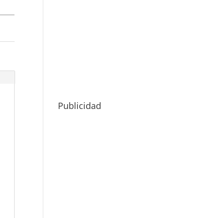
Publicidad