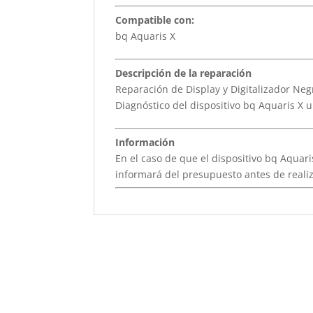
Compatible con:
bq Aquaris X
Descripción de la reparación
Reparación de Display y Digitalizador Neg
Diagnóstico del dispositivo bq Aquaris X 
Información
En el caso de que el dispositivo bq Aquaris
informará del presupuesto antes de realiz