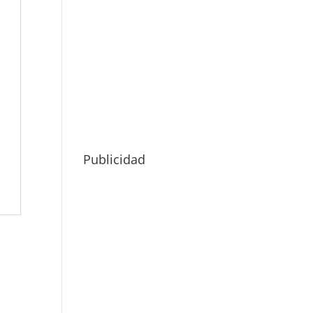
Publicidad