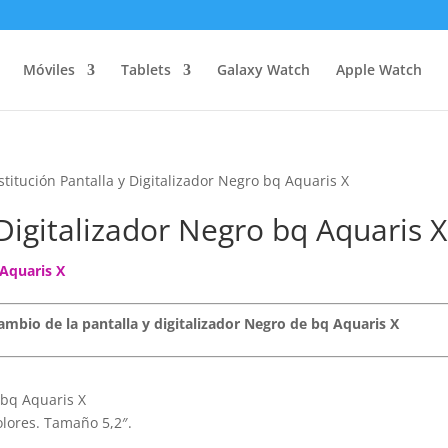
Móviles
Tablets
Galaxy Watch
Apple Watch
stitución Pantalla y Digitalizador Negro bq Aquaris X
 Digitalizador Negro bq Aquaris X
 Aquaris X
 cambio de la pantalla y digitalizador Negro de bq Aquaris X
 bq Aquaris X
lores. Tamaño 5,2″.