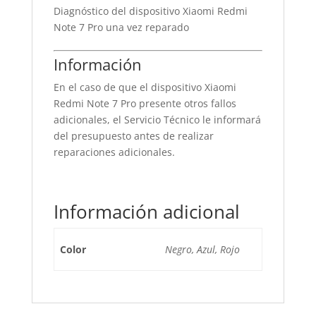
Diagnóstico del dispositivo Xiaomi Redmi
Note 7 Pro una vez reparado
Información
En el caso de que el dispositivo Xiaomi
Redmi Note 7 Pro presente otros fallos
adicionales, el Servicio Técnico le informará
del presupuesto antes de realizar
reparaciones adicionales.
Información adicional
Color
Negro, Azul, Rojo