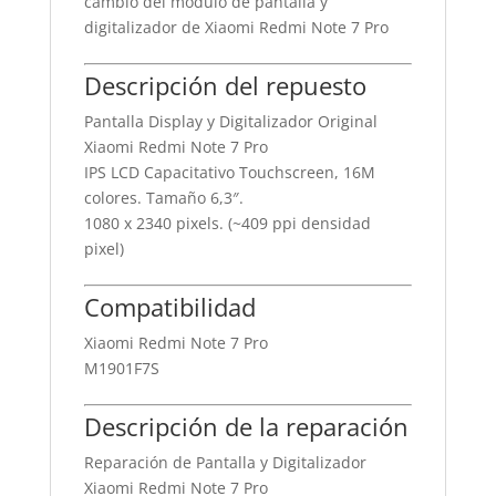
cambio del módulo de pantalla y
digitalizador de Xiaomi Redmi Note 7 Pro
Descripción del repuesto
Pantalla Display y Digitalizador Original
Xiaomi Redmi Note 7 Pro
IPS LCD Capacitativo Touchscreen, 16M
colores. Tamaño 6,3″.
1080 x 2340 pixels. (~409 ppi densidad
pixel)
Compatibilidad
Xiaomi Redmi Note 7 Pro
M1901F7S
Descripción de la reparación
Reparación de Pantalla y Digitalizador
Xiaomi Redmi Note 7 Pro