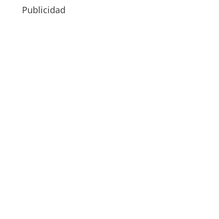
Publicidad