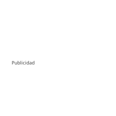
Publicidad