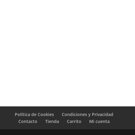
Política de Cookies
Condiciones y Privacidad
Contacto
Tienda
Carrito
Mi cuenta