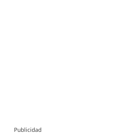
Publicidad