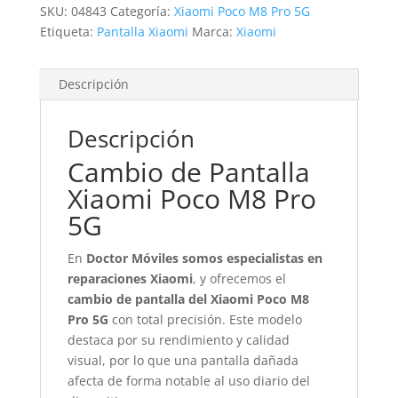
SKU:
04843
Categoría:
Xiaomi Poco M8 Pro 5G
Etiqueta:
Pantalla Xiaomi
Marca:
Xiaomi
Descripción
Descripción
Cambio de Pantalla
Xiaomi Poco M8 Pro
5G
En
Doctor Móviles somos especialistas en
reparaciones Xiaomi
, y ofrecemos el
cambio de pantalla del Xiaomi Poco M8
Pro 5G
con total precisión. Este modelo
destaca por su rendimiento y calidad
visual, por lo que una pantalla dañada
afecta de forma notable al uso diario del