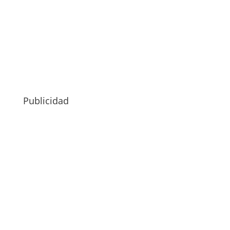
Publicidad