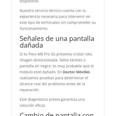
dispositivo.
Nuestro servicio técnico cuenta con la
experiencia necesaria para intervenir en
este tipo de terminales sin comprometer su
funcionamiento.
Señales de una pantalla
dañada
Si tu Poco M8 Pro 5G presenta cristal roto,
imagen distorsionada, fallos táctiles o
pantalla en negro, es muy probable que el
módulo esté dañado. En
Doctor Móviles
realizamos pruebas para determinar el
alcance real del problema antes de la
reparación.
Este diagnóstico previo garantiza una
solución eficaz.
Cambio de pantalla con