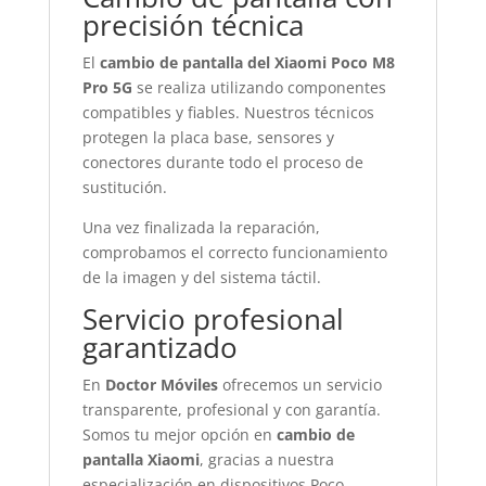
precisión técnica
El
cambio de pantalla del Xiaomi Poco M8
Pro 5G
se realiza utilizando componentes
compatibles y fiables. Nuestros técnicos
protegen la placa base, sensores y
conectores durante todo el proceso de
sustitución.
Una vez finalizada la reparación,
comprobamos el correcto funcionamiento
de la imagen y del sistema táctil.
Servicio profesional
garantizado
En
Doctor Móviles
ofrecemos un servicio
transparente, profesional y con garantía.
Somos tu mejor opción en
cambio de
pantalla Xiaomi
, gracias a nuestra
especialización en dispositivos Poco.