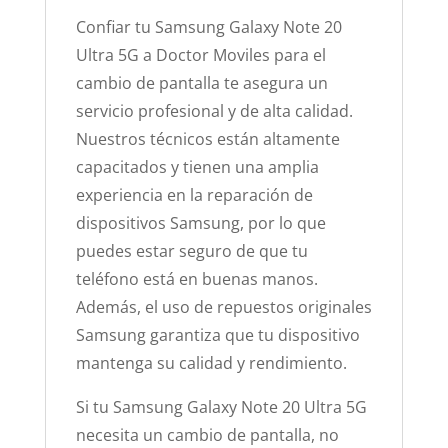
Confiar tu Samsung Galaxy Note 20
Ultra 5G a Doctor Moviles para el
cambio de pantalla te asegura un
servicio profesional y de alta calidad.
Nuestros técnicos están altamente
capacitados y tienen una amplia
experiencia en la reparación de
dispositivos Samsung, por lo que
puedes estar seguro de que tu
teléfono está en buenas manos.
Además, el uso de repuestos originales
Samsung garantiza que tu dispositivo
mantenga su calidad y rendimiento.
Si tu Samsung Galaxy Note 20 Ultra 5G
necesita un cambio de pantalla, no