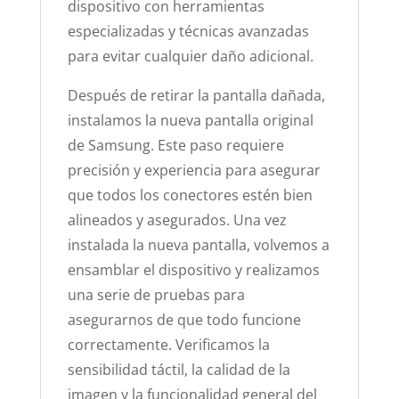
dispositivo con herramientas
especializadas y técnicas avanzadas
para evitar cualquier daño adicional.
Después de retirar la pantalla dañada,
instalamos la nueva pantalla original
de Samsung. Este paso requiere
precisión y experiencia para asegurar
que todos los conectores estén bien
alineados y asegurados. Una vez
instalada la nueva pantalla, volvemos a
ensamblar el dispositivo y realizamos
una serie de pruebas para
asegurarnos de que todo funcione
correctamente. Verificamos la
sensibilidad táctil, la calidad de la
imagen y la funcionalidad general del