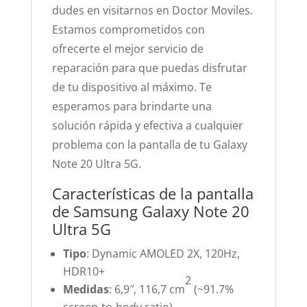
dudes en visitarnos en Doctor Moviles.
Estamos comprometidos con
ofrecerte el mejor servicio de
reparación para que puedas disfrutar
de tu dispositivo al máximo. Te
esperamos para brindarte una
solución rápida y efectiva a cualquier
problema con la pantalla de tu Galaxy
Note 20 Ultra 5G.
Características de la pantalla
de Samsung Galaxy Note 20
Ultra 5G
Tipo
: Dynamic AMOLED 2X, 120Hz,
HDR10+
2
Medidas
: 6,9″, 116,7 cm
(~91.7%