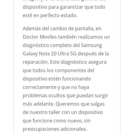
dispositivo para garantizar que todo
esté en perfecto estado.
Además del cambio de pantalla, en
Doctor Moviles también realizamos un
diagnóstico completo del Samsung
Galaxy Note 20 Ultra 5G después de la
reparación. Este diagnóstico asegura
que todos los componentes del
dispositivo estén funcionando
correctamente y que no haya
problemas ocultos que puedan surgir
más adelante. Queremos que salgas
de nuestro taller con un dispositivo
que funcione como nuevo, sin
preocupaciones adicionales.