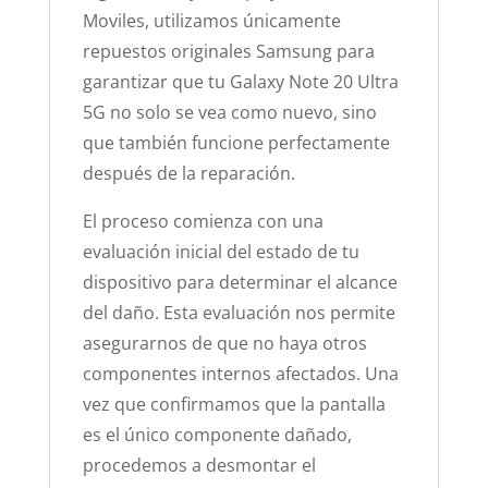
Moviles, utilizamos únicamente
repuestos originales Samsung para
garantizar que tu Galaxy Note 20 Ultra
5G no solo se vea como nuevo, sino
que también funcione perfectamente
después de la reparación.
El proceso comienza con una
evaluación inicial del estado de tu
dispositivo para determinar el alcance
del daño. Esta evaluación nos permite
asegurarnos de que no haya otros
componentes internos afectados. Una
vez que confirmamos que la pantalla
es el único componente dañado,
procedemos a desmontar el