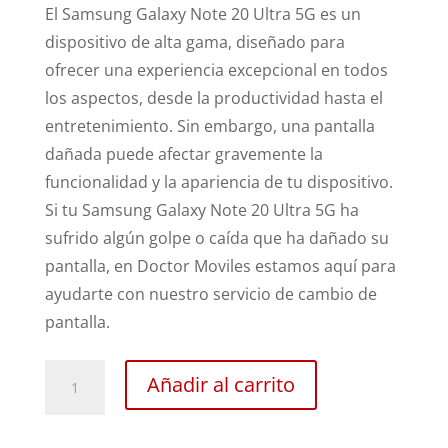
El Samsung Galaxy Note 20 Ultra 5G es un
dispositivo de alta gama, diseñado para
ofrecer una experiencia excepcional en todos
los aspectos, desde la productividad hasta el
entretenimiento. Sin embargo, una pantalla
dañada puede afectar gravemente la
funcionalidad y la apariencia de tu dispositivo.
Si tu Samsung Galaxy Note 20 Ultra 5G ha
sufrido algún golpe o caída que ha dañado su
pantalla, en Doctor Moviles estamos aquí para
ayudarte con nuestro servicio de cambio de
pantalla.
Sustitución
Añadir al carrito
Pantalla
Samsung