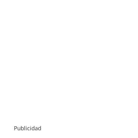
Publicidad