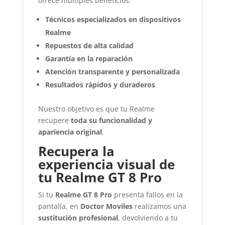
ofrece múltiples beneficios:
Técnicos especializados en dispositivos
Realme
Repuestos de alta calidad
Garantía en la reparación
Atención transparente y personalizada
Resultados rápidos y duraderos
Nuestro objetivo es que tu Realme
recupere
toda su funcionalidad y
apariencia original
.
Recupera la
experiencia visual de
tu Realme GT 8 Pro
Si tu
Realme GT 8 Pro
presenta fallos en la
pantalla, en
Doctor Moviles
realizamos una
sustitución profesional
, devolviendo a tu