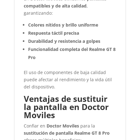
compatibles y de alta calidad
,
garantizando:
Colores nítidos y brillo uniforme
Respuesta táctil precisa
Durabilidad y resistencia a golpes
Funcionalidad completa del Realme GT 8
Pro
El uso de componentes de baja calidad
puede afectar al rendimiento y la vida útil
del dispositivo.
Ventajas de sustituir
la pantalla en Doctor
Moviles
Confiar en
Doctor Moviles
para la
sustitución de pantalla Realme GT 8 Pro