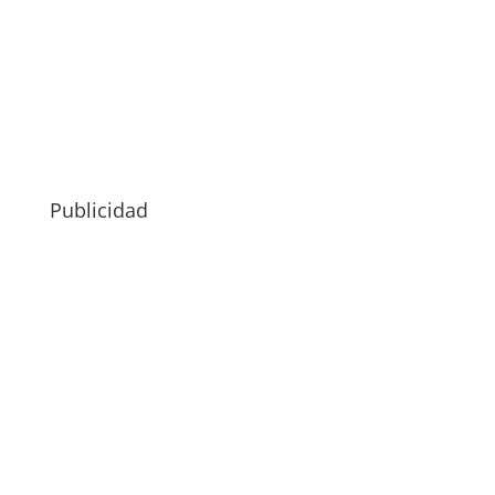
Publicidad