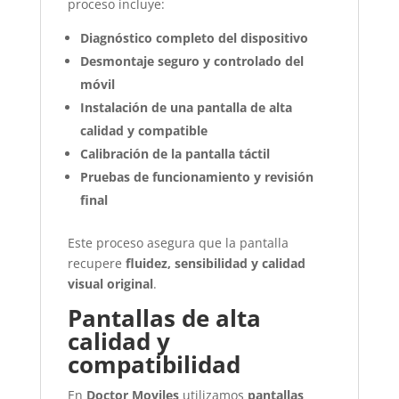
proceso incluye:
Diagnóstico completo del dispositivo
Desmontaje seguro y controlado del
móvil
Instalación de una pantalla de alta
calidad y compatible
Calibración de la pantalla táctil
Pruebas de funcionamiento y revisión
final
Este proceso asegura que la pantalla
recupere
fluidez, sensibilidad y calidad
visual original
.
Pantallas de alta
calidad y
compatibilidad
En
Doctor Moviles
utilizamos
pantallas