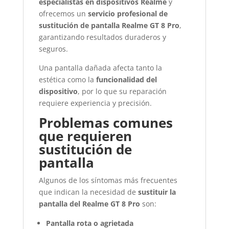
especialistas en dispositivos Realme
y
ofrecemos un
servicio profesional de
sustitución de pantalla Realme GT 8 Pro
,
garantizando resultados duraderos y
seguros.
Una pantalla dañada afecta tanto la
estética como la
funcionalidad del
dispositivo
, por lo que su reparación
requiere experiencia y precisión.
Problemas comunes
que requieren
sustitución de
pantalla
Algunos de los síntomas más frecuentes
que indican la necesidad de
sustituir la
pantalla del Realme GT 8 Pro
son:
Pantalla rota o agrietada