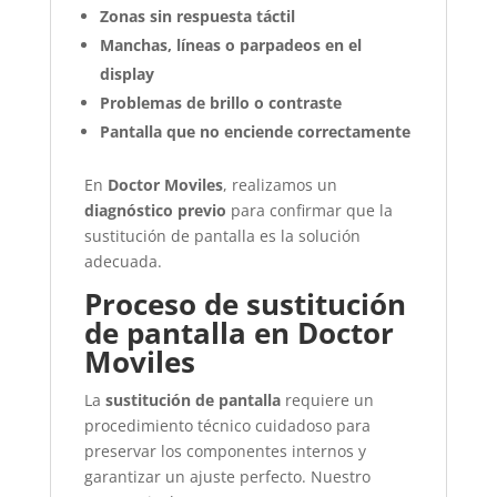
Zonas sin respuesta táctil
Manchas, líneas o parpadeos en el
display
Problemas de brillo o contraste
Pantalla que no enciende correctamente
En
Doctor Moviles
, realizamos un
diagnóstico previo
para confirmar que la
sustitución de pantalla es la solución
adecuada.
Proceso de sustitución
de pantalla en Doctor
Moviles
La
sustitución de pantalla
requiere un
procedimiento técnico cuidadoso para
preservar los componentes internos y
garantizar un ajuste perfecto. Nuestro