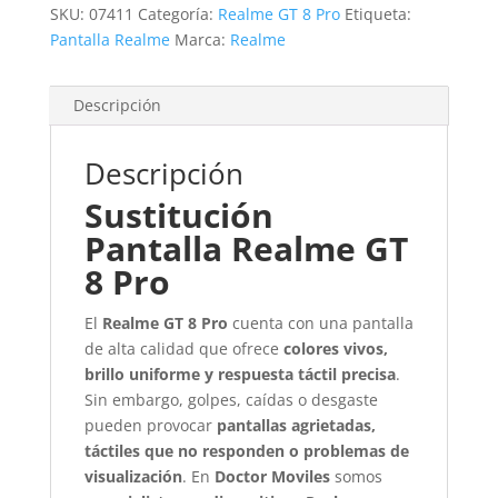
SKU:
07411
Categoría:
Realme GT 8 Pro
Etiqueta:
Pantalla Realme
Marca:
Realme
Descripción
Descripción
Sustitución
Pantalla Realme GT
8 Pro
El
Realme GT 8 Pro
cuenta con una pantalla
de alta calidad que ofrece
colores vivos,
brillo uniforme y respuesta táctil precisa
.
Sin embargo, golpes, caídas o desgaste
pueden provocar
pantallas agrietadas,
táctiles que no responden o problemas de
visualización
. En
Doctor Moviles
somos