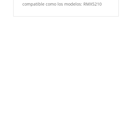
compatible como los modelos: RMX5210