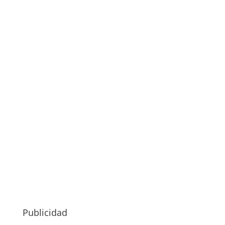
Publicidad