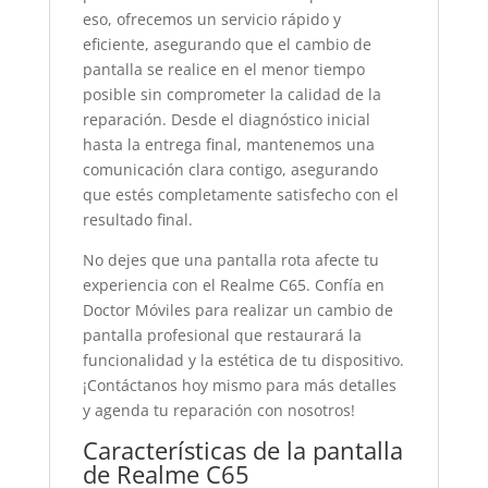
eso, ofrecemos un servicio rápido y
eficiente, asegurando que el cambio de
pantalla se realice en el menor tiempo
posible sin comprometer la calidad de la
reparación. Desde el diagnóstico inicial
hasta la entrega final, mantenemos una
comunicación clara contigo, asegurando
que estés completamente satisfecho con el
resultado final.
No dejes que una pantalla rota afecte tu
experiencia con el Realme C65. Confía en
Doctor Móviles para realizar un cambio de
pantalla profesional que restaurará la
funcionalidad y la estética de tu dispositivo.
¡Contáctanos hoy mismo para más detalles
y agenda tu reparación con nosotros!
Características de la pantalla
de Realme C65