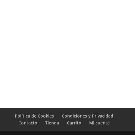
Política de Cookies
Condiciones y Privacidad
Contacto
Tienda
Carrito
Mi cuenta