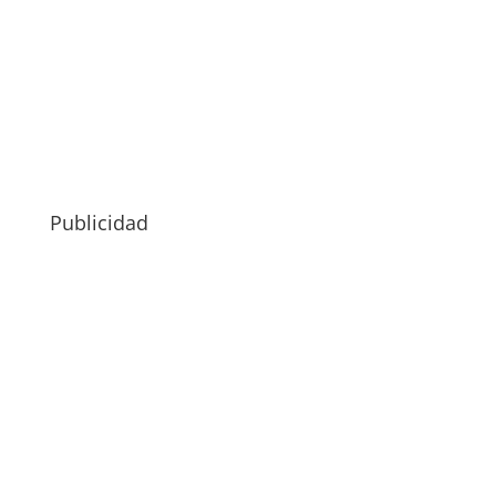
Publicidad