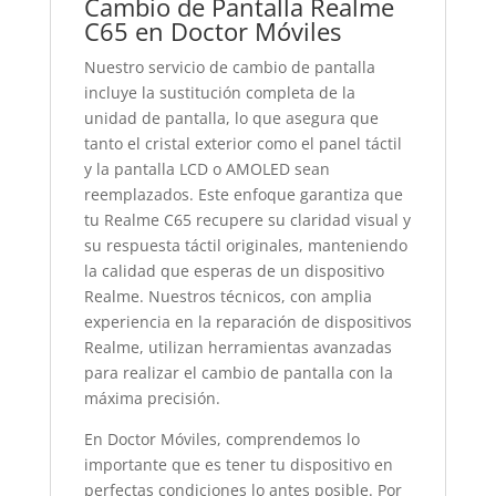
Cambio de Pantalla Realme
C65 en Doctor Móviles
Nuestro servicio de cambio de pantalla
incluye la sustitución completa de la
unidad de pantalla, lo que asegura que
tanto el cristal exterior como el panel táctil
y la pantalla LCD o AMOLED sean
reemplazados. Este enfoque garantiza que
tu Realme C65 recupere su claridad visual y
su respuesta táctil originales, manteniendo
la calidad que esperas de un dispositivo
Realme. Nuestros técnicos, con amplia
experiencia en la reparación de dispositivos
Realme, utilizan herramientas avanzadas
para realizar el cambio de pantalla con la
máxima precisión.
En Doctor Móviles, comprendemos lo
importante que es tener tu dispositivo en
perfectas condiciones lo antes posible. Por