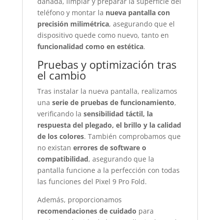
dañada, limpiar y preparar la superficie del
teléfono y montar la
nueva pantalla con
precisión milimétrica
, asegurando que el
dispositivo quede como nuevo, tanto en
funcionalidad como en estética
.
Pruebas y optimización tras
el cambio
Tras instalar la nueva pantalla, realizamos
una
serie de pruebas de funcionamiento
,
verificando la
sensibilidad táctil, la
respuesta del plegado, el brillo y la calidad
de los colores
. También comprobamos que
no existan
errores de software o
compatibilidad
, asegurando que la
pantalla funcione a la perfección con todas
las funciones del Pixel 9 Pro Fold.
Además, proporcionamos
recomendaciones de cuidado
para