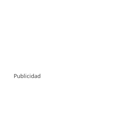
Publicidad