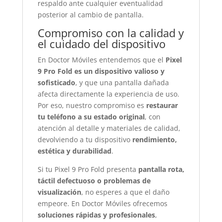
respaldo ante cualquier eventualidad
posterior al cambio de pantalla.
Compromiso con la calidad y
el cuidado del dispositivo
En Doctor Móviles entendemos que el
Pixel
9 Pro Fold es un dispositivo valioso y
sofisticado
, y que una pantalla dañada
afecta directamente la experiencia de uso.
Por eso, nuestro compromiso es
restaurar
tu teléfono a su estado original
, con
atención al detalle y materiales de calidad,
devolviendo a tu dispositivo
rendimiento,
estética y durabilidad
.
Si tu Pixel 9 Pro Fold presenta
pantalla rota,
táctil defectuoso o problemas de
visualización
, no esperes a que el daño
empeore. En Doctor Móviles ofrecemos
soluciones rápidas y profesionales
,