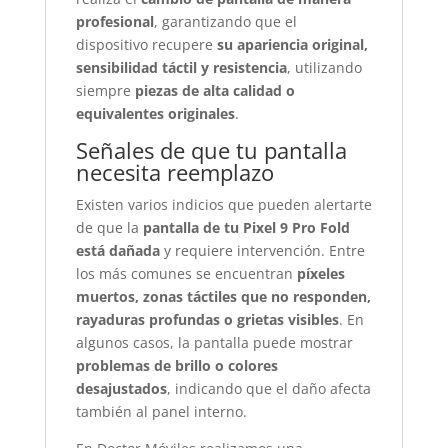
profesional
, garantizando que el
dispositivo recupere
su apariencia original,
sensibilidad táctil y resistencia
, utilizando
siempre
piezas de alta calidad o
equivalentes originales
.
Señales de que tu pantalla
necesita reemplazo
Existen varios indicios que pueden alertarte
de que la
pantalla de tu Pixel 9 Pro Fold
está dañada
y requiere intervención. Entre
los más comunes se encuentran
píxeles
muertos, zonas táctiles que no responden,
rayaduras profundas o grietas visibles
. En
algunos casos, la pantalla puede mostrar
problemas de brillo o colores
desajustados
, indicando que el daño afecta
también al panel interno.