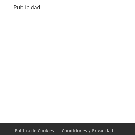
Publicidad
Política de Cookies
Condiciones y Privacidad