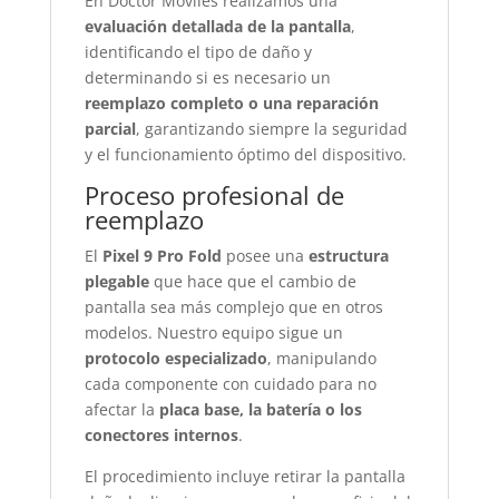
En Doctor Móviles realizamos una
evaluación detallada de la pantalla
,
identificando el tipo de daño y
determinando si es necesario un
reemplazo completo o una reparación
parcial
, garantizando siempre la seguridad
y el funcionamiento óptimo del dispositivo.
Proceso profesional de
reemplazo
El
Pixel 9 Pro Fold
posee una
estructura
plegable
que hace que el cambio de
pantalla sea más complejo que en otros
modelos. Nuestro equipo sigue un
protocolo especializado
, manipulando
cada componente con cuidado para no
afectar la
placa base, la batería o los
conectores internos
.
El procedimiento incluye retirar la pantalla