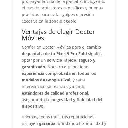
prolongar la vida de la pantalla, incluyendo
el uso de protectores específicos y buenas
prácticas para evitar golpes o presión
excesiva en la zona plegable.
Ventajas de elegir Doctor
Móviles
Confiar en Doctor Móviles para el
cambio
de pantalla de tu Pixel 9 Pro Fold
significa
optar por un
servicio rápido, seguro y
garantizado
. Nuestro equipo tiene
experiencia comprobada en todos los
modelos de Google Pixel
, y cada
intervención se realiza siguiendo
estándares de calidad profesional
,
asegurando la
longevidad y fiabilidad del
dispositivo
.
Además, todas nuestras reparaciones
incluyen
garantía
, brindando tranquilidad y