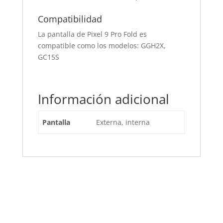
Compatibilidad
La pantalla de Pixel 9 Pro Fold es
compatible como los modelos: GGH2X,
GC15S
Información adicional
Pantalla
Externa, interna