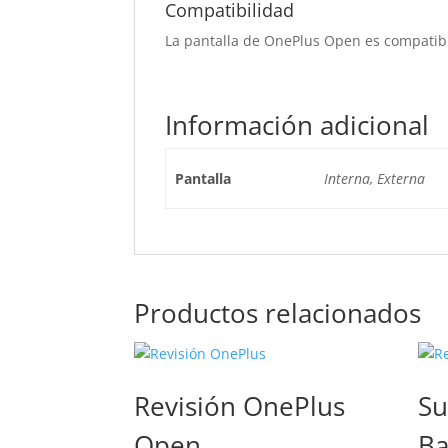
Compatibilidad
La pantalla de OnePlus Open es compatib
Información adicional
Pantalla
Interna, Externa
Productos relacionados
Revisión OnePlus
Su
Open
Ba