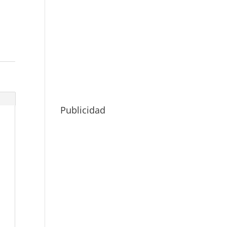
Publicidad