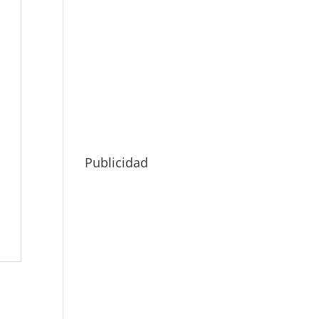
Publicidad