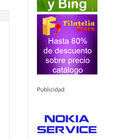
Publicidad