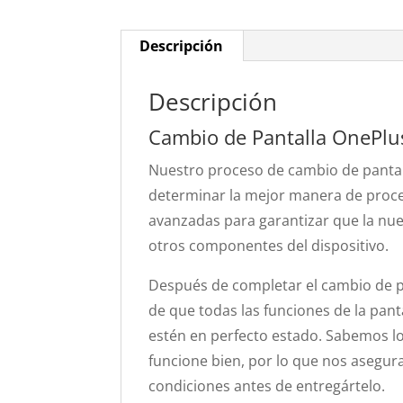
Descripción
Descripción
Cambio de Pantalla OnePl
Nuestro proceso de cambio de pantal
determinar la mejor manera de proced
avanzadas para garantizar que la nue
otros componentes del dispositivo.
Después de completar el cambio de p
de que todas las funciones de la panta
estén en perfecto estado. Sabemos lo
funcione bien, por lo que nos asegu
condiciones antes de entregártelo.