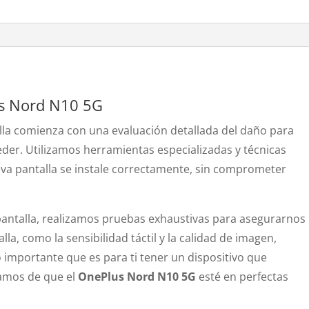
us Nord N10 5G
la comienza con una evaluación detallada del daño para
er. Utilizamos herramientas especializadas y técnicas
va pantalla se instale correctamente, sin comprometer
antalla, realizamos pruebas exhaustivas para asegurarnos
lla, como la sensibilidad táctil y la calidad de imagen,
 importante que es para ti tener un dispositivo que
ramos de que el
OnePlus Nord N10 5G
esté en perfectas