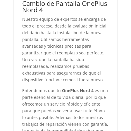
Cambio de Pantalla OnePlus
Nord 4
Nuestro equipo de expertos se encarga de
todo el proceso, desde la evaluación inicial
del daño hasta la instalación de la nueva
pantalla. Utilizamos herramientas
avanzadas y técnicas precisas para
garantizar que el reemplazo sea perfecto.
Una vez que la pantalla ha sido
reemplazada, realizamos pruebas
exhaustivas para asegurarnos de que el
dispositivo funcione como si fuera nuevo.
Entendemos que tu
OnePlus Nord 4
es una
parte esencial de tu vida diaria, por lo que
ofrecemos un servicio rápido y eficiente
para que puedas volver a usar tu teléfono
lo antes posible. Además, todos nuestros
trabajos de reparación vienen con garantía,
lo que te da la tranquilidad de saber que