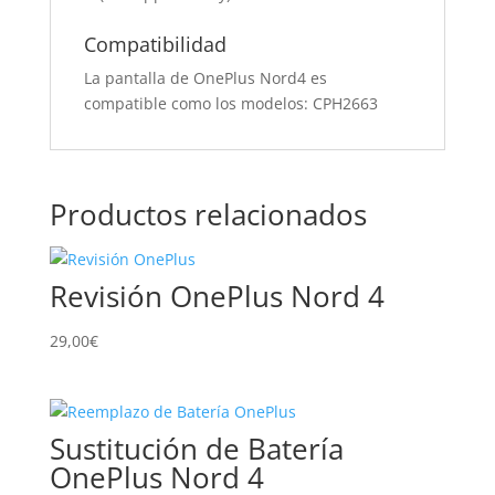
Compatibilidad
La pantalla de OnePlus Nord4 es
compatible como los modelos: CPH2663
Productos relacionados
Revisión OnePlus Nord 4
29,00
€
Sustitución de Batería
OnePlus Nord 4