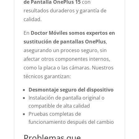
de Pantalla OnePlus 15
con
resultados duraderos y garantía de
calidad.
En
Doctor Móviles somos expertos en
sustitución de pantallas OnePlus
,
asegurando un proceso seguro, sin
afectar otros componentes internos,
como la placa o las cámaras. Nuestros
técnicos garantizan:
Desmontaje seguro del dispositivo
Instalación de pantalla original o
compatible de alta calidad
Pruebas completas de
funcionamiento después del cambio
Problemas que