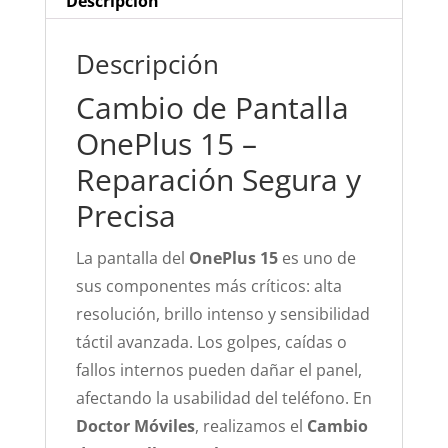
Descripción
Descripción
Cambio de Pantalla
OnePlus 15 –
Reparación Segura y
Precisa
La pantalla del
OnePlus 15
es uno de
sus componentes más críticos: alta
resolución, brillo intenso y sensibilidad
táctil avanzada. Los golpes, caídas o
fallos internos pueden dañar el panel,
afectando la usabilidad del teléfono. En
Doctor Móviles
, realizamos el
Cambio