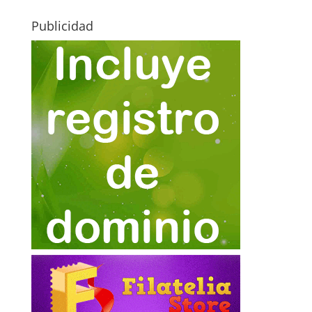
Publicidad