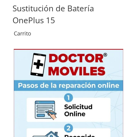
Sustitución de Batería
OnePlus 15
Carrito