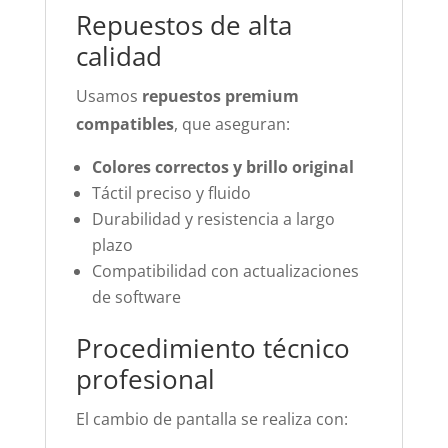
Repuestos de alta
calidad
Usamos
repuestos premium
compatibles
, que aseguran:
Colores correctos y brillo original
Táctil preciso y fluido
Durabilidad y resistencia a largo
plazo
Compatibilidad con actualizaciones
de software
Procedimiento técnico
profesional
El cambio de pantalla se realiza con: