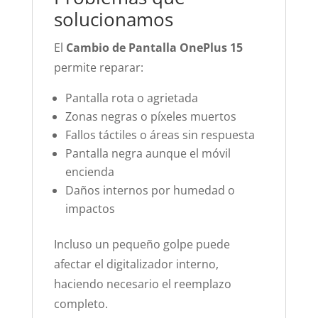
solucionamos
El
Cambio de Pantalla OnePlus 15
permite reparar:
Pantalla rota o agrietada
Zonas negras o píxeles muertos
Fallos táctiles o áreas sin respuesta
Pantalla negra aunque el móvil
encienda
Daños internos por humedad o
impactos
Incluso un pequeño golpe puede
afectar el digitalizador interno,
haciendo necesario el reemplazo
completo.