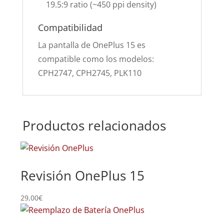
19.5:9 ratio (~450 ppi density)
Compatibilidad
La pantalla de OnePlus 15 es
compatible como los modelos:
CPH2747, CPH2745, PLK110
Productos relacionados
Revisión OnePlus 15
29,00
€