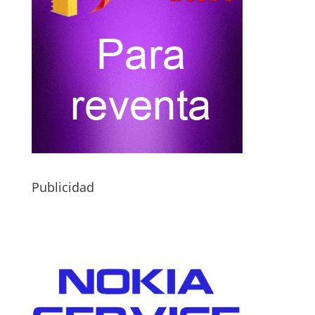
Publicidad