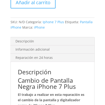
Añadir al carrito
iPhone
7
Plus
cantidad
SKU:
N/D
Categoría:
Iphone 7 Plus
Etiqueta:
Pantalla
iPhone
Marca:
iPhone
Descripción
Información adicional
Reparación en 24 horas
Descripción
Cambio de Pantalla
Negra iPhone 7 Plus
El trabajo a realizar en esta reparación es
el cambio de la pantalla y digitalizador