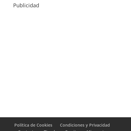
Publicidad
Política de Cookies
Condiciones y Privacidad