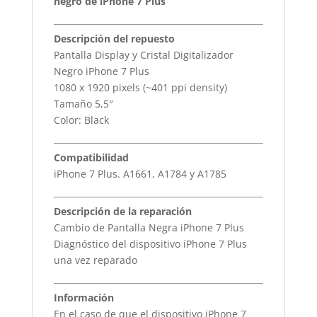
negro de iPhone 7 Plus
Descripción del repuesto
Pantalla Display y Cristal Digitalizador
Negro iPhone 7 Plus
1080 x 1920 pixels (~401 ppi density)
Tamaño 5,5″
Color: Black
Compatibilidad
iPhone 7 Plus. A1661, A1784 y A1785
Descripción de la reparación
Cambio de Pantalla Negra iPhone 7 Plus
Diagnóstico del dispositivo iPhone 7 Plus
una vez reparado
Información
En el caso de que el dispositivo iPhone 7