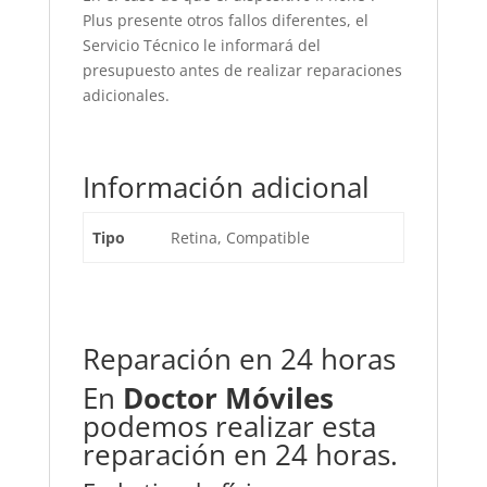
Plus presente otros fallos diferentes, el
Servicio Técnico le informará del
presupuesto antes de realizar reparaciones
adicionales.
Información adicional
Tipo
Retina, Compatible
Reparación en 24 horas
En
Doctor Móviles
podemos realizar esta
reparación en 24 horas.