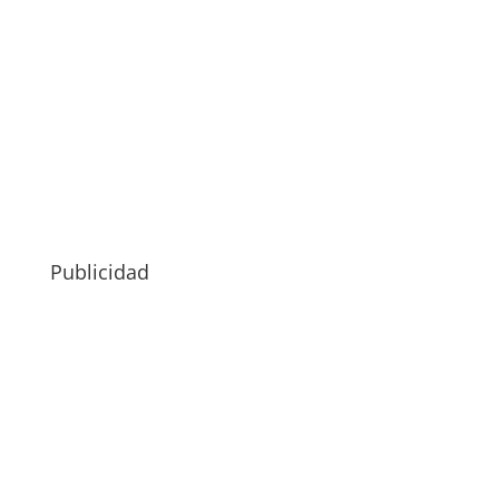
Publicidad