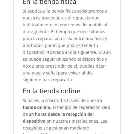
En la tienda física
Si acudes a la tienda física solicitaremos a
nuestros proveedores el repuesto que
habitualmente lo tendremos disponible al
día siguiente. El tiempo que necesitamos
para la reparación oscila entre una hora y
dos horas, por lo que podrás tener tu
dispositivo reparado el día siguiente. Si aún
se puede seguir utilizando el dispositivo y
no quieres prescindir de el, puedes dejar
una paga y señal para volver al día
siguiente para repararlo.
En la tienda online
Si haces la solicitud a través de nuestra
tienda online
, el tiempo de reparación será
de
24 horas desde la recepción del
dispositivo
en nuestras instalaciones. Las
recogidas se gestionan mediante