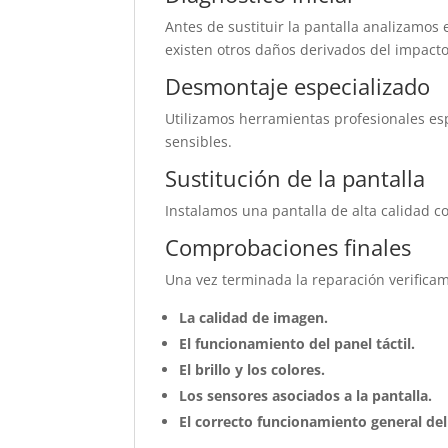
Antes de sustituir la pantalla analizamos
existen otros daños derivados del impacto
Desmontaje especializado
Utilizamos herramientas profesionales esp
sensibles.
Sustitución de la pantalla
Instalamos una pantalla de alta calidad c
Comprobaciones finales
Una vez terminada la reparación verifica
La calidad de imagen.
El funcionamiento del panel táctil.
El brillo y los colores.
Los sensores asociados a la pantalla.
El correcto funcionamiento general del