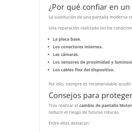
¿Por qué confiar en un 
La sustitución de una pantalla moderna re
Una reparación realizada sin los conoci
La placa base.
Los conectores internos.
Las cámaras.
Los sensores de proximidad y luminos
Los cables flex del dispositivo.
Por ello, siempre es recomendable acudir 
Consejos para proteger
Tras realizar el
cambio de pantalla Moto
reducir el riesgo de futuras roturas.
Entre ellas destacan: