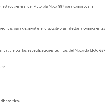
 el estado general del Motorola Moto G87 para comprobar si
.
ecíficas para desmontar el dispositivo sin afectar a componentes
ompatible con las especificaciones técnicas del Motorola Moto G87.
mos:
 dispositivo.