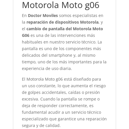
Motorola Moto g06
En
Doctor Moviles
somos especialistas en
la
reparación de dispositivos Motorola
, y
el
cambio de pantalla del Motorola Moto
G06
es una de las intervenciones más
habituales en nuestro servicio técnico. La
pantalla es uno de los componentes más
delicados del smartphone y, al mismo
tiempo, uno de los más importantes para la
experiencia de uso diaria.
El Motorola Moto g06 está diseñado para
un uso constante, lo que aumenta el riesgo
de golpes accidentales, caídas o presión
excesiva. Cuando la pantalla se rompe o
deja de responder correctamente, es
fundamental acudir a un servicio técnico
especializado que garantice una reparación
segura y de calidad.