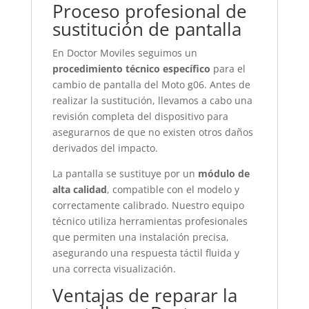
Proceso profesional de
sustitución de pantalla
En Doctor Moviles seguimos un
procedimiento técnico específico
para el
cambio de pantalla del Moto g06. Antes de
realizar la sustitución, llevamos a cabo una
revisión completa del dispositivo para
asegurarnos de que no existen otros daños
derivados del impacto.
La pantalla se sustituye por un
módulo de
alta calidad
, compatible con el modelo y
correctamente calibrado. Nuestro equipo
técnico utiliza herramientas profesionales
que permiten una instalación precisa,
asegurando una respuesta táctil fluida y
una correcta visualización.
Ventajas de reparar la