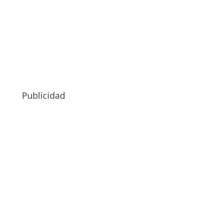
Publicidad