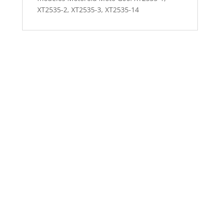
XT2535-2, XT2535-3, XT2535-14