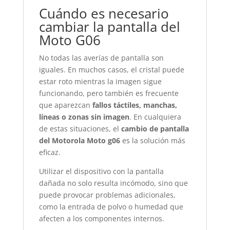
Cuándo es necesario
cambiar la pantalla del
Moto G06
No todas las averías de pantalla son
iguales. En muchos casos, el cristal puede
estar roto mientras la imagen sigue
funcionando, pero también es frecuente
que aparezcan
fallos táctiles, manchas,
líneas o zonas sin imagen
. En cualquiera
de estas situaciones, el
cambio de pantalla
del Motorola Moto g06
es la solución más
eficaz.
Utilizar el dispositivo con la pantalla
dañada no solo resulta incómodo, sino que
puede provocar problemas adicionales,
como la entrada de polvo o humedad que
afecten a los componentes internos.