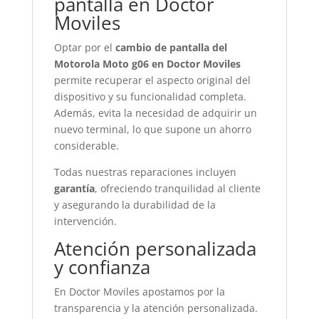
pantalla en Doctor
Moviles
Optar por el
cambio de pantalla del
Motorola Moto g06 en Doctor Moviles
permite recuperar el aspecto original del
dispositivo y su funcionalidad completa.
Además, evita la necesidad de adquirir un
nuevo terminal, lo que supone un ahorro
considerable.
Todas nuestras reparaciones incluyen
garantía
, ofreciendo tranquilidad al cliente
y asegurando la durabilidad de la
intervención.
Atención personalizada
y confianza
En Doctor Moviles apostamos por la
transparencia y la atención personalizada.