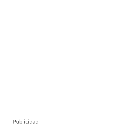
Publicidad