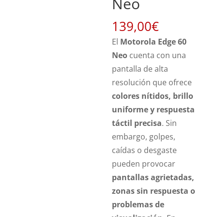
Neo
139,00
€
El
Motorola Edge 60
Neo
cuenta con una
pantalla de alta
resolución que ofrece
colores nítidos, brillo
uniforme y respuesta
táctil precisa
. Sin
embargo, golpes,
caídas o desgaste
pueden provocar
pantallas agrietadas,
zonas sin respuesta o
problemas de