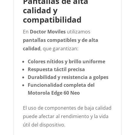
Pantallas de alta
calidad y
compatibilidad
En
Doctor Moviles
utilizamos
pantallas compatibles y de alta
calidad
, que garantizan:
Colores nítidos y brillo uniforme
Respuesta táctil precisa
Durabilidad y resistencia a golpes
Funcionalidad completa del
Motorola Edge 60 Neo
El uso de componentes de baja calidad
puede afectar al rendimiento y la vida
útil del dispositivo.