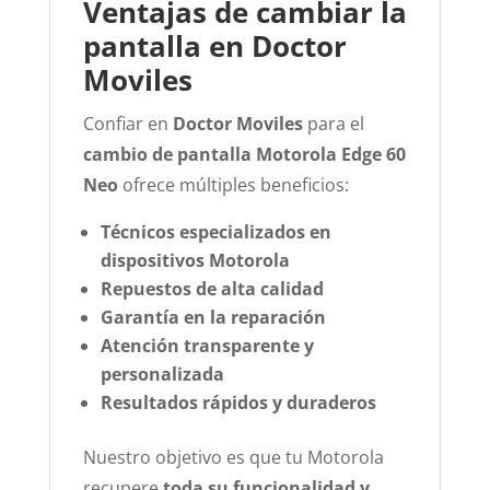
Ventajas de cambiar la
pantalla en Doctor
Moviles
Confiar en
Doctor Moviles
para el
cambio de pantalla Motorola Edge 60
Neo
ofrece múltiples beneficios:
Técnicos especializados en
dispositivos Motorola
Repuestos de alta calidad
Garantía en la reparación
Atención transparente y
personalizada
Resultados rápidos y duraderos
Nuestro objetivo es que tu Motorola
recupere
toda su funcionalidad y