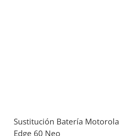
Sustitución Batería Motorola
Edge 60 Neo