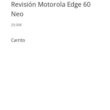
Revisión Motorola Edge 60
Neo
29,00
€
Carrito