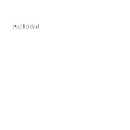
Publicidad