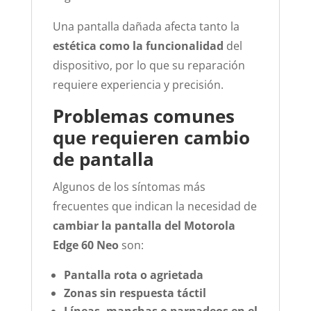
Una pantalla dañada afecta tanto la
estética como la funcionalidad
del
dispositivo, por lo que su reparación
requiere experiencia y precisión.
Problemas comunes
que requieren cambio
de pantalla
Algunos de los síntomas más
frecuentes que indican la necesidad de
cambiar la pantalla del Motorola
Edge 60 Neo
son:
Pantalla rota o agrietada
Zonas sin respuesta táctil