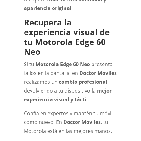
apariencia original
.
Recupera la
experiencia visual de
tu Motorola Edge 60
Neo
Si tu
Motorola Edge 60 Neo
presenta
fallos en la pantalla, en
Doctor Moviles
realizamos un
cambio profesional
,
devolviendo a tu dispositivo la
mejor
experiencia visual y táctil
.
Confía en expertos y mantén tu móvil
como nuevo. En
Doctor Moviles
, tu
Motorola está en las mejores manos.