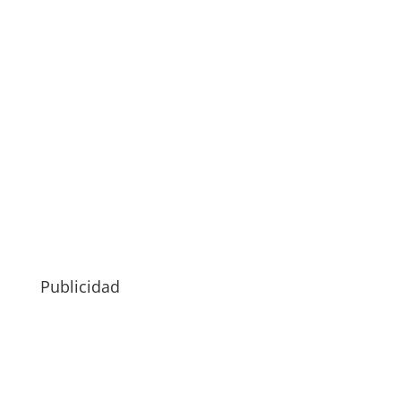
Publicidad