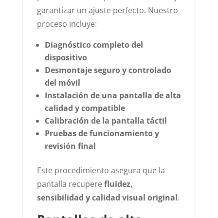
garantizar un ajuste perfecto. Nuestro
proceso incluye:
Diagnóstico completo del
dispositivo
Desmontaje seguro y controlado
del móvil
Instalación de una pantalla de alta
calidad y compatible
Calibración de la pantalla táctil
Pruebas de funcionamiento y
revisión final
Este procedimiento asegura que la
pantalla recupere
fluidez,
sensibilidad y calidad visual original
.