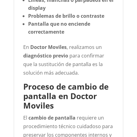
Líneas, manchas o parpadeos en el
display
Problemas de brillo o contraste
Pantalla que no enciende
correctamente
En
Doctor Moviles
, realizamos un
diagnóstico previo
para confirmar
que la sustitución de pantalla es la
solución más adecuada.
Proceso de cambio de
pantalla en Doctor
Moviles
El
cambio de pantalla
requiere un
procedimiento técnico cuidadoso para
preservar los componentes internos y