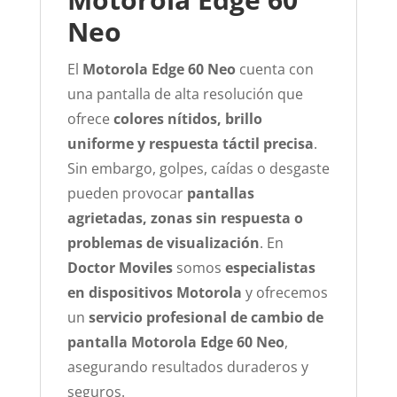
Neo
El
Motorola Edge 60 Neo
cuenta con
una pantalla de alta resolución que
ofrece
colores nítidos, brillo
uniforme y respuesta táctil precisa
.
Sin embargo, golpes, caídas o desgaste
pueden provocar
pantallas
agrietadas, zonas sin respuesta o
problemas de visualización
. En
Doctor Moviles
somos
especialistas
en dispositivos Motorola
y ofrecemos
un
servicio profesional de cambio de
pantalla Motorola Edge 60 Neo
,
asegurando resultados duraderos y
seguros.